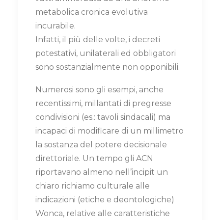
metabolica cronica evolutiva
incurabile.
Infatti, il più delle volte, i decreti
potestativi, unilaterali ed obbligatori
sono sostanzialmente non opponibili.
Numerosi sono gli esempi, anche
recentissimi, millantati di pregresse
condivisioni (es.: tavoli sindacali) ma
incapaci di modificare di un millimetro
la sostanza del potere decisionale
direttoriale. Un tempo gli ACN
riportavano almeno nell’incipit un
chiaro richiamo culturale alle
indicazioni (etiche e deontologiche)
Wonca, relative alle caratteristiche