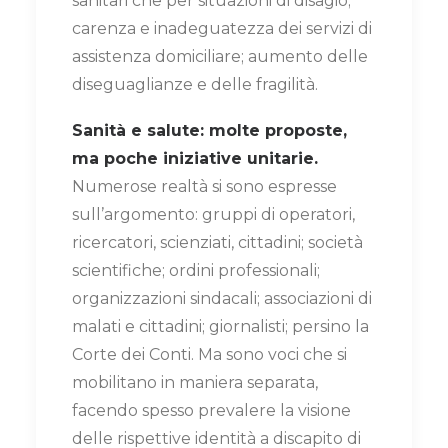
sanitari che per situazioni di disagio;
carenza e inadeguatezza dei servizi di
assistenza domiciliare; aumento delle
diseguaglianze e delle fragilità.
Sanità e salute: molte proposte,
ma poche iniziative unitarie.
Numerose realtà si sono espresse
sull’argomento: gruppi di operatori,
ricercatori, scienziati, cittadini; società
scientifiche; ordini professionali;
organizzazioni sindacali; associazioni di
malati e cittadini; giornalisti; persino la
Corte dei Conti. Ma sono voci che si
mobilitano in maniera separata,
facendo spesso prevalere la visione
delle rispettive identità a discapito di