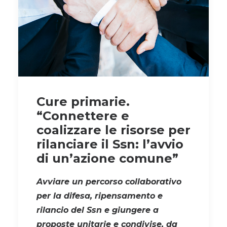
Cure primarie.
“Connettere e
coalizzare le risorse per
rilanciare il Ssn: l’avvio
di un’azione comune”
Avviare un percorso collaborativo
per la difesa, ripensamento e
rilancio del Ssn e giungere a
proposte unitarie e condivise, da