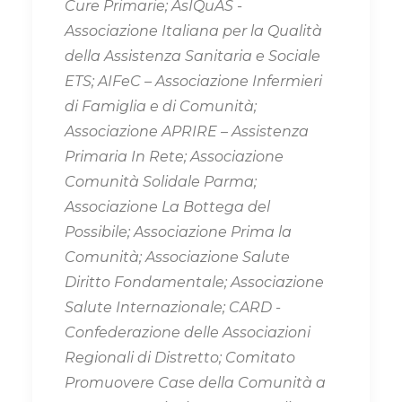
Cure Primarie; AsIQuAS -
Associazione Italiana per la Qualità
della Assistenza Sanitaria e Sociale
ETS; AIFeC – Associazione Infermieri
di Famiglia e di Comunità;
Associazione APRIRE – Assistenza
Primaria In Rete; Associazione
Comunità Solidale Parma;
Associazione La Bottega del
Possibile; Associazione Prima la
Comunità; Associazione Salute
Diritto Fondamentale; Associazione
Salute Internazionale; CARD -
Confederazione delle Associazioni
Regionali di Distretto; Comitato
Promuovere Case della Comunità a