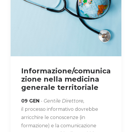
Informazione/comunica
zione nella medicina
generale territoriale
09 GEN
-
Gentile Direttore,
il processo informativo dovrebbe
arricchire le conoscenze (in
formazione) e la comunicazione