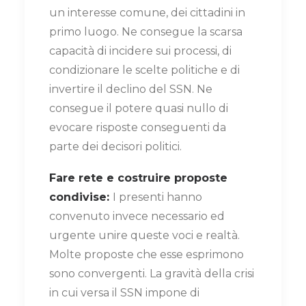
un interesse comune, dei cittadini in
primo luogo. Ne consegue la scarsa
capacità di incidere sui processi, di
condizionare le scelte politiche e di
invertire il declino del SSN. Ne
consegue il potere quasi nullo di
evocare risposte conseguenti da
parte dei decisori politici.
Fare rete e costruire proposte
condivise:
I presenti hanno
convenuto invece necessario ed
urgente unire queste voci e realtà.
Molte proposte che esse esprimono
sono convergenti. La gravità della crisi
in cui versa il SSN impone di