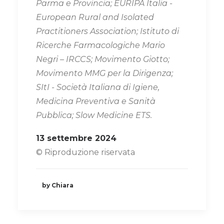
Parma e Provincia; EURIPA Italia -
European Rural and Isolated
Practitioners Association; Istituto di
Ricerche Farmacologiche Mario
Negri – IRCCS; Movimento Giotto;
Movimento MMG per la Dirigenza;
SItI - Società Italiana di Igiene,
Medicina Preventiva e Sanità
Pubblica; Slow Medicine ETS.
13 settembre 2024
© Riproduzione riservata
by Chiara