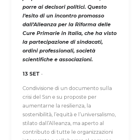
porre ai decisori politici. Questo
l’esito di un incontro promosso
dall’Alleanza per la Riforma delle
Cure Primarie in Italia, che ha visto
la partecipazione di sindacati,
ordini professionali, società
scientifiche e associazioni.
13 SET
-
Condivisione di un documento sulla
crisi del Ssn e su proposte per
aumentarne la resilienza, la
sostenibilità, l’equità e l’universalismo,
stilato dall’Alleanza, ma aperto al
contributo di tutte le organizzazioni