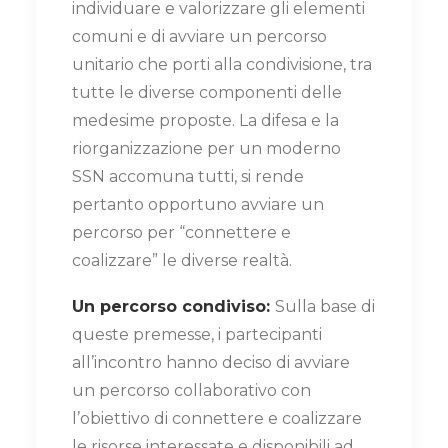
individuare e valorizzare gli elementi
comuni e di avviare un percorso
unitario che porti alla condivisione, tra
tutte le diverse componenti delle
medesime proposte. La difesa e la
riorganizzazione per un moderno
SSN accomuna tutti, si rende
pertanto opportuno avviare un
percorso per “connettere e
coalizzare” le diverse realtà.
Un percorso condiviso:
Sulla base di
queste premesse, i partecipanti
all’incontro hanno deciso di avviare
un percorso collaborativo con
l’obiettivo di connettere e coalizzare
le risorse interessate e disponibili ad