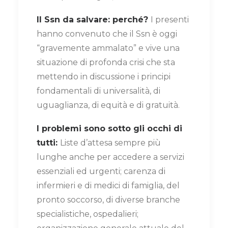
Il Ssn da salvare: perché?
I presenti
hanno convenuto che il Ssn è oggi
“gravemente ammalato” e vive una
situazione di profonda crisi che sta
mettendo in discussione i principi
fondamentali di universalità, di
uguaglianza, di equità e di gratuità.
I problemi sono sotto gli occhi di
tutti:
Liste d’attesa sempre più
lunghe anche per accedere a servizi
essenziali ed urgenti; carenza di
infermieri e di medici di famiglia, del
pronto soccorso, di diverse branche
specialistiche, ospedalieri;