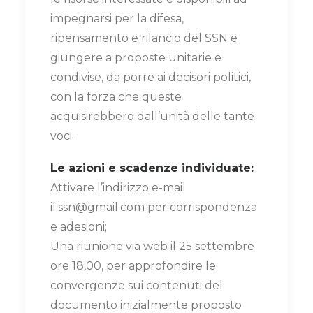
impegnarsi per la difesa,
ripensamento e rilancio del SSN e
giungere a proposte unitarie e
condivise, da porre ai decisori politici,
con la forza che queste
acquisirebbero dall’unità delle tante
voci.
Le azioni e scadenze individuate:
Attivare l’indirizzo e-mail
il.ssn@gmail.com per corrispondenza
e adesioni;
Una riunione via web il 25 settembre
ore 18,00, per approfondire le
convergenze sui contenuti del
documento inizialmente proposto