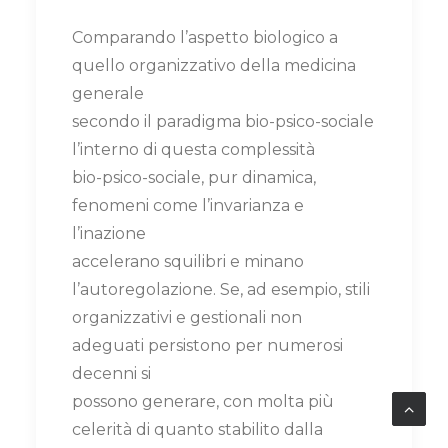
Comparando l’aspetto biologico a
quello organizzativo della medicina
generale
secondo il paradigma bio-psico-sociale
l’interno di questa complessità
bio-psico-sociale, pur dinamica,
fenomeni come l’invarianza e
l’inazione
accelerano squilibri e minano
l’autoregolazione. Se, ad esempio, stili
organizzativi e gestionali non
adeguati persistono per numerosi
decenni si
possono generare, con molta più
celerità di quanto stabilito dalla