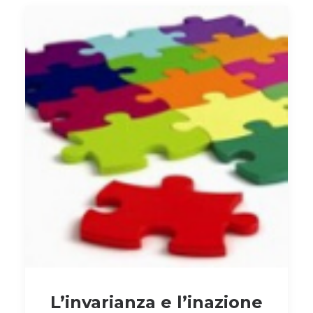
L’invarianza e l’inazione