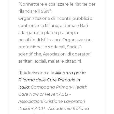
“Connettere e coalizzare le risorse per
rilanciare il SSN”;
Organizzazione di incontri pubblici di
confronto -a Milano, a Roma e Bari-
allargati alla platea più ampia
possibile di Istituzioni, Organizzazioni
professionali e sindacali, Società
scientifiche, Associazioni di operatori
sanitari, sociali, malati e cittadini.
[1] Aderiscono alla
Alleanza per la
Riforma delle Cure Primarie in
Italia
:
Campagna Primary Health
Care Now or Never; ACLI -
Associazioni Cristiane Lavoratori
Italiani; AICP - Accademia Italiana