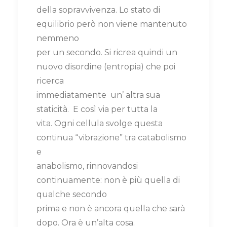
della sopravvivenza. Lo stato di
equilibrio però non viene mantenuto
nemmeno
per un secondo. Si ricrea quindi un
nuovo disordine (entropia) che poi
ricerca
immediatamente un’ altra sua
staticità. E così via per tutta la
vita. Ogni cellula svolge questa
continua “vibrazione” tra catabolismo
e
anabolismo, rinnovandosi
continuamente: non è più quella di
qualche secondo
prima e non è ancora quella che sarà
dopo. Ora è un’alta cosa.