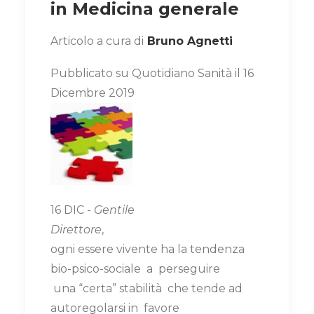
in Medicina generale
Articolo a cura di
Bruno Agnetti
Pubblicato su Quotidiano Sanità il 16
Dicembre 2019
16 DIC -
Gentile
Direttore
,
ogni essere vivente ha la tendenza
bio-psico-sociale a perseguire
una “certa” stabilità che tende ad
autoregolarsi in favore