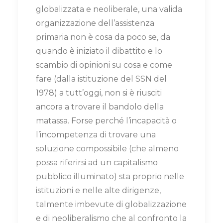
globalizzata e neoliberale, una valida
organizzazione dell’assistenza
primaria non è cosa da poco se, da
quando è iniziato il dibattito e lo
scambio di opinioni su cosa e come
fare (dalla istituzione del SSN del
1978) a tutt’oggi, non si è riusciti
ancora a trovare il bandolo della
matassa. Forse perché l’incapacità o
l’incompetenza di trovare una
soluzione compossibile (che almeno
possa riferirsi ad un capitalismo
pubblico illuminato) sta proprio nelle
istituzioni e nelle alte dirigenze,
talmente imbevute di globalizzazione
e di neoliberalismo che al confronto la