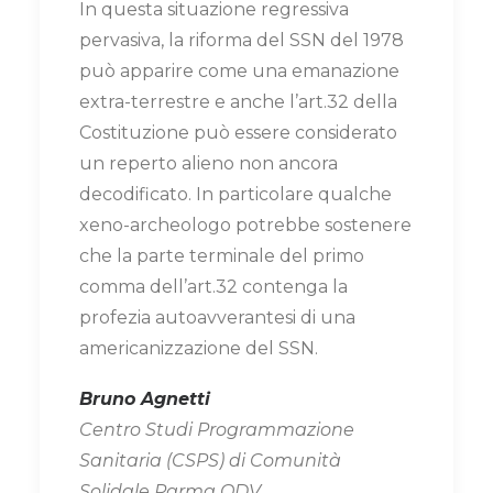
In questa situazione regressiva
pervasiva, la riforma del SSN del 1978
può apparire come una emanazione
extra-terrestre e anche l’art.32 della
Costituzione può essere considerato
un reperto alieno non ancora
decodificato. In particolare qualche
xeno-archeologo potrebbe sostenere
che la parte terminale del primo
comma dell’art.32 contenga la
profezia autoavverantesi di una
americanizzazione del SSN.
Bruno Agnetti
Centro Studi Programmazione
Sanitaria (CSPS) di Comunità
Solidale Parma ODV