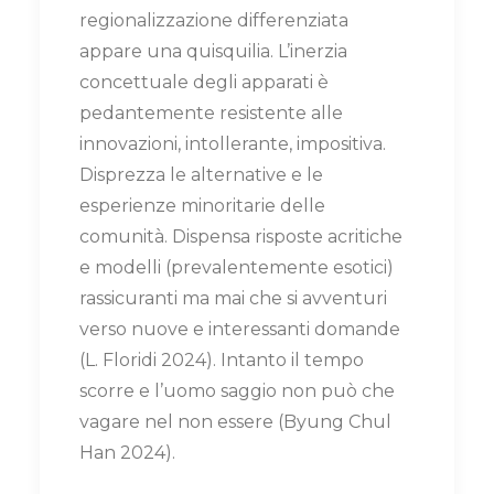
regionalizzazione differenziata
appare una quisquilia. L’inerzia
concettuale degli apparati è
pedantemente resistente alle
innovazioni, intollerante, impositiva.
Disprezza le alternative e le
esperienze minoritarie delle
comunità. Dispensa risposte acritiche
e modelli (prevalentemente esotici)
rassicuranti ma mai che si avventuri
verso nuove e interessanti domande
(L. Floridi 2024). Intanto il tempo
scorre e l’uomo saggio non può che
vagare nel non essere (Byung Chul
Han 2024).