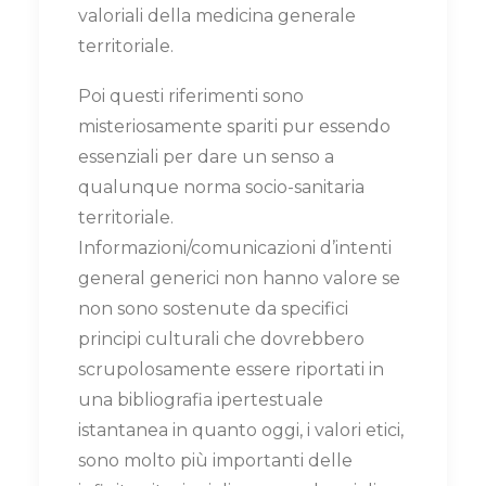
valoriali della medicina generale
territoriale.
Poi questi riferimenti sono
misteriosamente spariti pur essendo
essenziali per dare un senso a
qualunque norma socio-sanitaria
territoriale.
Informazioni/comunicazioni d’intenti
general generici non hanno valore se
non sono sostenute da specifici
principi culturali che dovrebbero
scrupolosamente essere riportati in
una bibliografia ipertestuale
istantanea in quanto oggi, i valori etici,
sono molto più importanti delle