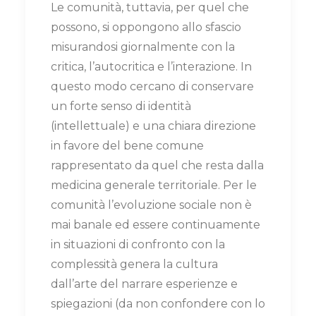
Le comunità, tuttavia, per quel che
possono, si oppongono allo sfascio
misurandosi giornalmente con la
critica, l’autocritica e l’interazione. In
questo modo cercano di conservare
un forte senso di identità
(intellettuale) e una chiara direzione
in favore del bene comune
rappresentato da quel che resta dalla
medicina generale territoriale. Per le
comunità l’evoluzione sociale non è
mai banale ed essere continuamente
in situazioni di confronto con la
complessità genera la cultura
dall’arte del narrare esperienze e
spiegazioni (da non confondere con lo