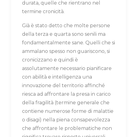
durata, quelle che rientrano nel
termine cronicità.
Già è stato detto che molte persone
della terza e quarta sono senili ma
fondamentalmente sane. Quelli che si
ammalano spesso non guariscono, si
cronicizzano e quindi è
assolutamente necessario pianificare
con abilità e intelligenza una
innovazione del territorio affinché
riesca ad affrontare la presa in carico
della fragilità (termine generale che
contiene numerose forme di malattie
o disagi) nella piena consapevolezza
che affrontare le problematiche non
significa trovare risposte universali.