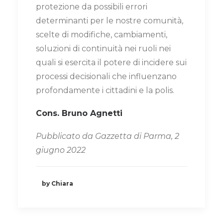
protezione da possibili errori
determinanti per le nostre comunità,
scelte di modifiche, cambiamenti,
soluzioni di continuità nei ruoli nei
quali si esercita il potere di incidere sui
processi decisionali che influenzano
profondamente i cittadini e la polis.
Cons. Bruno Agnetti
Pubblicato da Gazzetta di Parma, 2
giugno 2022
by Chiara