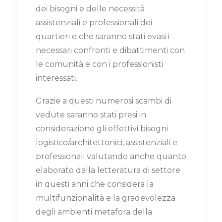
dei bisogni e delle necessità
assistenziali e professionali dei
quartieri e che saranno stati evasi i
necessari confronti e dibattimenti con
le comunità e con i professionisti
interessati.
Grazie a questi numerosi scambi di
vedute saranno stati presi in
considerazione gli effettivi bisogni
logistico/architettonici, assistenziali e
professionali valutando anche quanto
elaborato dalla letteratura di settore
in questi anni che considera la
multifunzionalità e la gradevolezza
degli ambienti metafora della