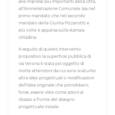
alle imprese più importanti della città,
all’Amministrazione Comunale (sia nel
primo mandato che nel secondo
mandato della Giunta Pizzarotti) e
più volte è apparsa sulla stampa
cittadina.
A seguito di questo intervento
propositivo la superficie pubblica di
via Verona è stata poi oggetto di
molte attenzioni da cui sono scaturite
altre idee progettuali o modificazioni
dell’idea originale che potrebbero,
forse, essere viste come azioni al
ribasso a fronte del disegno
progettuale iniziale.