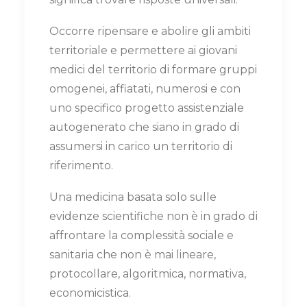
Occorre ripensare e abolire gli ambiti
territoriale e permettere ai giovani
medici del territorio di formare gruppi
omogenei, affiatati, numerosi e con
uno specifico progetto assistenziale
autogenerato che siano in grado di
assumersi in carico un territorio di
riferimento.
Una medicina basata solo sulle
evidenze scientifiche non è in grado di
affrontare la complessità sociale e
sanitaria che non è mai lineare,
protocollare, algoritmica, normativa,
economicistica.