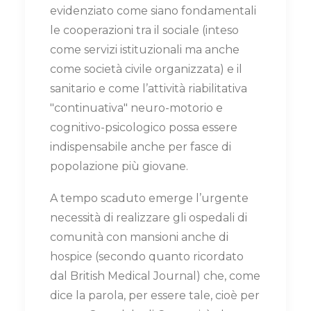
evidenziato come siano fondamentali
le cooperazioni tra il sociale (inteso
come servizi istituzionali ma anche
come società civile organizzata) e il
sanitario e come l’attività riabilitativa
"continuativa" neuro-motorio e
cognitivo-psicologico possa essere
indispensabile anche per fasce di
popolazione più giovane.
A tempo scaduto emerge l’urgente
necessità di realizzare gli ospedali di
comunità con mansioni anche di
hospice (secondo quanto ricordato
dal British Medical Journal) che, come
dice la parola, per essere tale, cioè per