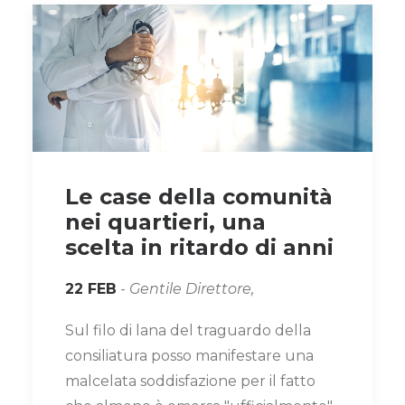
Le case della comunità
nei quartieri, una
scelta in ritardo di anni
22 FEB
-
Gentile Direttore,
Sul filo di lana del traguardo della
consiliatura posso manifestare una
malcelata soddisfazione per il fatto