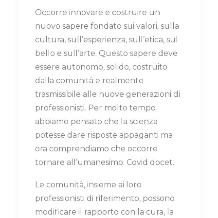
Occorre innovare e costruire un
nuovo sapere fondato sui valori, sulla
cultura, sull’esperienza, sull’etica, sul
bello e sull’arte. Questo sapere deve
essere autonomo, solido, costruito
dalla comunità e realmente
trasmissibile alle nuove generazioni di
professionisti. Per molto tempo
abbiamo pensato che la scienza
potesse dare risposte appaganti ma
ora comprendiamo che occorre
tornare all’umanesimo. Covid docet.
Le comunità, insieme ai loro
professionisti di riferimento, possono
modificare il rapporto con la cura, la