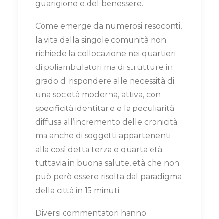
guarigione e del benessere.
Come emerge da numerosi resoconti,
la vita della singole comunità non
richiede la collocazione nei quartieri
di poliambulatori ma di strutture in
grado di rispondere alle necessità di
una società moderna, attiva, con
specificità identitarie e la peculiarità
diffusa all’incremento delle cronicità
ma anche di soggetti appartenenti
alla così detta terza e quarta età
tuttavia in buona salute, età che non
può però essere risolta dal paradigma
della città in 15 minuti.
Diversi commentatori hanno