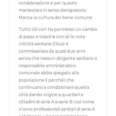
considerazione e per questo
manipolato in senso denigratorio.
Manca la cultura del bene comune.
Tutto ciò non ha permesso un cambio
di passo e trascina con sé le note
criticità sanitarie (l’Ausl è
commissariata da quasi due anni
senza che nessun dirigente sanitario o
responsabile amministrativo
comunale abbia spiegato alla
popolazione il perché) che
continuano a condizionare questa
città dando origine a quartieri e
cittadini di serie A e serie B così come
vi sono professionisti sanitari di serie A