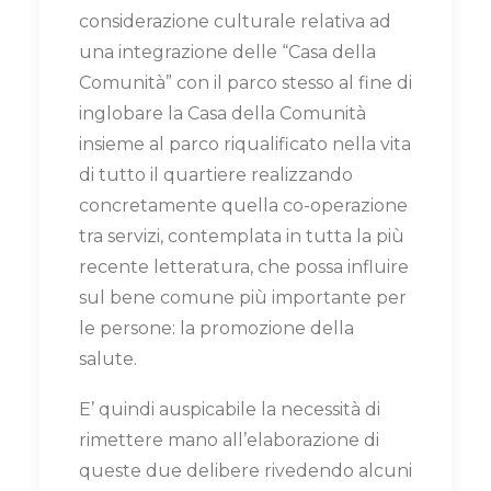
considerazione culturale relativa ad
una integrazione delle “Casa della
Comunità” con il parco stesso al fine di
inglobare la Casa della Comunità
insieme al parco riqualificato nella vita
di tutto il quartiere realizzando
concretamente quella co-operazione
tra servizi, contemplata in tutta la più
recente letteratura, che possa influire
sul bene comune più importante per
le persone: la promozione della
salute.
E’ quindi auspicabile la necessità di
rimettere mano all’elaborazione di
queste due delibere rivedendo alcuni