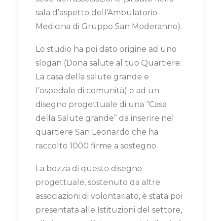
sala d’aspetto dell’Ambulatorio-
Medicina di Gruppo San Moderanno).
Lo studio ha poi dato origine ad uno
slogan (Dona salute al tuo Quartiere:
La casa della salute grande e
l’ospedale di comunità) e ad un
disegno progettuale di una “Casa
della Salute grande” da inserire nel
quartiere San Leonardo che ha
raccolto 1000 firme a sostegno.
La bozza di questo disegno
progettuale, sostenuto da altre
associazioni di volontariato, è stata poi
presentata alle Istituzioni del settore,