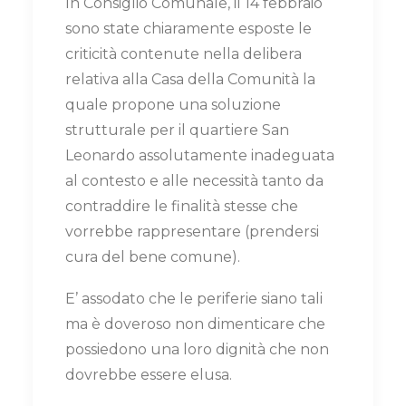
In Consiglio Comunale, il 14 febbraio
sono state chiaramente esposte le
criticità contenute nella delibera
relativa alla Casa della Comunità la
quale propone una soluzione
strutturale per il quartiere San
Leonardo assolutamente inadeguata
al contesto e alle necessità tanto da
contraddire le finalità stesse che
vorrebbe rappresentare (prendersi
cura del bene comune).
E’ assodato che le periferie siano tali
ma è doveroso non dimenticare che
possiedono una loro dignità che non
dovrebbe essere elusa.