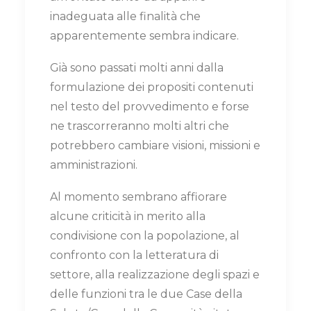
inadeguata alle finalità che
apparentemente sembra indicare.
Già sono passati molti anni dalla
formulazione dei propositi contenuti
nel testo del provvedimento e forse
ne trascorreranno molti altri che
potrebbero cambiare visioni, missioni e
amministrazioni.
Al momento sembrano affiorare
alcune criticità in merito alla
condivisione con la popolazione, al
confronto con la letteratura di
settore, alla realizzazione degli spazi e
delle funzioni tra le due Case della