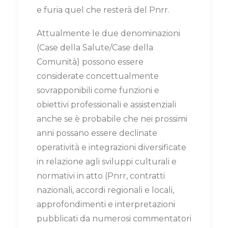
e furia quel che resterà del Pnrr.
Attualmente le due denominazioni
(Case della Salute/Case della
Comunità) possono essere
considerate concettualmente
sovrapponibili come funzioni e
obiettivi professionali e assistenziali
anche se è probabile che nei prossimi
anni possano essere declinate
operatività e integrazioni diversificate
in relazione agli sviluppi culturali e
normativi in atto (Pnrr, contratti
nazionali, accordi regionali e locali,
approfondimenti e interpretazioni
pubblicati da numerosi commentatori