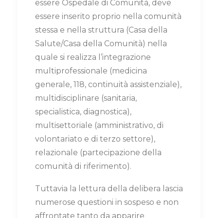
essere Ospedale di Comunità, deve
essere inserito proprio nella comunità
stessa e nella struttura (Casa della
Salute/Casa della Comunità) nella
quale si realizza l’integrazione
multiprofessionale (medicina
generale, 118, continuità assistenziale),
multidisciplinare (sanitaria,
specialistica, diagnostica),
multisettoriale (amministrativo, di
volontariato e di terzo settore),
relazionale (partecipazione della
comunità di riferimento).
Tuttavia la lettura della delibera lascia
numerose questioni in sospeso e non
affrontate tanto da apparire