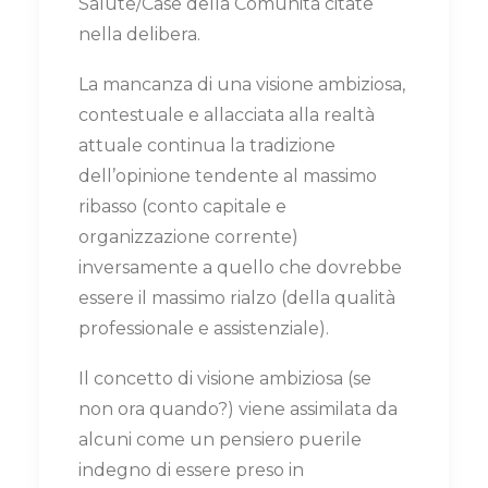
Salute/Case della Comunità citate
nella delibera.
La mancanza di una visione ambiziosa,
contestuale e allacciata alla realtà
attuale continua la tradizione
dell’opinione tendente al massimo
ribasso (conto capitale e
organizzazione corrente)
inversamente a quello che dovrebbe
essere il massimo rialzo (della qualità
professionale e assistenziale).
Il concetto di visione ambiziosa (se
non ora quando?) viene assimilata da
alcuni come un pensiero puerile
indegno di essere preso in