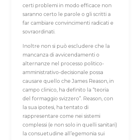
certi problemi in modo efficace non
saranno certo le parole o gli scritti a
far cambiare convincimenti radicati e
sovraordinati.
Inoltre non si può escludere che la
mancanza di avvicendamenti o
alternanze nel processo politico-
amministrativo-decisionale possa
causare quello che James Reason, in
campo clinico, ha definito la “teoria
del formaggio svizzero”. Reason, con
la sua ipotesi, ha tentato di
rappresentare come nei sistemi
complessi (e non solo in quelli sanitari)
la consuetudine all’egemonia sui