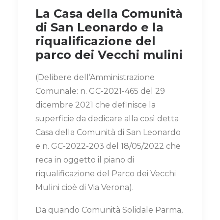
La Casa della Comunità
di San Leonardo e la
riqualificazione del
parco dei Vecchi mulini
(Delibere dell’Amministrazione
Comunale: n. GC-2021-465 del 29
dicembre 2021 che definisce la
superficie da dedicare alla così detta
Casa della Comunità di San Leonardo
e n. GC-2022-203 del 18/05/2022 che
reca in oggetto il piano di
riqualificazione del Parco dei Vecchi
Mulini cioè di Via Verona).
Da quando Comunità Solidale Parma,