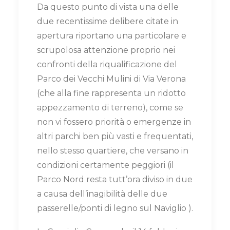
Da questo punto di vista una delle
due recentissime delibere citate in
apertura riportano una particolare e
scrupolosa attenzione proprio nei
confronti della riqualificazione del
Parco dei Vecchi Mulini di Via Verona
(che alla fine rappresenta un ridotto
appezzamento di terreno), come se
non vi fossero priorità o emergenze in
altri parchi ben più vasti e frequentati,
nello stesso quartiere, che versano in
condizioni certamente peggiori (il
Parco Nord resta tutt’ora diviso in due
a causa dell’inagibilità delle due
passerelle/ponti di legno sul Naviglio ).