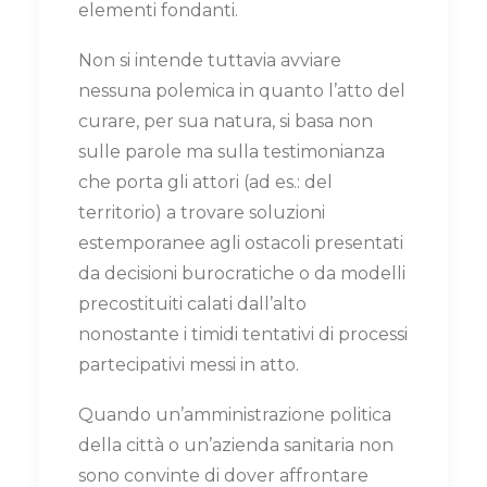
elementi fondanti.
Non si intende tuttavia avviare
nessuna polemica in quanto l’atto del
curare, per sua natura, si basa non
sulle parole ma sulla testimonianza
che porta gli attori (ad es.: del
territorio) a trovare soluzioni
estemporanee agli ostacoli presentati
da decisioni burocratiche o da modelli
precostituiti calati dall’alto
nonostante i timidi tentativi di processi
partecipativi messi in atto.
Quando un’amministrazione politica
della città o un’azienda sanitaria non
sono convinte di dover affrontare