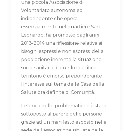
una piccola Associazione di
Volontariato autonoma ed
indipendente che opera
essenzialmente nel quartiere San
Leonardo, ha promosso dagli anni
2013-2014 una riflessione relativa ai
bisogni espressi e non espressi della
popolazione inerente la situazione
socio-sanitaria di quello specifico
territorio è emerso preponderante
l’interesse sul tema delle Case della
Salute ora definite di Comunità.
L’elenco delle problematiche è stato
sottoposto al parere delle persone
grazie ad un manifesto esposto nella
sede dell’associazione (situata nella