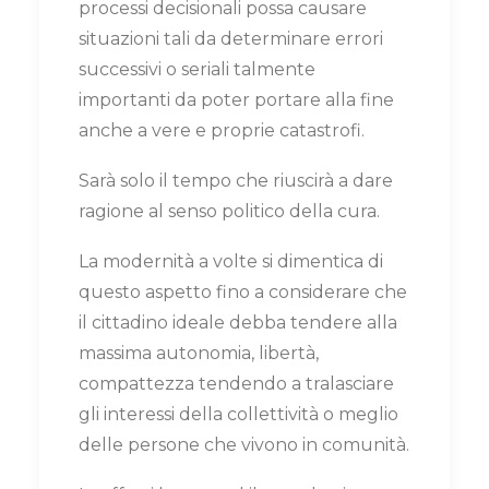
processi decisionali possa causare
situazioni tali da determinare errori
successivi o seriali talmente
importanti da poter portare alla fine
anche a vere e proprie catastrofi.
Sarà solo il tempo che riuscirà a dare
ragione al senso politico della cura.
La modernità a volte si dimentica di
questo aspetto fino a considerare che
il cittadino ideale debba tendere alla
massima autonomia, libertà,
compattezza tendendo a tralasciare
gli interessi della collettività o meglio
delle persone che vivono in comunità.