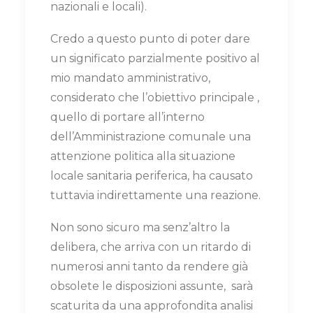
nazionali e locali).
Credo a questo punto di poter dare
un significato parzialmente positivo al
mio mandato amministrativo,
considerato che l’obiettivo principale ,
quello di portare all’interno
dell’Amministrazione comunale una
attenzione politica alla situazione
locale sanitaria periferica, ha causato
tuttavia indirettamente una reazione.
Non sono sicuro ma senz’altro la
delibera, che arriva con un ritardo di
numerosi anni tanto da rendere già
obsolete le disposizioni assunte, sarà
scaturita da una approfondita analisi