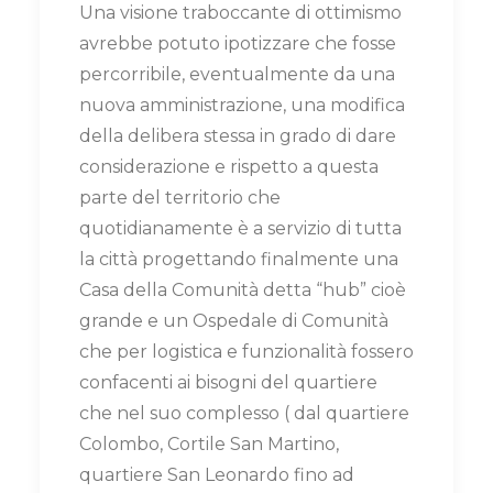
Una visione traboccante di ottimismo
avrebbe potuto ipotizzare che fosse
percorribile, eventualmente da una
nuova amministrazione, una modifica
della delibera stessa in grado di dare
considerazione e rispetto a questa
parte del territorio che
quotidianamente è a servizio di tutta
la città progettando finalmente una
Casa della Comunità detta “hub” cioè
grande e un Ospedale di Comunità
che per logistica e funzionalità fossero
confacenti ai bisogni del quartiere
che nel suo complesso ( dal quartiere
Colombo, Cortile San Martino,
quartiere San Leonardo fino ad