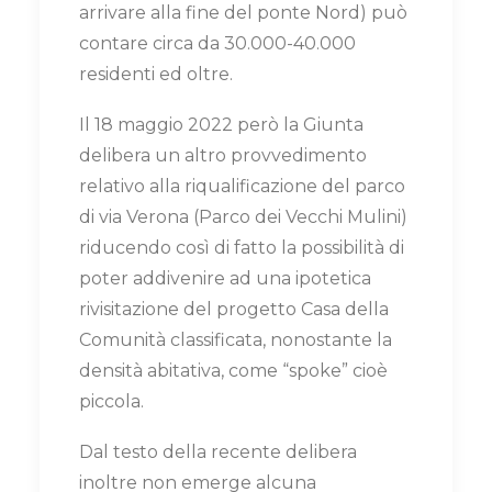
arrivare alla fine del ponte Nord) può
contare circa da 30.000-40.000
residenti ed oltre.
Il 18 maggio 2022 però la Giunta
delibera un altro provvedimento
relativo alla riqualificazione del parco
di via Verona (Parco dei Vecchi Mulini)
riducendo così di fatto la possibilità di
poter addivenire ad una ipotetica
rivisitazione del progetto Casa della
Comunità classificata, nonostante la
densità abitativa, come “spoke” cioè
piccola.
Dal testo della recente delibera
inoltre non emerge alcuna