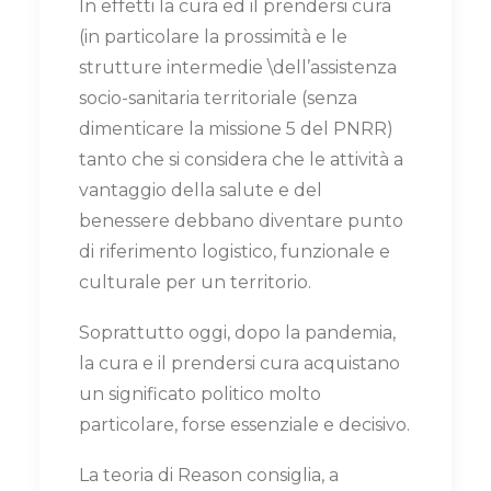
In effetti la cura ed il prendersi cura
(in particolare la prossimità e le
strutture intermedie \dell’assistenza
socio-sanitaria territoriale (senza
dimenticare la missione 5 del PNRR)
tanto che si considera che le attività a
vantaggio della salute e del
benessere debbano diventare punto
di riferimento logistico, funzionale e
culturale per un territorio.
Soprattutto oggi, dopo la pandemia,
la cura e il prendersi cura acquistano
un significato politico molto
particolare, forse essenziale e decisivo.
La teoria di Reason consiglia, a