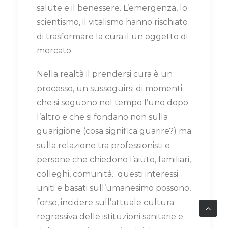
salute e il benessere. L’emergenza, lo
scientismo, il vitalismo hanno rischiato
di trasformare la cura il un oggetto di
mercato.
Nella realtà il prendersi cura è un
processo, un susseguirsi di momenti
che si seguono nel tempo l’uno dopo
l’altro e che si fondano non sulla
guarigione (cosa significa guarire?) ma
sulla relazione tra professionisti e
persone che chiedono l’aiuto, familiari,
colleghi, comunità…questi interessi
uniti e basati sull’umanesimo possono,
forse, incidere sull’attuale cultura
regressiva delle istituzioni sanitarie e