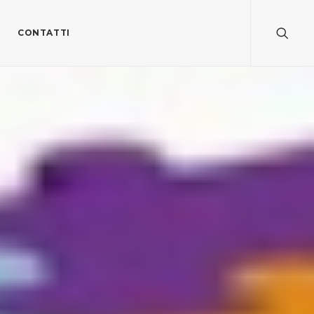
CONTATTI