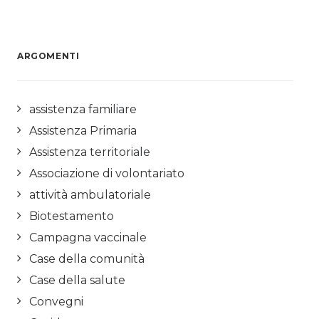
ARGOMENTI
assistenza familiare
Assistenza Primaria
Assistenza territoriale
Associazione di volontariato
attività ambulatoriale
Biotestamento
Campagna vaccinale
Case della comunità
Case della salute
Convegni