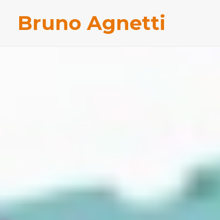
Bruno Agnetti