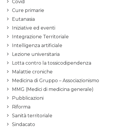
Covid
Cure primarie
Eutanasia
Iniziative ed eventi
Integrazione Territoriale
Intelligenza artificiale
Lezione universitaria
Lotta contro la tossicodipendenza
Malattie croniche
Medicina di Gruppo – Associazionismo
MMG (Medici di medicina generale)
Pubblicazioni
Riforma
Sanità territoriale
Sindacato