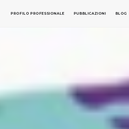
PROFILO PROFESSIONALE
PUBBLICAZIONI
BLOG