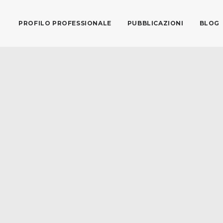
PROFILO PROFESSIONALE
PUBBLICAZIONI
BLOG