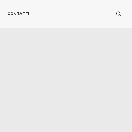
CONTATTI