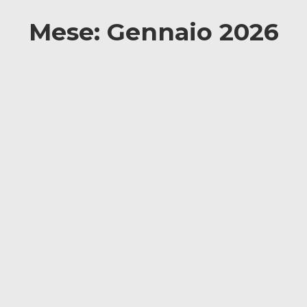
Mese: Gennaio 2026