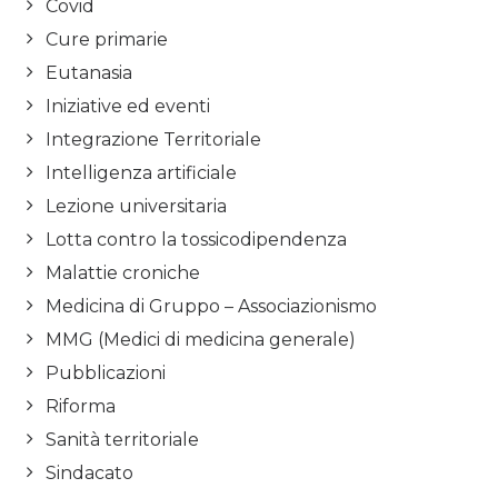
Covid
Cure primarie
Eutanasia
Iniziative ed eventi
Integrazione Territoriale
Intelligenza artificiale
Lezione universitaria
Lotta contro la tossicodipendenza
Malattie croniche
Medicina di Gruppo – Associazionismo
MMG (Medici di medicina generale)
Pubblicazioni
Riforma
Sanità territoriale
Sindacato