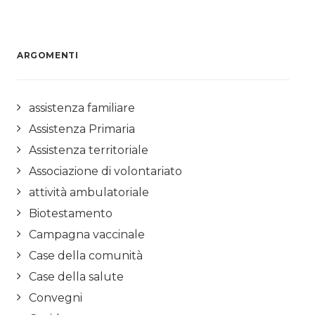
ARGOMENTI
assistenza familiare
Assistenza Primaria
Assistenza territoriale
Associazione di volontariato
attività ambulatoriale
Biotestamento
Campagna vaccinale
Case della comunità
Case della salute
Convegni