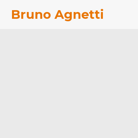
Bruno Agnetti