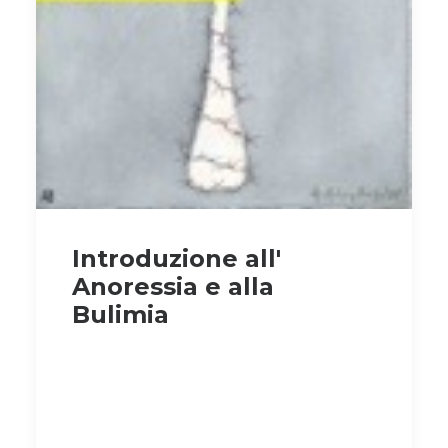
Introduzione all'
Anoressia e alla
Bulimia