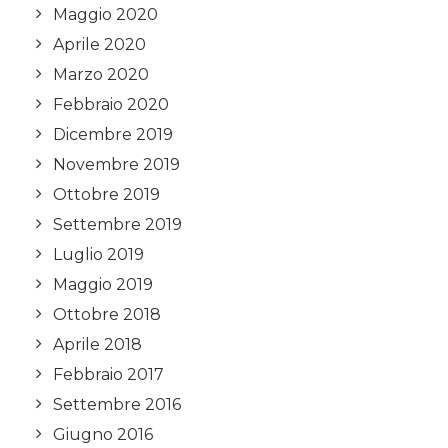
Maggio 2020
Aprile 2020
Marzo 2020
Febbraio 2020
Dicembre 2019
Novembre 2019
Ottobre 2019
Settembre 2019
Luglio 2019
Maggio 2019
Ottobre 2018
Aprile 2018
Febbraio 2017
Settembre 2016
Giugno 2016