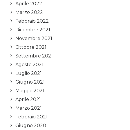
Aprile 2022
Marzo 2022
Febbraio 2022
Dicembre 2021
Novembre 2021
Ottobre 2021
Settembre 2021
Agosto 2021
Luglio 2021
Giugno 2021
Maggio 2021
Aprile 2021
Marzo 2021
Febbraio 2021
Giugno 2020