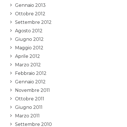
Gennaio 2013
Ottobre 2012
Settembre 2012
Agosto 2012
Giugno 2012
Maggio 2012
Aprile 2012
Marzo 2012
Febbraio 2012
Gennaio 2012
Novembre 2011
Ottobre 2011
Giugno 2011
Marzo 2011
Settembre 2010