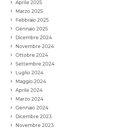
Aprile 2025
Marzo 2025
Febbraio 2025
Gennaio 2025
Dicembre 2024
Novembre 2024
Ottobre 2024
Settembre 2024
Luglio 2024
Maggio 2024
Aprile 2024
Marzo 2024
Gennaio 2024
Dicembre 2023
Novembre 2023