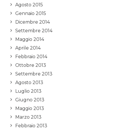
Agosto 2015
Gennaio 2015
Dicembre 2014
Settembre 2014
Maggio 2014
Aprile 2014
Febbraio 2014
Ottobre 2013
Settembre 2013
Agosto 2013
Luglio 2013
Giugno 2013
Maggio 2013
Marzo 2013
Febbraio 2013