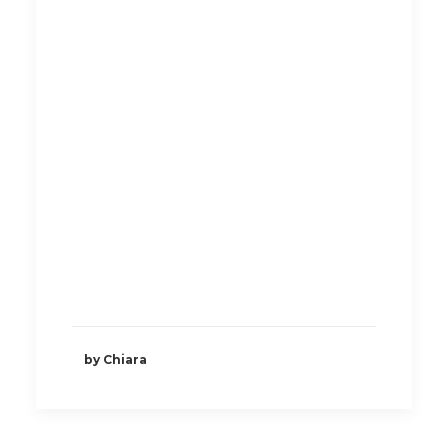
by Chiara