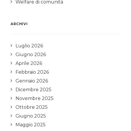
Welfare di comunità
ARCHIVI
Luglio 2026
Giugno 2026
Aprile 2026
Febbraio 2026
Gennaio 2026
Dicembre 2025
Novembre 2025
Ottobre 2025
Giugno 2025
Maggio 2025