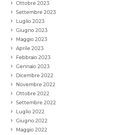
Ottobre 2023
Settembre 2023
Luglio 2023
Giugno 2023
Maggio 2023
Aprile 2023
Febbraio 2023
Gennaio 2023
Dicembre 2022
Novembre 2022
Ottobre 2022
Settembre 2022
Luglio 2022
Giugno 2022
Maggio 2022