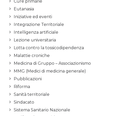
Cure primarie
Eutanasia
Iniziative ed eventi
Integrazione Territoriale
Intelligenza artificiale
Lezione universitaria
Lotta contro la tossicodipendenza
Malattie croniche
Medicina di Gruppo – Associazionismo
MMG (Medici di medicina generale)
Pubblicazioni
Riforma
Sanità territoriale
Sindacato
Sistema Sanitario Nazionale