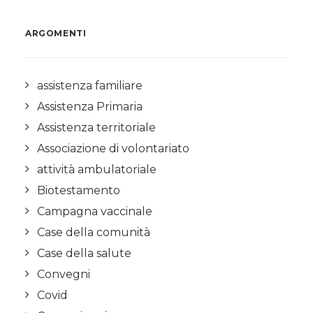
ARGOMENTI
assistenza familiare
Assistenza Primaria
Assistenza territoriale
Associazione di volontariato
attività ambulatoriale
Biotestamento
Campagna vaccinale
Case della comunità
Case della salute
Convegni
Covid