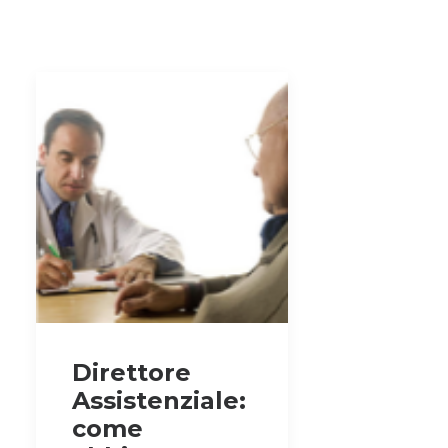
Direttore
Assistenziale:
come