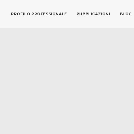
PROFILO PROFESSIONALE
PUBBLICAZIONI
BLOG