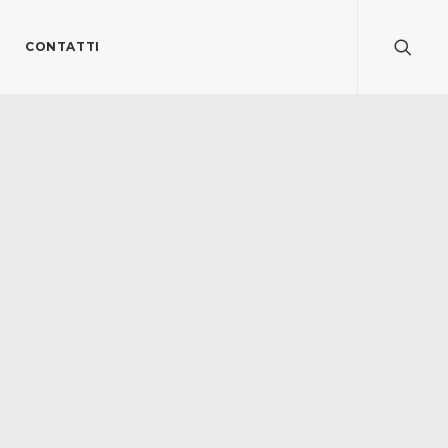
CONTATTI