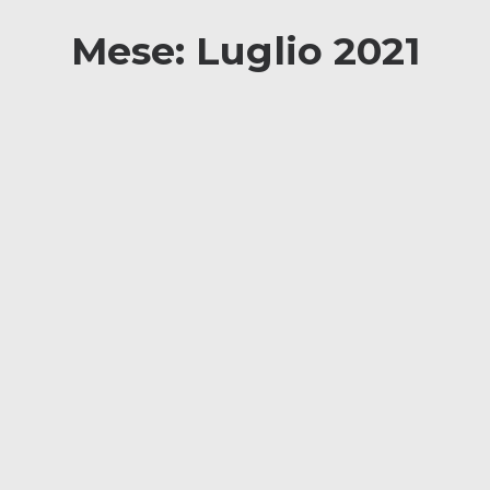
Mese: Luglio 2021