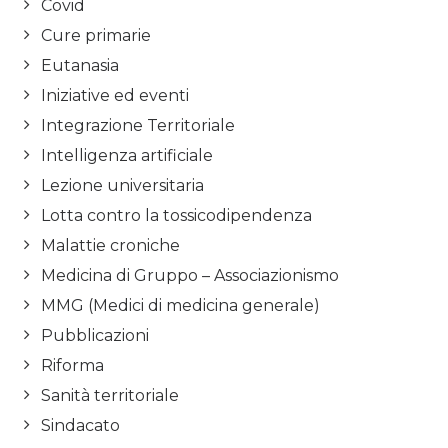
Covid
Cure primarie
Eutanasia
Iniziative ed eventi
Integrazione Territoriale
Intelligenza artificiale
Lezione universitaria
Lotta contro la tossicodipendenza
Malattie croniche
Medicina di Gruppo – Associazionismo
MMG (Medici di medicina generale)
Pubblicazioni
Riforma
Sanità territoriale
Sindacato