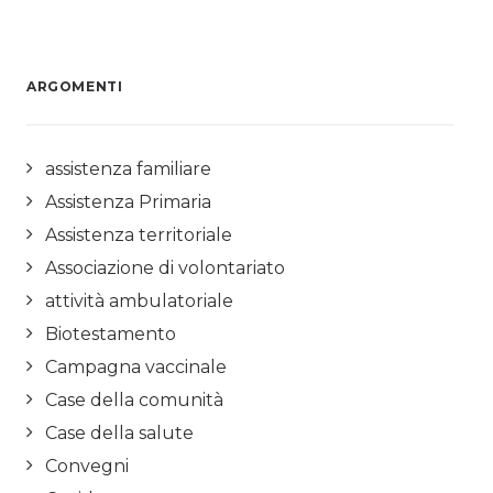
ARGOMENTI
assistenza familiare
Assistenza Primaria
Assistenza territoriale
Associazione di volontariato
attività ambulatoriale
Biotestamento
Campagna vaccinale
Case della comunità
Case della salute
Convegni