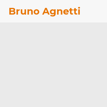
Bruno Agnetti