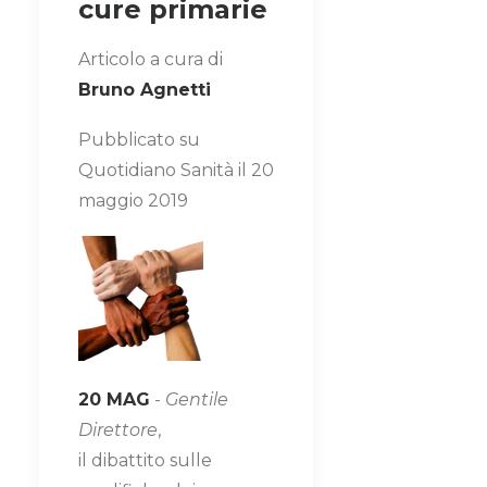
cure primarie
Articolo a cura di
Bruno Agnetti
Pubblicato su
Quotidiano Sanità il 20
maggio 2019
20 MAG
-
Gentile
Direttore
,
il dibattito sulle