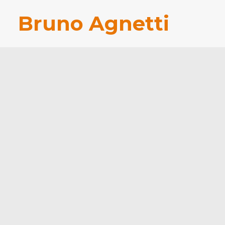
Bruno Agnetti