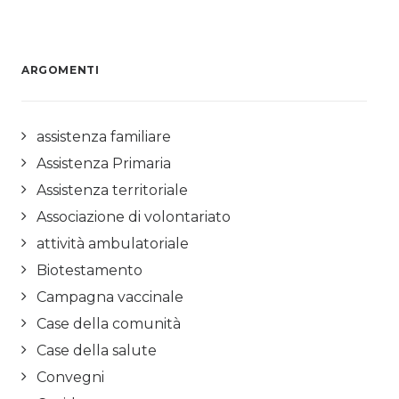
ARGOMENTI
assistenza familiare
Assistenza Primaria
Assistenza territoriale
Associazione di volontariato
attività ambulatoriale
Biotestamento
Campagna vaccinale
Case della comunità
Case della salute
Convegni