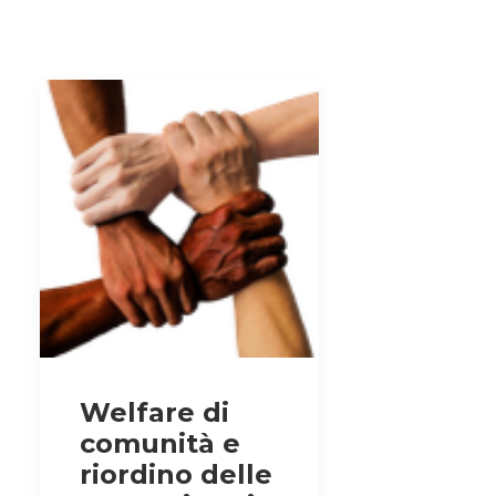
Welfare di
comunità e
riordino delle