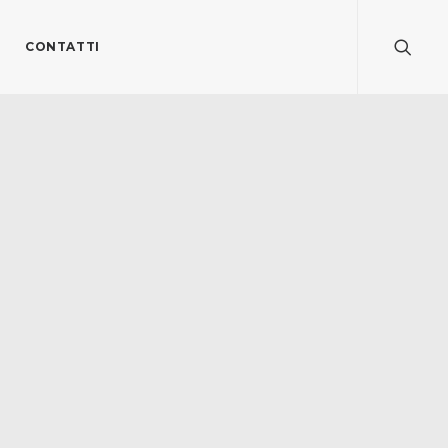
CONTATTI