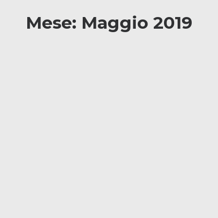
Mese: Maggio 2019