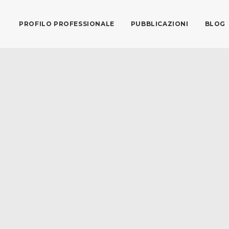
PROFILO PROFESSIONALE
PUBBLICAZIONI
BLOG