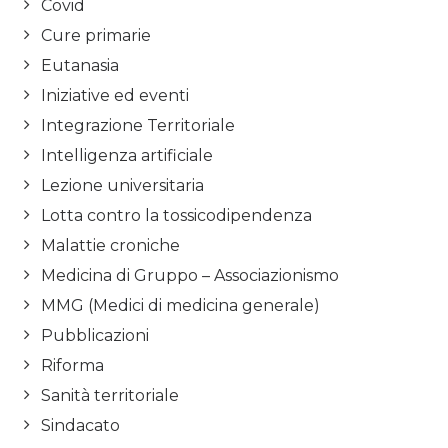
Covid
Cure primarie
Eutanasia
Iniziative ed eventi
Integrazione Territoriale
Intelligenza artificiale
Lezione universitaria
Lotta contro la tossicodipendenza
Malattie croniche
Medicina di Gruppo – Associazionismo
MMG (Medici di medicina generale)
Pubblicazioni
Riforma
Sanità territoriale
Sindacato