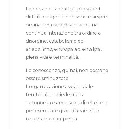
Le persone, soprattutto i pazienti
difficili o esigenti, non sono mai spazi
ordinati ma rappresentano una
continua interazione tra ordine e
disordine, catabolismo ed
anabolismo, entropia ed entalpia,
piena vita e terminalità.
Le conoscenze, quindi, non possono
essere sminuzzate.
L’organizzazione assistenziale
territoriale richiede molta
autonomia e ampi spazi di relazione
per esercitare quotidianamente
una visione complessa.