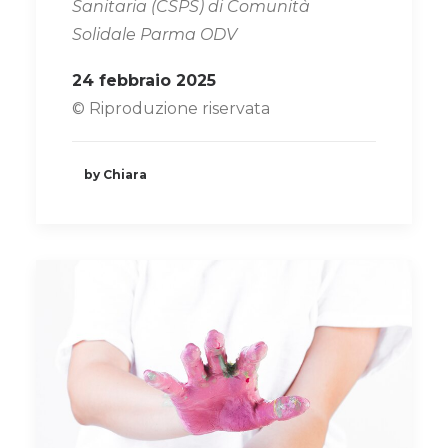
Sanitaria (CSPS) di Comunità
Solidale Parma ODV
24 febbraio 2025
© Riproduzione riservata
by Chiara