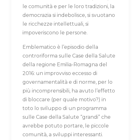
le comunità e per le loro tradizioni, la
democrazia si indebolisce, si svuotano
le ricchezze intellettuali, si
impoveriscono le persone.
Emblematico è l’episodio della
controriforma sulle Case della Salute
della regione Emilia-Romagna del
2016: un improvviso eccesso di
governamentalità e di norme, per lo
più incomprensibili, ha avuto l’effetto
di bloccare (per quale motivo?) in
toto lo sviluppo di un programma
sulle Case della Salute “grandi” che
avrebbe potuto portare, le piccole
comunità, a sviluppi interessanti.