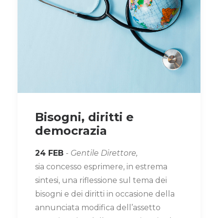
Bisogni, diritti e
democrazia
24 FEB
-
Gentile Direttore,
sia concesso esprimere, in estrema
sintesi, una riflessione sul tema dei
bisogni e dei diritti in occasione della
annunciata modifica dell’assetto