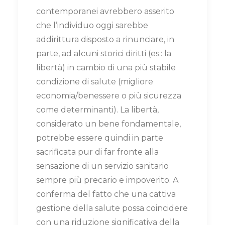
contemporanei avrebbero asserito
che l’individuo oggi sarebbe
addirittura disposto a rinunciare, in
parte, ad alcuni storici diritti (es.: la
libertà) in cambio di una più stabile
condizione di salute (migliore
economia/benessere o più sicurezza
come determinanti). La libertà,
considerato un bene fondamentale,
potrebbe essere quindi in parte
sacrificata pur di far fronte alla
sensazione di un servizio sanitario
sempre più precario e impoverito. A
conferma del fatto che una cattiva
gestione della salute possa coincidere
con una riduzione significativa della