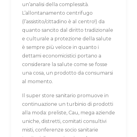
un’analisi della complessità.
L’allontanamento centrifugo
(l’assistito/cittadino è al centro!) da
quanto sancito dal diritto tradizionale
e culturale a protezione della salute
è sempre più veloce in quanto i
dettami economicistici portano a
considerare la salute come se fosse
una cosa, un prodotto da consumarsi
al momento.
Il super store sanitario promuove in
continuazione un turbinio di prodotti
alla moda: preliste, Cau, mega aziende
uniche, distretti, comitati consultivi
misti, conferenze socio sanitarie