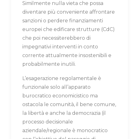
Similmente nulla vieta che possa
diventare più conveniente affrontare
sanzioni o perdere finanziamenti
europei che edificare strutture (CdC)
che poi necessiterebbero di
impegnativi interventi in conto
corrente attualmente insostenibili e
probabilmente inutili.
L’esagerazione regolamentale è
funzionale solo all’apparato
burocratico economicistico ma
ostacola le comunità, il bene comune,
la libertà e anche la democrazia (il
processo decisionale
aziendale/regionale è monocratico