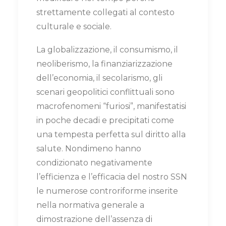
strettamente collegati al contesto
culturale e sociale.
La globalizzazione, il consumismo, il
neoliberismo, la finanziarizzazione
dell’economia, il secolarismo, gli
scenari geopolitici conflittuali sono
macrofenomeni “furiosi”, manifestatisi
in poche decadi e precipitati come
una tempesta perfetta sul diritto alla
salute. Nondimeno hanno
condizionato negativamente
l’efficienza e l’efficacia del nostro SSN
le numerose controriforme inserite
nella normativa generale a
dimostrazione dell’assenza di