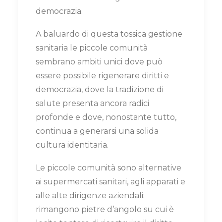
democrazia.
A baluardo di questa tossica gestione
sanitaria le piccole comunità
sembrano ambiti unici dove può
essere possibile rigenerare diritti e
democrazia, dove la tradizione di
salute presenta ancora radici
profonde e dove, nonostante tutto,
continua a generarsi una solida
cultura identitaria.
Le piccole comunità sono alternative
ai supermercati sanitari, agli apparati e
alle alte dirigenze aziendali:
rimangono pietre d’angolo su cui è