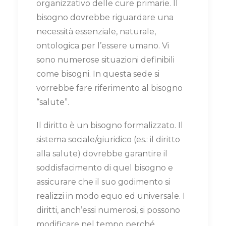
organizzativo delle cure primarie. Il
bisogno dovrebbe riguardare una
necessità essenziale, naturale,
ontologica per l’essere umano. Vi
sono numerose situazioni definibili
come bisogni. In questa sede si
vorrebbe fare riferimento al bisogno
“salute”.
Il diritto è un bisogno formalizzato. Il
sistema sociale/giuridico (es.: il diritto
alla salute) dovrebbe garantire il
soddisfacimento di quel bisogno e
assicurare che il suo godimento si
realizzi in modo equo ed universale. I
diritti, anch’essi numerosi, si possono
modificare nel tempo perché