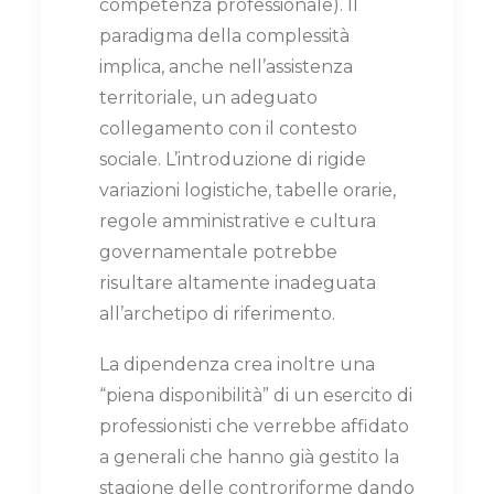
competenza professionale). Il
paradigma della complessità
implica, anche nell’assistenza
territoriale, un adeguato
collegamento con il contesto
sociale. L’introduzione di rigide
variazioni logistiche, tabelle orarie,
regole amministrative e cultura
governamentale potrebbe
risultare altamente inadeguata
all’archetipo di riferimento.
La dipendenza crea inoltre una
“piena disponibilità” di un esercito di
professionisti che verrebbe affidato
a generali che hanno già gestito la
stagione delle controriforme dando