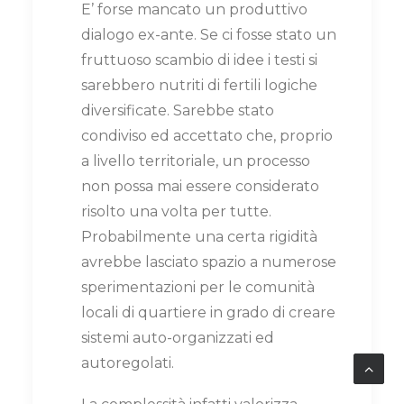
E’ forse mancato un produttivo
dialogo ex-ante. Se ci fosse stato un
fruttuoso scambio di idee i testi si
sarebbero nutriti di fertili logiche
diversificate. Sarebbe stato
condiviso ed accettato che, proprio
a livello territoriale, un processo
non possa mai essere considerato
risolto una volta per tutte.
Probabilmente una certa rigidità
avrebbe lasciato spazio a numerose
sperimentazioni per le comunità
locali di quartiere in grado di creare
sistemi auto-organizzati ed
autoregolati.