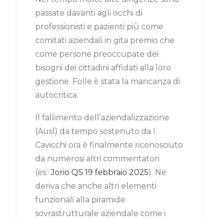
passate davanti agli occhi di
professionisti e pazienti più come
comitati aziendali in gita premio che
come persone preoccupate dei
bisogni dei cittadini affidati alla loro
gestione. Folle è stata la mancanza di
autocritica.
Il fallimento dell’aziendalizzazione
(Ausl) da tempo sostenuto da I.
Cavicchi ora è finalmente riconosciuto
da numerosi altri commentatori
(es.:
Jorio QS 19 febbraio 2025
). Ne
deriva che anche altri elementi
funzionali alla piramide
sovrastrutturale aziendale come i