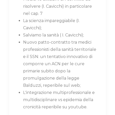
risolvere (I. Cavicchi) in particolare
nel cap. 7
La scienza impareggiabile (I.
Cavicchi);
Salviamo la sanità ( I. Cavicchi);
Nuovo patto-contratto tra medici
professionisti della sanità territoriale
e il SSN: un tentativo innovativo di
comporre un ACN per le cure
primarie subito dopo la
promulgazione della legge
Balduzzi, reperibile sul web;
L'integrazione multiprofessionale e
multidisciplinare vs epidemia della
cronicità reperibile su youtube.