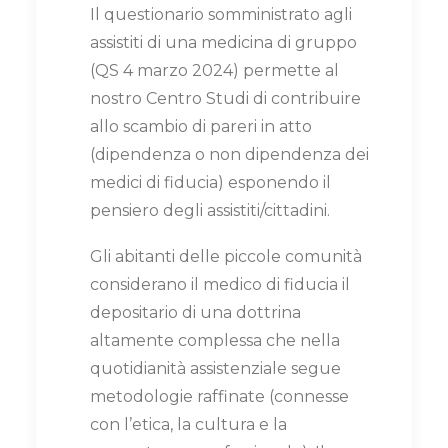
Il questionario somministrato agli
assistiti di una medicina di gruppo
(QS 4 marzo 2024) permette al
nostro Centro Studi di contribuire
allo scambio di pareri in atto
(dipendenza o non dipendenza dei
medici di fiducia) esponendo il
pensiero degli assistiti/cittadini.
Gli abitanti delle piccole comunità
considerano il medico di fiducia il
depositario di una dottrina
altamente complessa che nella
quotidianità assistenziale segue
metodologie raffinate (connesse
con l’etica, la cultura e la