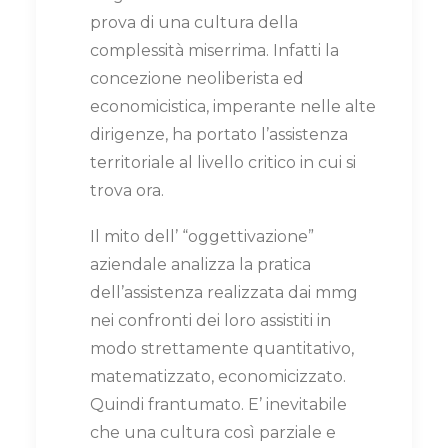
prova di una cultura della
complessità miserrima. Infatti la
concezione neoliberista ed
economicistica, imperante nelle alte
dirigenze, ha portato l’assistenza
territoriale al livello critico in cui si
trova ora.
Il mito dell’ “oggettivazione”
aziendale analizza la pratica
dell’assistenza realizzata dai mmg
nei confronti dei loro assistiti in
modo strettamente quantitativo,
matematizzato, economicizzato.
Quindi frantumato. E’ inevitabile
che una cultura così parziale e