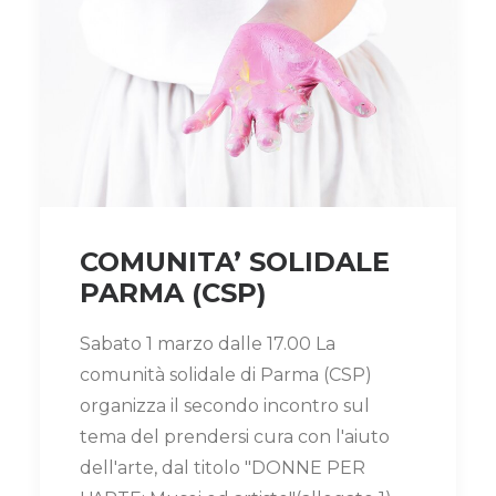
COMUNITA’ SOLIDALE
PARMA (CSP)
Sabato 1 marzo dalle 17.00 La
comunità solidale di Parma (CSP)
organizza il secondo incontro sul
tema del prendersi cura con l'aiuto
dell'arte, dal titolo "DONNE PER