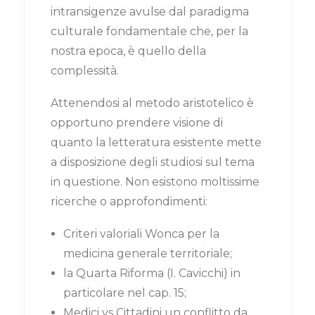
intransigenze avulse dal paradigma
culturale fondamentale che, per la
nostra epoca, è quello della
complessità.
Attenendosi al metodo aristotelico è
opportuno prendere visione di
quanto la letteratura esistente mette
a disposizione degli studiosi sul tema
in questione. Non esistono moltissime
ricerche o approfondimenti:
Criteri valoriali Wonca per la
medicina generale territoriale;
la Quarta Riforma (I. Cavicchi) in
particolare nel cap. 15;
Medici vs Cittadini un conflitto da