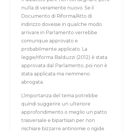
nulla di veramente nuovo. Se il
Documento di Riforma/Atto di
indirizzo dovesse in qualche modo
arrivare in Parlamento verrebbe
comunque approvato e
probabilmente applicato. La
legge/riforma Balduzzi (2012) è stata
approvata dal Parlamento, poi non è
stata applicata ma nemmeno
abrogata.
L’importanza del tema potrebbe
quindi suggerire un ulteriore
approfondimento o meglio un patto
trasversale e bipartisan per non
rischiare bizzarre antinomie o rigide