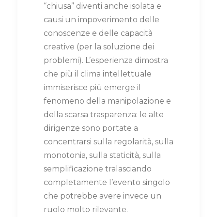
“chiusa” diventi anche isolata e
causi un impoverimento delle
conoscenze e delle capacità
creative (per la soluzione dei
problemi). L’esperienza dimostra
che più il clima intellettuale
immiserisce più emerge il
fenomeno della manipolazione e
della scarsa trasparenza: le alte
dirigenze sono portate a
concentrarsi sulla regolarità, sulla
monotonia, sulla staticità, sulla
semplificazione tralasciando
completamente l’evento singolo
che potrebbe avere invece un
ruolo molto rilevante.