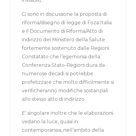
invisibili).
Ci sono in discussione la proposta di
riforma/disegno di legge di Foza Italia
e il Documento di Riforma/Atto di
indirizzo del Ministero della Salute
fortemente sostenuto dalle Regioni.
Constatato che l’egemonia della
Conferenza Stato-Regioni dura da
numerose decadi si potrebbe
profetizzare che molto difficilmente si
verificheranno modifiche sostanziali
allo stesso atto di indirizzo.
E’ singolare inoltre che le elaborazioni
vedano la luce, quasi in
contemporanea, nell’ambito della