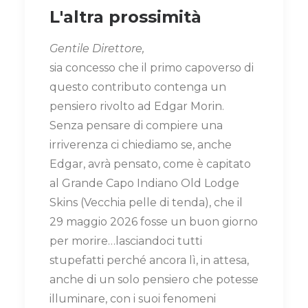
L'altra prossimità
Gentile Direttore,
sia concesso che il primo capoverso di
questo contributo contenga un
pensiero rivolto ad Edgar Morin.
Senza pensare di compiere una
irriverenza ci chiediamo se, anche
Edgar, avrà pensato, come è capitato
al Grande Capo Indiano Old Lodge
Skins (Vecchia pelle di tenda), che il
29 maggio 2026 fosse un buon giorno
per morire…lasciandoci tutti
stupefatti perché ancora lì, in attesa,
anche di un solo pensiero che potesse
illuminare, con i suoi fenomeni