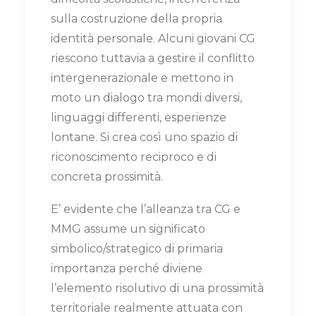
sulla costruzione della propria
identità personale. Alcuni giovani CG
riescono tuttavia a gestire il conflitto
intergenerazionale e mettono in
moto un dialogo tra mondi diversi,
linguaggi differenti, esperienze
lontane. Si crea così uno spazio di
riconoscimento reciproco e di
concreta prossimità.
E’ evidente che l’alleanza tra CG e
MMG assume un significato
simbolico/strategico di primaria
importanza perché diviene
l’elemento risolutivo di una prossimità
territoriale realmente attuata con