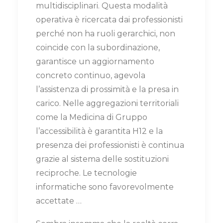
multidisciplinari. Questa modalità
operativa è ricercata dai professionisti
perché non ha ruoli gerarchici, non
coincide con la subordinazione,
garantisce un aggiornamento
concreto continuo, agevola
l’assistenza di prossimità e la presa in
carico. Nelle aggregazioni territoriali
come la Medicina di Gruppo
l’accessibilità è garantita H12 e la
presenza dei professionisti è continua
grazie al sistema delle sostituzioni
reciproche. Le tecnologie
informatiche sono favorevolmente
accettate …