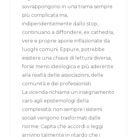
sovrappongono in una trama sempre
più complicata ma,
indipendentemente dallo stop,
continuano a diffondere, ex cathedra,
vere e proprie aporie inflazionate da
luoghi comuni. Eppure, potrebbe
esistere una chiave di lettura diversa,
forse meno ideologica e più aderente
alla realtà delle associazioni, delle
comunità e dei professionisti.
La vicenda richiama un insegnamento
caro agli epistemologi della
complessità: non sempre i sistemi
sociali vengono trasformati dalle
norme. Capita che accordi o leggi
arrivino talmente in ritardo che i