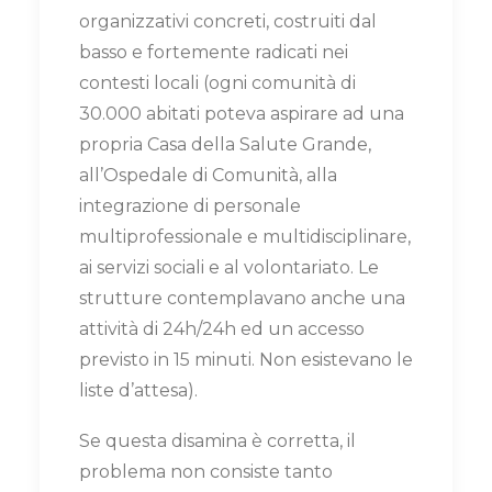
organizzativi concreti, costruiti dal
basso e fortemente radicati nei
contesti locali (ogni comunità di
30.000 abitati poteva aspirare ad una
propria Casa della Salute Grande,
all’Ospedale di Comunità, alla
integrazione di personale
multiprofessionale e multidisciplinare,
ai servizi sociali e al volontariato. Le
strutture contemplavano anche una
attività di 24h/24h ed un accesso
previsto in 15 minuti. Non esistevano le
liste d’attesa).
Se questa disamina è corretta, il
problema non consiste tanto