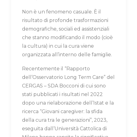
Non è un fenomeno casuale. È il
risultato di profonde trasformazioni
demografiche, sociali ed assistenziali
che stanno modificando il modo (cioè
la cultura) in cui la cura viene
organizzata all’interno delle famiglie.
Recentemente il “Rapporto
dell’Osservatorio Long Term Care” del
CERGAS – SDA Bocconi di cui sono
stati pubblicati i risultati nel 2022
dopo una rielaborazione dell’Istat e la
ricerca “Giovani caregiver: la sfida
della cura tra le generazioni”, 2023,
eseguita dall’Università Cattolica di