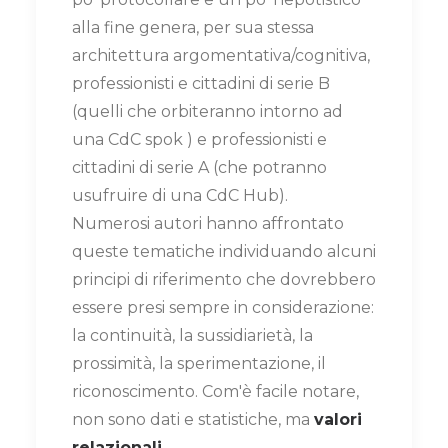
alla fine genera, per sua stessa
architettura argomentativa/cognitiva,
professionisti e cittadini di serie B
(quelli che orbiteranno intorno ad
una CdC spok ) e professionisti e
cittadini di serie A (che potranno
usufruire di una CdC Hub).
Numerosi autori hanno affrontato
queste tematiche individuando alcuni
principi di riferimento che dovrebbero
essere presi sempre in considerazione:
la continuità, la sussidiarietà, la
prossimità, la sperimentazione, il
riconoscimento. Com'è facile notare,
non sono dati e statistiche, ma
valori
relazionali
.