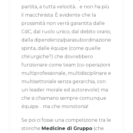
partita, a tutta velocità… e non ha più
il macchinista. È evidente che la
prossimità non verrà garantita dalle
CdC, dal ruolo unico, dal debito orario,
dalla dipendenza/parasubordinazione
spinta, dalle équipe (come quelle
chirurgiche?) che dovrebbero
funzionare come team (co-operazioni
multiprofessionale, multidisciplinare e
multisettoriale senza gerarchia, con
un leader morale ed autorevole) ma
che si chiamano sempre comunque
équipe… ma che monotonia!
Se poi ci fosse una competizione tra le
storiche
Medicine di Gruppo
(che