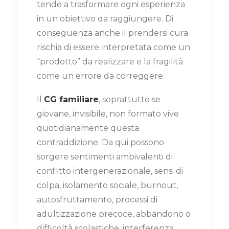
tende a trasformare ogni esperienza
in un obiettivo da raggiungere. Di
conseguenza anche il prendersi cura
rischia di essere interpretata come un
“prodotto” da realizzare e la fragilità
come un errore da correggere.
Il
CG familiare
, soprattutto se
giovane, invisibile, non formato vive
quotidianamente questa
contraddizione. Da qui possono
sorgere sentimenti ambivalenti di
conflitto intergenerazionale, sensi di
colpa, isolamento sociale, burnout,
autosfruttamento, processi di
adultizzazione precoce, abbandono o
difficoltà scolastiche, interferenza