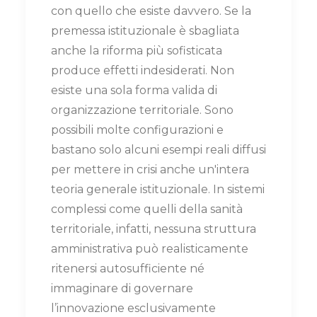
con quello che esiste davvero. Se la
premessa istituzionale è sbagliata
anche la riforma più sofisticata
produce effetti indesiderati. Non
esiste una sola forma valida di
organizzazione territoriale. Sono
possibili molte configurazioni e
bastano solo alcuni esempi reali diffusi
per mettere in crisi anche un'intera
teoria generale istituzionale. In sistemi
complessi come quelli della sanità
territoriale, infatti, nessuna struttura
amministrativa può realisticamente
ritenersi autosufficiente né
immaginare di governare
l’innovazione esclusivamente