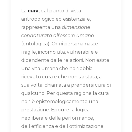
La
cura
, dal punto di vista
antropologico ed esistenziale,
rappresenta una
dimensione
connaturata all’essere umano
(ontologica). Ogni persona nasce
fragile, incompiuta, vulnerabile e
dipendente dalle relazioni. Non esiste
una vita umana che non abbia
ricevuto cura e che non sia stata, a
sua volta, chiamata a prendersi cura di
qualcuno. Per questa ragione la cura
non è epistemologicamente una
prestazione. Eppure la logica
neoliberale della performance,
dell’efficienza e dell’ottimizzazione