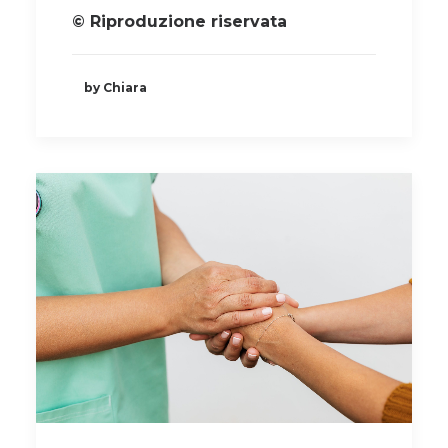
© Riproduzione riservata
by Chiara