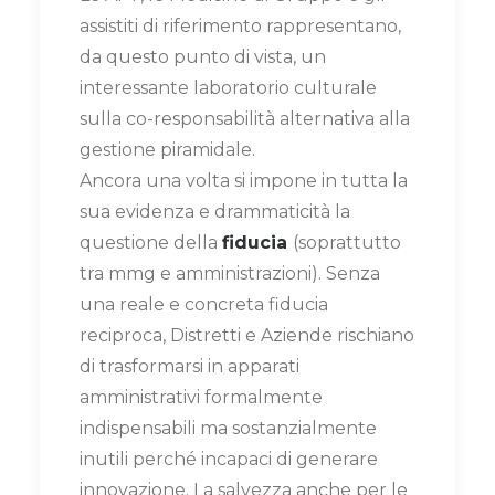
assistiti di riferimento rappresentano,
da questo punto di vista, un
interessante laboratorio culturale
sulla co-responsabilità alternativa alla
gestione piramidale.
Ancora una volta si impone in tutta la
sua evidenza e drammaticità la
questione della
fiducia
(soprattutto
tra mmg e amministrazioni). Senza
una reale e concreta fiducia
reciproca, Distretti e Aziende rischiano
di trasformarsi in apparati
amministrativi formalmente
indispensabili ma sostanzialmente
inutili perché incapaci di generare
innovazione. La salvezza anche per le