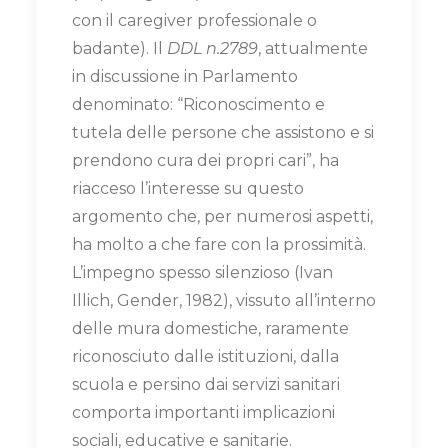
con il caregiver professionale o
badante). Il
DDL n.2789
, attualmente
in discussione in Parlamento
denominato: “Riconoscimento e
tutela delle persone che assistono e si
prendono cura dei propri cari”, ha
riacceso l’interesse su questo
argomento che, per numerosi aspetti,
ha molto a che fare con la prossimità.
L’impegno spesso silenzioso (Ivan
Illich, Gender, 1982), vissuto all’interno
delle mura domestiche, raramente
riconosciuto dalle istituzioni, dalla
scuola e persino dai servizi sanitari
comporta importanti implicazioni
sociali, educative e sanitarie.