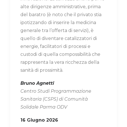
alte dirigenze amministrative, prima
del baratro (è noto che il privato stia
ipotizzando di inserire la medicina
generale tra l’offerta di servizi), è
quello di diventare catalizzatori di
energie, facilitatori di processi e
custodi di quella compossibilità che
rappresenta la vera ricchezza della
sanità di prossimità.
Bruno Agnetti
Centro Studi Programmazione
Sanitaria (CSPS) di Comunità
Solidale Parma ODV
16 Giugno 2026