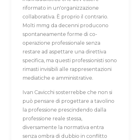
riformato in un'organizzazione
collaborativa. È proprio il contrario.
Molti mmg da decenni producono
spontaneamente forme di co-
operazione professionale senza
restare ad aspettare una direttiva
specifica, ma questi professionisti sono
rimasti invisibili alle rappresentazioni
mediatiche e amministrative.
Ivan Cavicchi sosterrebbe che non si
può pensare di progettare a tavolino
la professione prescindendo dalla
professione reale stessa,
diversamente la normativa entra
senza ombra di dubbio in conflitto