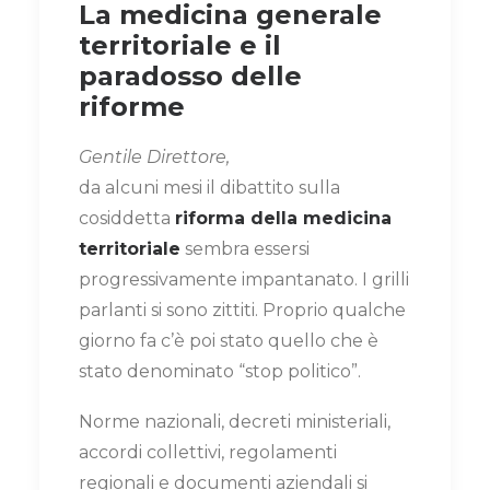
La medicina generale
territoriale e il
paradosso delle
riforme
Gentile Direttore,
da alcuni mesi il dibattito sulla
cosiddetta
riforma della medicina
territoriale
sembra essersi
progressivamente impantanato. I grilli
parlanti si sono zittiti. Proprio qualche
giorno fa c’è poi stato quello che è
stato denominato “stop politico”.
Norme nazionali, decreti ministeriali,
accordi collettivi, regolamenti
regionali e documenti aziendali si