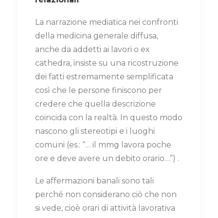
La narrazione mediatica nei confronti
della medicina generale diffusa,
anche da addetti ai lavori o ex
cathedra, insiste su una ricostruzione
dei fatti estremamente semplificata
così che le persone finiscono per
credere che quella descrizione
coincida con la realtà. In questo modo
nascono gli stereotipi e i luoghi
comuni (es.: “… il mmg lavora poche
ore e deve avere un debito orario…”) .
Le affermazioni banali sono tali
perché non considerano ciò che non
si vede, cioè orari di attività lavorativa