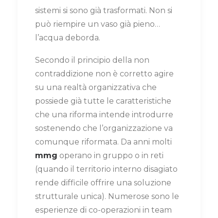
sistemi si sono già trasformati. Non si
può riempire un vaso già pieno…
l’acqua deborda.
Secondo il principio della non
contraddizione non è corretto agire
su una realtà organizzativa che
possiede già tutte le caratteristiche
che una riforma intende introdurre
sostenendo che l’organizzazione va
comunque riformata. Da anni molti
mmg
operano in gruppo o in reti
(quando il territorio interno disagiato
rende difficile offrire una soluzione
strutturale unica). Numerose sono le
esperienze di co-operazioni in team