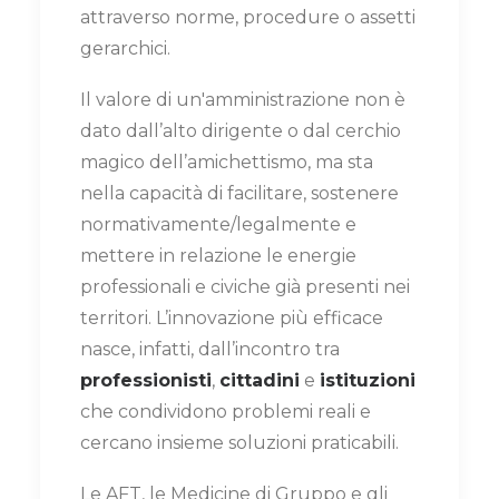
attraverso norme, procedure o assetti
gerarchici.
Il valore di un'amministrazione non è
dato dall’alto dirigente o dal cerchio
magico dell’amichettismo, ma sta
nella capacità di facilitare, sostenere
normativamente/legalmente e
mettere in relazione le energie
professionali e civiche già presenti nei
territori. L’innovazione più efficace
nasce, infatti, dall’incontro tra
professionisti
,
cittadini
e
istituzioni
che condividono problemi reali e
cercano insieme soluzioni praticabili.
Le AFT, le Medicine di Gruppo e gli