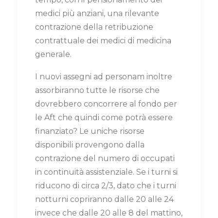
medici più anziani, una rilevante
contrazione della retribuzione
contrattuale dei medici di medicina
generale.
I nuovi assegni ad personam inoltre
assorbiranno tutte le risorse che
dovrebbero concorrere al fondo per
le Aft che quindi come potrà essere
finanziato? Le uniche risorse
disponibili provengono dalla
contrazione del numero di occupati
in continuità assistenziale. Se i turni si
riducono di circa 2/3, dato che i turni
notturni copriranno dalle 20 alle 24
invece che dalle 20 alle 8 del mattino,