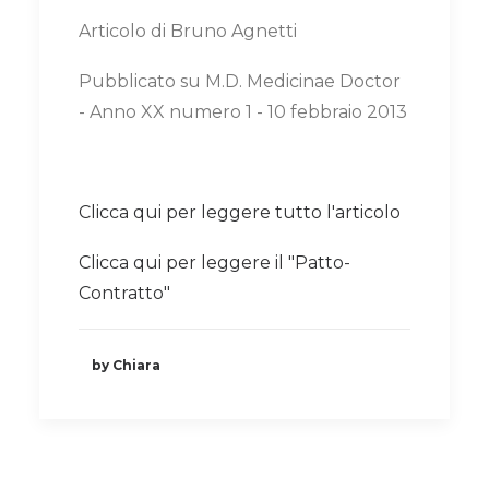
Articolo di Bruno Agnetti
Pubblicato su M.D. Medicinae Doctor
- Anno XX numero 1 - 10 febbraio 2013
Clicca qui per leggere tutto l'articolo
Clicca qui per leggere il "Patto-
Contratto"
by Chiara