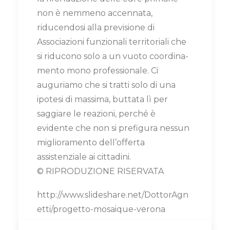
non è nemmeno accennata,
riducendosi alla previsione di
Associazioni funzionali territoriali che
si riducono solo a un vuoto coordina-
mento mono professionale. Ci
auguriamo che si tratti solo di una
ipotesi di massima, buttata lì per
saggiare le reazioni, perché è
evidente che non si prefigura nessun
miglioramento dell’offerta
assistenziale ai cittadini.
© RIPRODUZIONE RISERVATA
http://www.slideshare.net/DottorAgn
etti/progetto-mosaique-verona