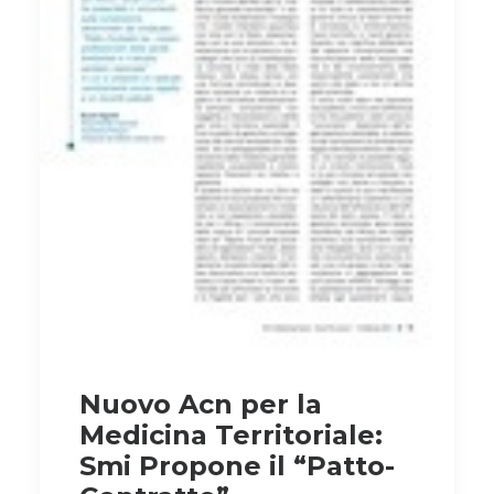
Nuovo Acn per la
Medicina Territoriale:
Smi Propone il “Patto-