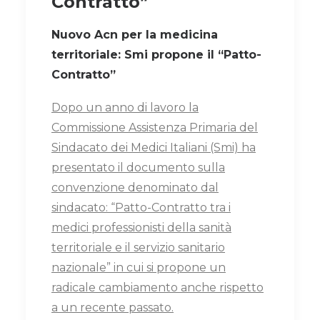
Contratto”
Nuovo Acn per la medicina
territoriale:
Smi propone il “Patto-
Contratto”
Dopo un anno di lavoro la
Commissione Assistenza Primaria del
Sindacato dei Medici Italiani (Smi) ha
presentato il documento sulla
convenzione denominato dal
sindacato: “Patto-Contratto tra i
medici professionisti della sanità
territoriale e il servizio sanitario
nazionale” in cui si propone un
radicale cambiamento anche rispetto
a un recente passato.