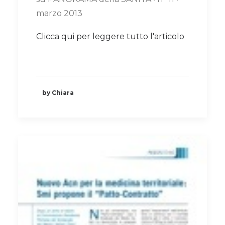
marzo 2013
Clicca qui per leggere tutto l'articolo
by Chiara