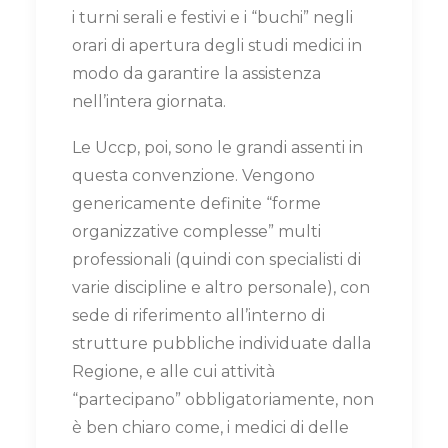
i turni serali e festivi e i “buchi” negli
orari di apertura degli studi medici in
modo da garantire la assistenza
nell’intera giornata.
Le Uccp, poi, sono le grandi assenti in
questa convenzione. Vengono
genericamente definite “forme
organizzative complesse” multi
professionali (quindi con specialisti di
varie discipline e altro personale), con
sede di riferimento all’interno di
strutture pubbliche individuate dalla
Regione, e alle cui attività
“partecipano” obbligatoriamente, non
è ben chiaro come, i medici di delle