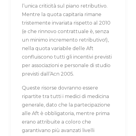
l’unica criticità sul piano retributivo.
Mentre la quota capitaria rimane
tristemente invariata rispetto al 2010
(e che rinnovo contrattuale è, senza
un minimo incremento retributivo!),
nella quota variabile delle Aft
confluiscono tutti gli incentivi previsti
per associazioni e personale di studio
previsti dall’Acn 2005.
Queste risorse dovranno essere
ripartite tra tutti i medici di medicina
generale, dato che la partecipazione
alle Aft è obbligatoria, mentre prima
erano attribuite a coloro che
garantivano più avanzati livelli