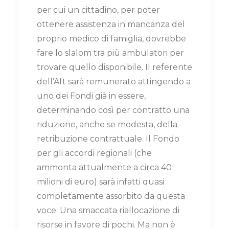
per cui un cittadino, per poter
ottenere assistenza in mancanza del
proprio medico di famiglia, dovrebbe
fare lo slalom tra più ambulatori per
trovare quello disponibile. Il referente
dell’Aft sarà remunerato attingendo a
uno dei Fondi già in essere,
determinando così per contratto una
riduzione, anche se modesta, della
retribuzione contrattuale. Il Fondo
per gli accordi regionali (che
ammonta attualmente a circa 40
milioni di euro) sarà infatti quasi
completamente assorbito da questa
voce. Una smaccata riallocazione di
risorse in favore di pochi. Ma non è