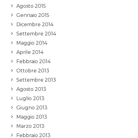
Agosto 2015
Gennaio 2015
Dicembre 2014
Settembre 2014
Maggio 2014
Aprile 2014
Febbraio 2014
Ottobre 2013
Settembre 2013
Agosto 2013
Luglio 2013
Giugno 2013
Maggio 2013
Marzo 2013
Febbraio 2013