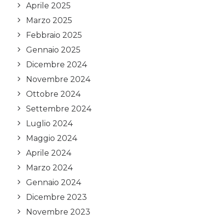
Aprile 2025
Marzo 2025
Febbraio 2025
Gennaio 2025
Dicembre 2024
Novembre 2024
Ottobre 2024
Settembre 2024
Luglio 2024
Maggio 2024
Aprile 2024
Marzo 2024
Gennaio 2024
Dicembre 2023
Novembre 2023