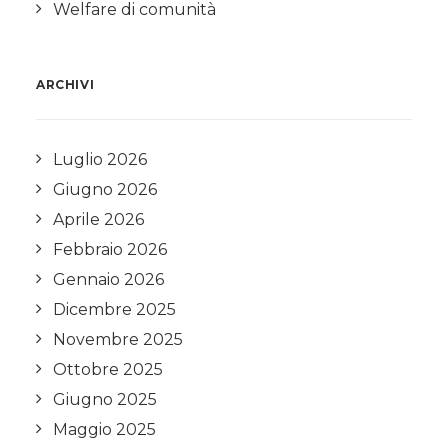
Welfare di comunità
ARCHIVI
Luglio 2026
Giugno 2026
Aprile 2026
Febbraio 2026
Gennaio 2026
Dicembre 2025
Novembre 2025
Ottobre 2025
Giugno 2025
Maggio 2025