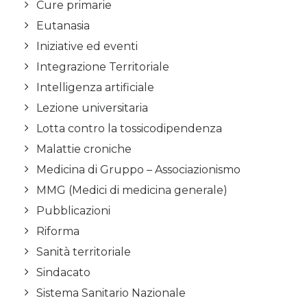
Cure primarie
Eutanasia
Iniziative ed eventi
Integrazione Territoriale
Intelligenza artificiale
Lezione universitaria
Lotta contro la tossicodipendenza
Malattie croniche
Medicina di Gruppo – Associazionismo
MMG (Medici di medicina generale)
Pubblicazioni
Riforma
Sanità territoriale
Sindacato
Sistema Sanitario Nazionale