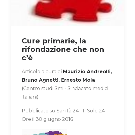
Cure primarie, la
rifondazione che non
c’è
Articolo a cura di
Maurizio Andreolli,
Bruno Agnetti, Ernesto Mola
(Centro studi Smi - Sindacato medici
italiani)
Pubblicato su Sanità 24 - Il Sole 24
Ore il 30 giugno 2016