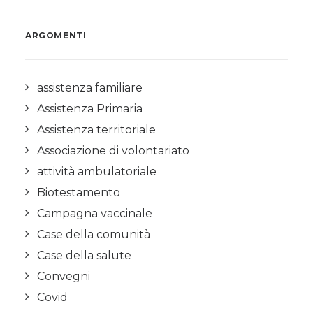
ARGOMENTI
assistenza familiare
Assistenza Primaria
Assistenza territoriale
Associazione di volontariato
attività ambulatoriale
Biotestamento
Campagna vaccinale
Case della comunità
Case della salute
Convegni
Covid