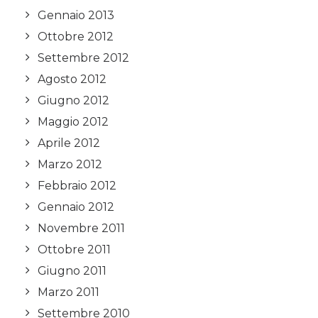
Gennaio 2013
Ottobre 2012
Settembre 2012
Agosto 2012
Giugno 2012
Maggio 2012
Aprile 2012
Marzo 2012
Febbraio 2012
Gennaio 2012
Novembre 2011
Ottobre 2011
Giugno 2011
Marzo 2011
Settembre 2010