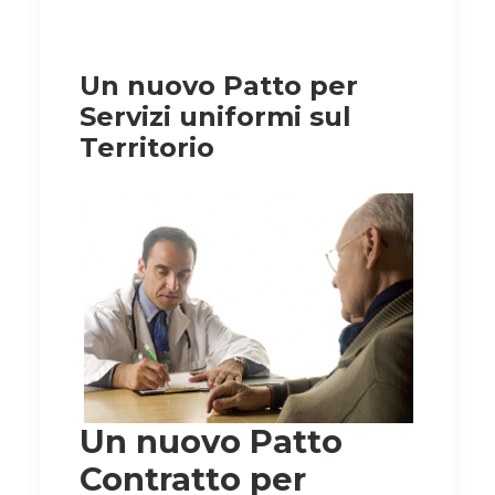
Un nuovo Patto per
Servizi uniformi sul
Territorio
Un nuovo Patto
Contratto per