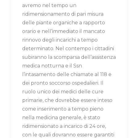
avremo nel tempo un
ridimensionamento di pari misura
delle piante organiche a rapporto
orario e nell’immediato il mancato
rinnovo degli incarichi a tempo
determinato. Nel contempo i cittadini
subiranno la scomparsa dell’assistenza
medica notturna e il Ssn
l’intasamento delle chiamate al 118 e
dei pronto soccorso ospedalieri. Il
ruolo unico dei medici delle cure
primarie, che dovrebbe essere inteso
come inserimento a tempo pieno
nella medicina generale, è stato
ridimensionato a incarico di 24 ore,
con le quali dovranno essere garantiti