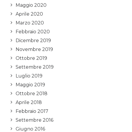
Maggio 2020
Aprile 2020
Marzo 2020
Febbraio 2020
Dicembre 2019
Novembre 2019
Ottobre 2019
Settembre 2019
Luglio 2019
Maggio 2019
Ottobre 2018
Aprile 2018
Febbraio 2017
Settembre 2016
Giugno 2016