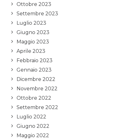
Ottobre 2023
Settembre 2023
Luglio 2023
Giugno 2023
Maggio 2023
Aprile 2023
Febbraio 2023
Gennaio 2023
Dicembre 2022
Novembre 2022
Ottobre 2022
Settembre 2022
Luglio 2022
Giugno 2022
Maggio 2022