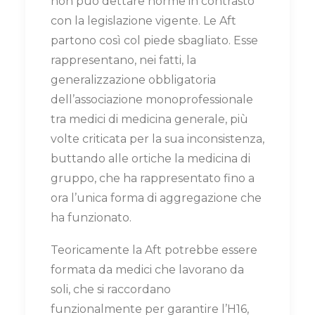
non può dettare norme in contrasto
con la legislazione vigente. Le Aft
partono così col piede sbagliato. Esse
rappresentano, nei fatti, la
generalizzazione obbligatoria
dell’associazione monoprofessionale
tra medici di medicina generale, più
volte criticata per la sua inconsistenza,
buttando alle ortiche la medicina di
gruppo, che ha rappresentato fino a
ora l’unica forma di aggregazione che
ha funzionato.
Teoricamente la Aft potrebbe essere
formata da medici che lavorano da
soli, che si raccordano
funzionalmente per garantire l’H16,