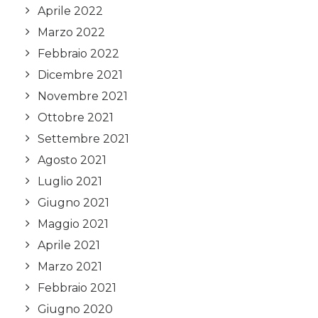
Aprile 2022
Marzo 2022
Febbraio 2022
Dicembre 2021
Novembre 2021
Ottobre 2021
Settembre 2021
Agosto 2021
Luglio 2021
Giugno 2021
Maggio 2021
Aprile 2021
Marzo 2021
Febbraio 2021
Giugno 2020