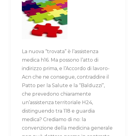
La nuova “trovata” è l’assistenza
medica h16. Ma possono l’atto di
indirizzo prima, e l’Accordo di lavoro-
Acn che ne consegue, contraddire il
Patto per la Salute e la “Balduzzi”,
che prevedono chiaramente
un’assistenza territoriale H24,
distinguendo tra 118 e guardia
medica? Crediamo di no: la
convenzione della medicina generale