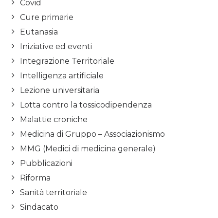
Covid
Cure primarie
Eutanasia
Iniziative ed eventi
Integrazione Territoriale
Intelligenza artificiale
Lezione universitaria
Lotta contro la tossicodipendenza
Malattie croniche
Medicina di Gruppo – Associazionismo
MMG (Medici di medicina generale)
Pubblicazioni
Riforma
Sanità territoriale
Sindacato