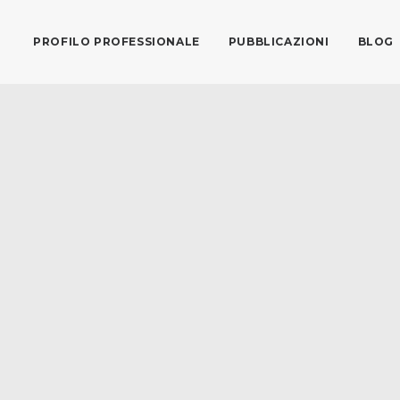
PROFILO PROFESSIONALE
PUBBLICAZIONI
BLOG