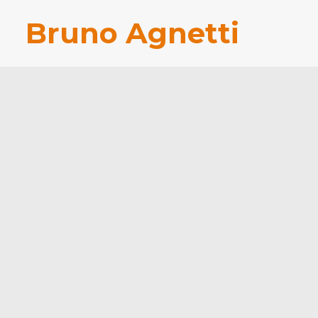
Bruno Agnetti