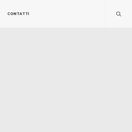
CONTATTI