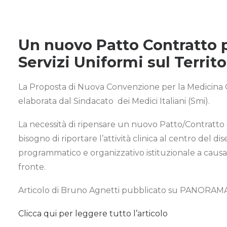
Un nuovo Patto Contratto 
Servizi Uniformi sul Territo
La Proposta di Nuova Convenzione per la Medicina
elaborata dal Sindacato dei Medici Italiani (Smi).
La necessità di ripensare un nuovo Patto/Contratto 
bisogno di riportare l’attività clinica al centro del di
programmatico e organizzativo istituzionale a causa
fronte.
Articolo di Bruno Agnetti pubblicato su PANORAMA d
Clicca qui per leggere tutto l’articolo