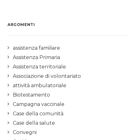
ARGOMENTI
assistenza familiare
Assistenza Primaria
Assistenza territoriale
Associazione di volontariato
attività ambulatoriale
Biotestamento
Campagna vaccinale
Case della comunità
Case della salute
Convegni