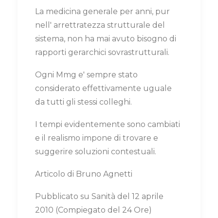
La medicina generale per anni, pur
nell' arrettratezza strutturale del
sistema, non ha mai avuto bisogno di
rapporti gerarchici sovrastrutturali.
Ogni Mmg e' sempre stato
considerato effettivamente uguale
da tutti gli stessi colleghi.
I tempi evidentemente sono cambiati
e il realismo impone di trovare e
suggerire soluzioni contestuali.
Articolo di Bruno Agnetti
Pubblicato su Sanità del 12 aprile
2010 (Compiegato del 24 Ore)