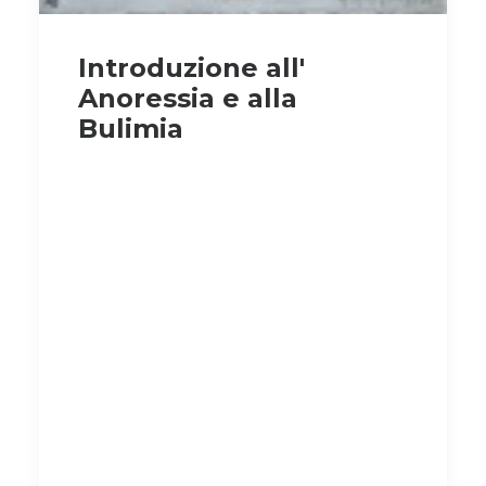
Introduzione all'
Anoressia e alla
Bulimia