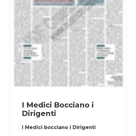
I Medici Bocciano i
Dirigenti
I Medici bocciano i Dirigenti