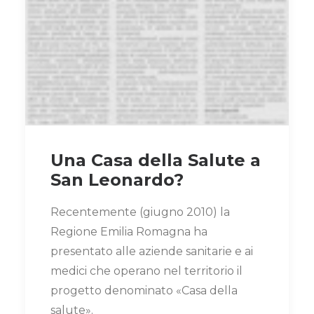
Una Casa della Salute a
San Leonardo?
Recentemente (giugno 2010) la
Regione Emilia Romagna ha
presentato alle aziende sanitarie e ai
medici che operano nel territorio il
progetto denominato «Casa della
salute».