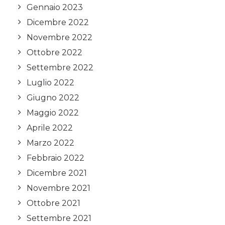
Gennaio 2023
Dicembre 2022
Novembre 2022
Ottobre 2022
Settembre 2022
Luglio 2022
Giugno 2022
Maggio 2022
Aprile 2022
Marzo 2022
Febbraio 2022
Dicembre 2021
Novembre 2021
Ottobre 2021
Settembre 2021