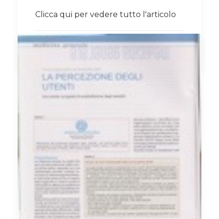
Clicca qui per vedere tutto l'articolo
by Chiara