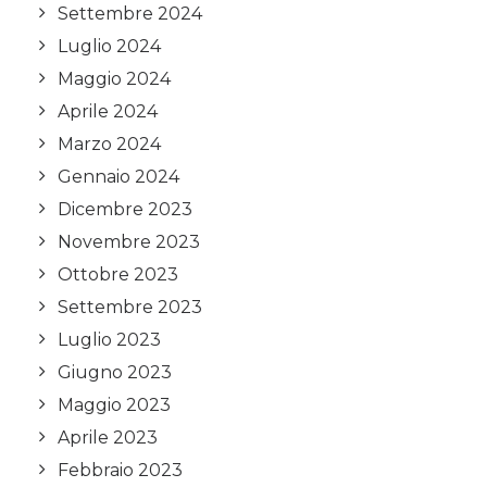
Settembre 2024
Luglio 2024
Maggio 2024
Aprile 2024
Marzo 2024
Gennaio 2024
Dicembre 2023
Novembre 2023
Ottobre 2023
Settembre 2023
Luglio 2023
Giugno 2023
Maggio 2023
Aprile 2023
Febbraio 2023