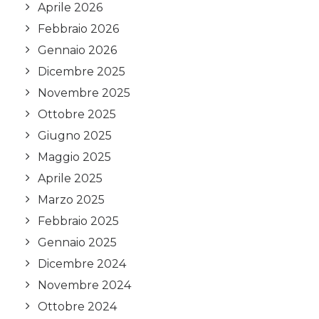
Aprile 2026
Febbraio 2026
Gennaio 2026
Dicembre 2025
Novembre 2025
Ottobre 2025
Giugno 2025
Maggio 2025
Aprile 2025
Marzo 2025
Febbraio 2025
Gennaio 2025
Dicembre 2024
Novembre 2024
Ottobre 2024