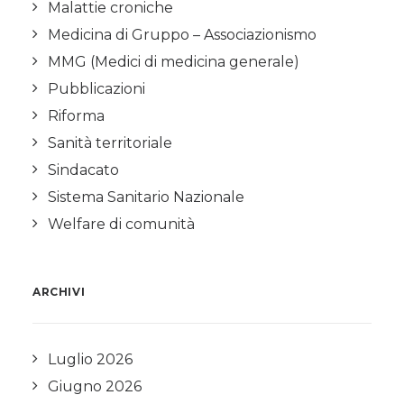
Malattie croniche
Medicina di Gruppo – Associazionismo
MMG (Medici di medicina generale)
Pubblicazioni
Riforma
Sanità territoriale
Sindacato
Sistema Sanitario Nazionale
Welfare di comunità
ARCHIVI
Luglio 2026
Giugno 2026