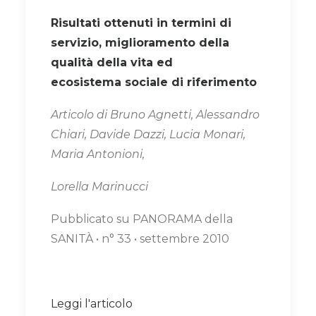
Risultati ottenuti in termini di
servizio, miglioramento della
qualità della vita ed
ecosistema sociale di riferimento
Articolo di Bruno Agnetti, Alessandro
Chiari, Davide Dazzi, Lucia Monari,
Maria Antonioni,
Lorella Marinucci
Pubblicato su PANORAMA della
SANITÀ • n° 33 • settembre 2010
Leggi l'articolo