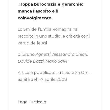
Troppa burocrazia e gerarchie:
manca l'ascolto e il
coinvolgimento
Lo Smi dell’Emilia Romagna ha
raccolto in uno studio le criticità con i
vertici delle Asl
di Bruno Agnetti, Alessandro Chiari,
Davide Dazzi, Mario Salvi
Articolo pubblicato su Il Sole 24 Ore -
Sanità del 1-7 aprile 2008
Leggi l'articolo