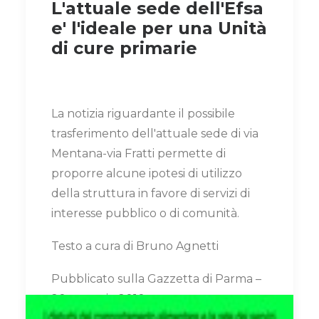
L'attuale sede dell'Efsa
e' l'ideale per una Unità
di cure primarie
La notizia riguardante il possibile
trasferimento dell'attuale sede di via
Mentana-via Fratti permette di
proporre alcune ipotesi di utilizzo
della struttura in favore di servizi di
interesse pubblico o di comunità.
Testo a cura di Bruno Agnetti
Pubblicato sulla Gazzetta di Parma –
20 gennaio 2010