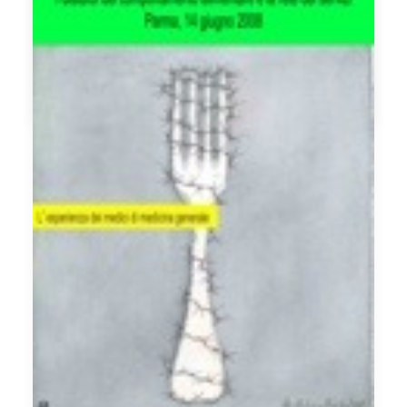
Clicca qui per leggere tutto l'articolo
by Chiara