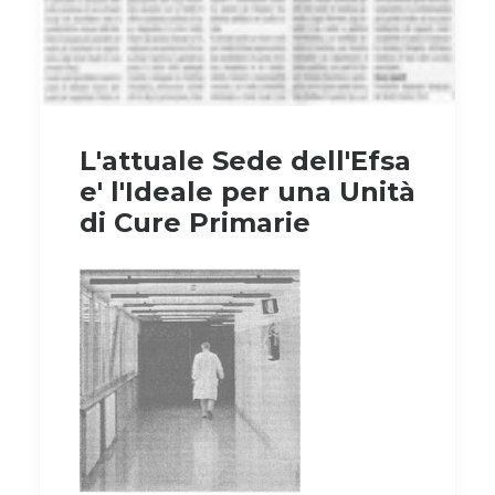
L'attuale Sede dell'Efsa
e' l'Ideale per una Unità
di Cure Primarie