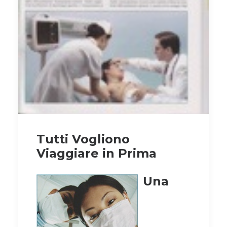
Tutti Vogliono
Viaggiare in Prima
Una