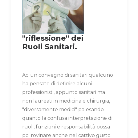
"riflessione" dei
Ruoli
Sanitari.
Ad un convegno di sanitari qualcuno
ha pensato di definire alcuni
professionisti, appunto sanitari ma
non laureati in medicina e chirurgia,
"diversamente medici" palesando
quanto la confusa interpretazione di
ruoli, funzioni e responsabilità possa
poi rovinare anche nel cattivo gusto.