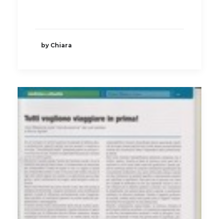
by Chiara