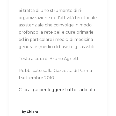
Si tratta di uno strumento di ri-
organizzazione dell'attività territoriale
assistenziale che coinvolge in modo
profondo la rete delle cure primarie
ed in particolare i medici di medicina
generale (medici di base) e gli assistiti.
Testo a cura di Bruno Agnetti
Pubblicato sulla Gazzetta di Parma –
1 settembre 2010
Clicca qui per leggere tutto l'articolo
by Chiara