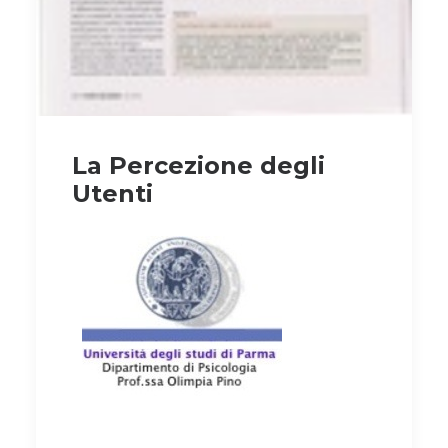
La Percezione degli
Utenti