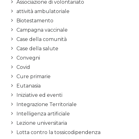
Associazione di volontariato
attività ambulatoriale
Biotestamento
Campagna vaccinale
Case della comunità
Case della salute
Convegni
Covid
Cure primarie
Eutanasia
Iniziative ed eventi
Integrazione Territoriale
Intelligenza artificiale
Lezione universitaria
Lotta contro la tossicodipendenza