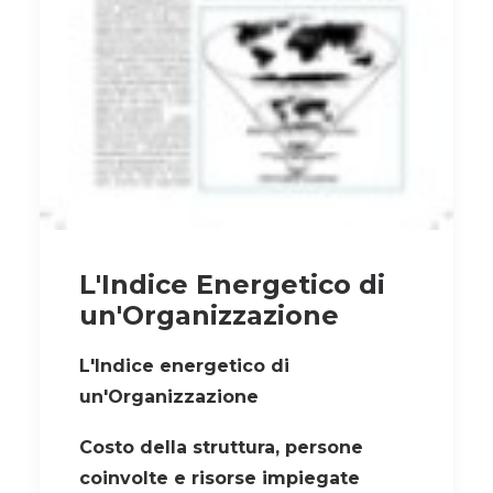
L'Indice Energetico di
un'Organizzazione
L'Indice energetico di
un'Organizzazione
Costo della struttura, persone
coinvolte e risorse impiegate