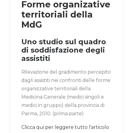
Forme organizative
territoriali della
MdG
Uno studio sul quadro
di soddisfazione degli
assistiti
Rilevazione del gradimento percepito
dagli assistiti nei confronti delle forme
organizzative territoriali della
Medicina Generale (medici singoli e
medici in gruppo) della provincia di
Parma, 2010. (prima parte)
Clicca qui per leggere tutto l'articolo