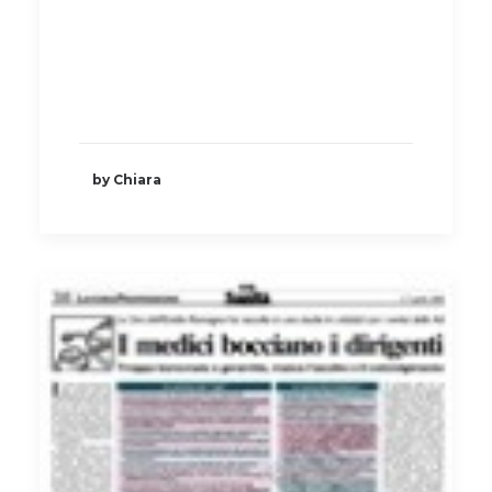
by Chiara