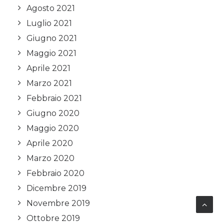
Agosto 2021
Luglio 2021
Giugno 2021
Maggio 2021
Aprile 2021
Marzo 2021
Febbraio 2021
Giugno 2020
Maggio 2020
Aprile 2020
Marzo 2020
Febbraio 2020
Dicembre 2019
Novembre 2019
Ottobre 2019