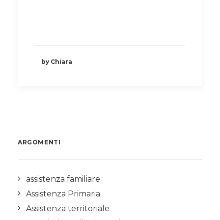
by Chiara
ARGOMENTI
assistenza familiare
Assistenza Primaria
Assistenza territoriale