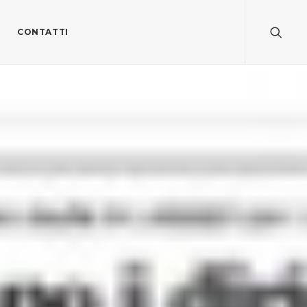
CONTATTI