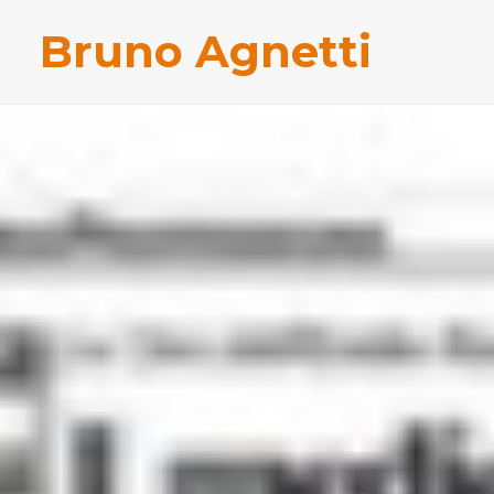
Bruno Agnetti