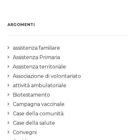
ARGOMENTI
assistenza familiare
Assistenza Primaria
Assistenza territoriale
Associazione di volontariato
attività ambulatoriale
Biotestamento
Campagna vaccinale
Case della comunità
Case della salute
Convegni