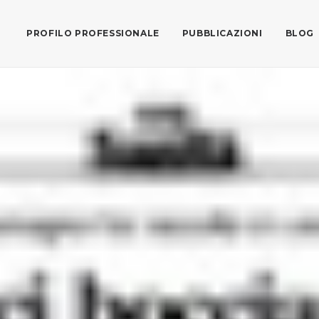
PROFILO PROFESSIONALE
PUBBLICAZIONI
BLOG