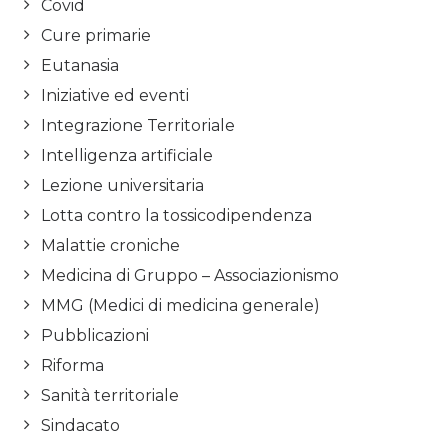
Covid
Cure primarie
Eutanasia
Iniziative ed eventi
Integrazione Territoriale
Intelligenza artificiale
Lezione universitaria
Lotta contro la tossicodipendenza
Malattie croniche
Medicina di Gruppo – Associazionismo
MMG (Medici di medicina generale)
Pubblicazioni
Riforma
Sanità territoriale
Sindacato