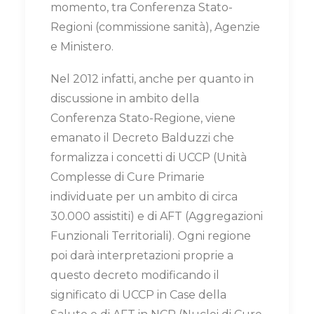
momento, tra Conferenza Stato-
Regioni (commissione sanità), Agenzie
e Ministero.
Nel 2012 infatti, anche per quanto in
discussione in ambito della
Conferenza Stato-Regione, viene
emanato il Decreto Balduzzi che
formalizza i concetti di UCCP (Unità
Complesse di Cure Primarie
individuate per un ambito di circa
30.000 assistiti) e di AFT (Aggregazioni
Funzionali Territoriali). Ogni regione
poi darà interpretazioni proprie a
questo decreto modificando il
significato di UCCP in Case della