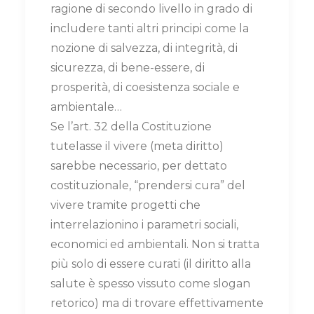
ragione di secondo livello in grado di
includere tanti altri principi come la
nozione di salvezza, di integrità, di
sicurezza, di bene-essere, di
prosperità, di coesistenza sociale e
ambientale…
Se l’art. 32 della Costituzione
tutelasse il vivere (meta diritto)
sarebbe necessario, per dettato
costituzionale, “prendersi cura” del
vivere tramite progetti che
interrelazionino i parametri sociali,
economici ed ambientali. Non si tratta
più solo di essere curati (il diritto alla
salute è spesso vissuto come slogan
retorico) ma di trovare effettivamente