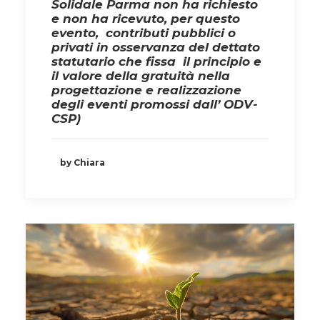
Solidale Parma non ha richiesto
e non ha ricevuto, per questo
evento, contributi pubblici o
privati in osservanza del dettato
statutario che fissa il principio e
il valore della gratuità nella
progettazione e realizzazione
degli eventi promossi dall’ ODV-
CSP)
by Chiara