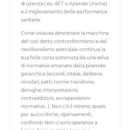
di utenza ( es.: AFT o Aziende Uniche)
e il miglioramento delle performance
sanitarie.
Come volevasi dimostrare la macchina
del così detto controriformismo e del
neoliberalismo aziendale continua la
sua folle corsa sostenuta da una selva
di normative emanate dalla piramide
gerarchica (accordi, intese, delibere,
circolari, patti, norme transitorie,
deroghe, interpretazioni,
contraddizioni, sovrapposizioni
normative…). Non c’è il minimo spazio
per autocritiche, ripensamenti,
confronti. Non ci sono speranze a