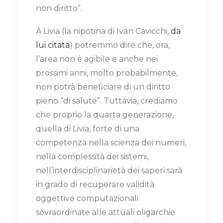
non diritto”.
A Livia (la nipotina di Ivan Cavicchi,
da
lui citata
) potremmo dire che, ora,
l’area non è agibile e anche nei
prossimi anni, molto probabilmente,
non potrà beneficiare di un diritto
pieno “di salute”. Tuttavia, crediamo
che proprio la quarta generazione,
quella di Livia, forte di una
competenza nella scienza dei numeri,
nella complessità dei sistemi,
nell’interdisciplinarietà dei saperi sarà
in grado di recuperare validità
oggettive computazionali
sovraordinate alle attuali oligarchie