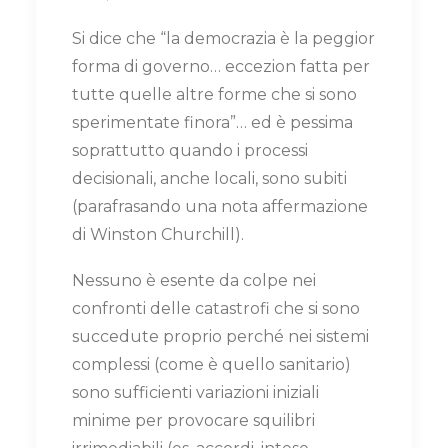
Si dice che “la democrazia è la peggior
forma di governo… eccezion fatta per
tutte quelle altre forme che si sono
sperimentate finora”… ed è pessima
soprattutto quando i processi
decisionali, anche locali, sono subiti
(parafrasando una nota affermazione
di Winston Churchill).
Nessuno è esente da colpe nei
confronti delle catastrofi che si sono
succedute proprio perché nei sistemi
complessi (come è quello sanitario)
sono sufficienti variazioni iniziali
minime per provocare squilibri