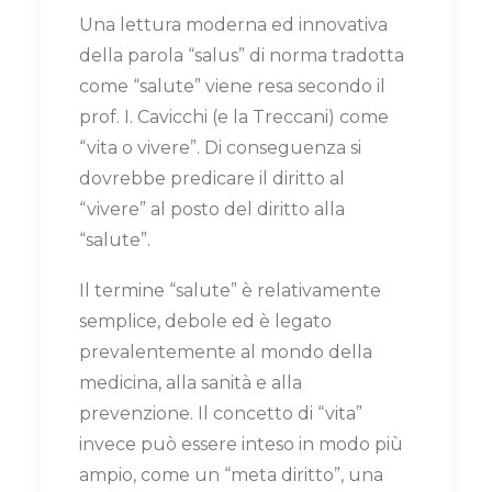
Una lettura moderna ed innovativa
della parola “salus” di norma tradotta
come “salute” viene resa secondo il
prof. I. Cavicchi (e la Treccani) come
“vita o vivere”. Di conseguenza si
dovrebbe predicare il diritto al
“vivere” al posto del diritto alla
“salute”.
Il termine “salute” è relativamente
semplice, debole ed è legato
prevalentemente al mondo della
medicina, alla sanità e alla
prevenzione. Il concetto di “vita”
invece può essere inteso in modo più
ampio, come un “meta diritto”, una