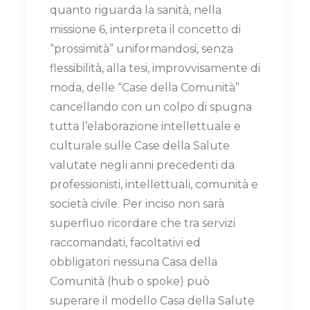
quanto riguarda la sanità, nella
missione 6, interpreta il concetto di
“prossimità” uniformandosi, senza
flessibilità, alla tesi, improvvisamente di
moda, delle “Case della Comunità”
cancellando con un colpo di spugna
tutta l’elaborazione intellettuale e
culturale sulle Case della Salute
valutate negli anni precedenti da
professionisti, intellettuali, comunità e
società civile. Per inciso non sarà
superfluo ricordare che tra servizi
raccomandati, facoltativi ed
obbligatori nessuna Casa della
Comunità (hub o spoke) può
superare il modello Casa della Salute