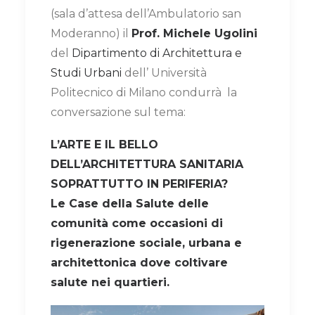
(sala d’attesa dell’Ambulatorio san
Moderanno) il
Prof. Michele Ugolini
del
Dipartimento di Architettura e
Studi Urbani
dell’ Università
Politecnico di Milano condurrà la
conversazione sul tema:
L’ARTE E
IL BELLO
DELL’ARCHITETTURA SANITARIA
SOPRATTUTTO IN PERIFERIA?
Le Case della Salute delle
comunità come occasioni di
rigenerazione sociale, urbana e
architettonica dove coltivare
salute nei quartieri.