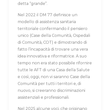
detta “grande”.
Nel 2022 il DM 77 definisce un
modello di assistenza sanitaria
territoriale confermando il pensiero
unico (Case della Comunità, Ospedali
di Comunità, COT) e dimostrando di
fatto l’incapacità di trovare una vera
idea innovativa e riformatrice. A suo
tempo non era stato possibile rifornire
tutte le AFT di una Casa della Salute
e così, oggi, non vi saranno Case della
Comunità per tutti i territori e, di
nuovo, si creeranno discriminazioni
assistenziali e professionali.
Nel 2025 alcune voci, che originano