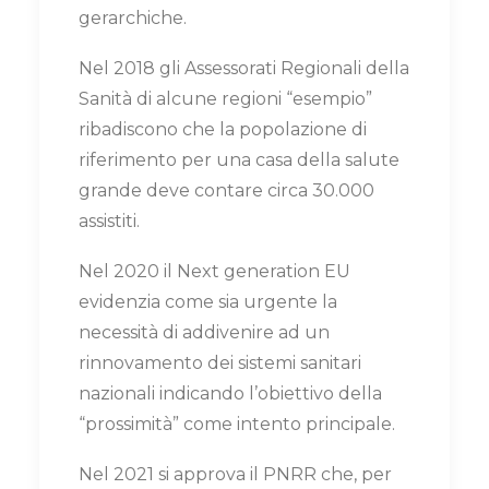
gerarchiche.
Nel 2018 gli Assessorati Regionali della
Sanità di alcune regioni “esempio”
ribadiscono che la popolazione di
riferimento per una casa della salute
grande deve contare circa 30.000
assistiti.
Nel 2020 il Next generation EU
evidenzia come sia urgente la
necessità di addivenire ad un
rinnovamento dei sistemi sanitari
nazionali indicando l’obiettivo della
“prossimità” come intento principale.
Nel 2021 si approva il PNRR che, per