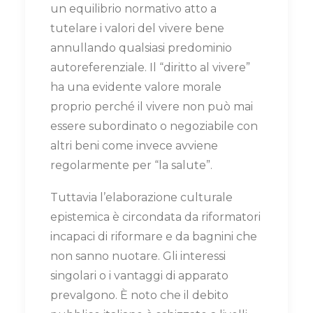
un equilibrio normativo atto a
tutelare i valori del vivere bene
annullando qualsiasi predominio
autoreferenziale. Il “diritto al vivere”
ha una evidente valore morale
proprio perché il vivere non può mai
essere subordinato o negoziabile con
altri beni come invece avviene
regolarmente per “la salute”.
Tuttavia l’elaborazione culturale
epistemica è circondata da riformatori
incapaci di riformare e da bagnini che
non sanno nuotare. Gli interessi
singolari o i vantaggi di apparato
prevalgono. È noto che il debito