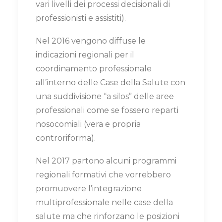
vari livelli dei processi decisionali di
professionisti e assistiti).
Nel 2016 vengono diffuse le
indicazioni regionali per il
coordinamento professionale
all’interno delle Case della Salute con
una suddivisione “a silos” delle aree
professionali come se fossero reparti
nosocomiali (vera e propria
controriforma).
Nel 2017 partono alcuni programmi
regionali formativi che vorrebbero
promuovere l’integrazione
multiprofessionale nelle case della
salute ma che rinforzano le posizioni