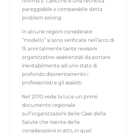
riforma (I. Cavicchi) e una tecnicità
pareggiabile o comparabile detta
problem solving.
In alcune regioni considerate
“modello” si sono verificate nell’arco di
15 anni talmente tante revisioni
organizzative-assistenziali da portare
inevitabilmente ad uno stato di
profondo disorientamento i
professionisti e gli assistiti.
Nel 2010 vede la luce un primo
documento regionale
sull’organizzazioni delle Case della
Salute che risente delle
considerazioni in atto, in quel