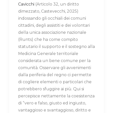
Cavicchi
(Articolo 32, un diritto
dimezzato, Castevecchi, 2025)
indossando gli occhiali dei comuni
cittadini, degli assistiti e dei volontari
della unica associazione nazionale
(Runts) che ha come compito
statutario il supporto e il sostegno alla
Medicina Generale territoriale
considerata un bene comune per la
comunità. Osservare gli avvenimenti
dalla periferia del regno ci permette
di cogliere elementi o particolari che
potrebbero sfuggire ai più. Qui si
percepisce nettamente la coesistenza
di “vero e falso, giusto ed ingiusto,
vantaggioso e svantaggioso, diritto e