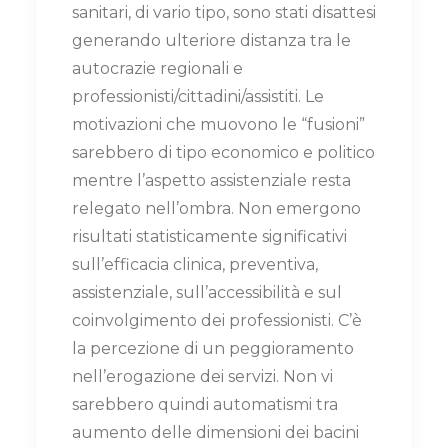
sanitari, di vario tipo, sono stati disattesi
generando ulteriore distanza tra le
autocrazie regionali e
professionisti/cittadini/assistiti. Le
motivazioni che muovono le “fusioni”
sarebbero di tipo economico e politico
mentre l’aspetto assistenziale resta
relegato nell’ombra. Non emergono
risultati statisticamente significativi
sull’efficacia clinica, preventiva,
assistenziale, sull’accessibilità e sul
coinvolgimento dei professionisti. C’è
la percezione di un peggioramento
nell’erogazione dei servizi. Non vi
sarebbero quindi automatismi tra
aumento delle dimensioni dei bacini