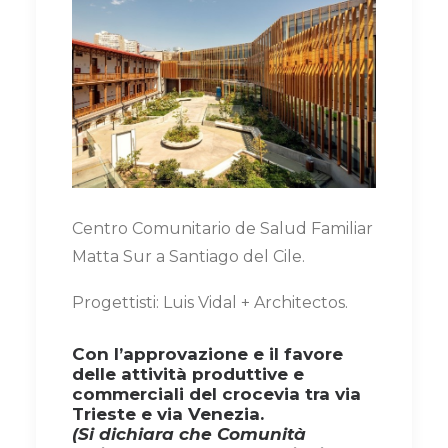
Centro Comunitario de Salud Familiar
Matta Sur a Santiago del Cile.
Progettisti: Luis Vidal + Architectos.
Con l’approvazione e il favore
delle attività produttive e
commerciali del crocevia tra via
Trieste e via Venezia.
(Si dichiara che Comunità