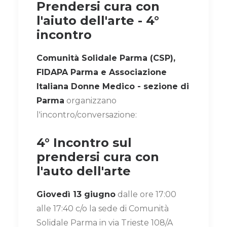
Prendersi cura con
l'aiuto dell'arte - 4°
incontro
Comunità Solidale Parma (CSP),
FIDAPA Parma e Associazione
Italiana Donne Medico - sezione di
Parma
organizzano
l'incontro/conversazione:
4° Incontro sul
prendersi cura con
l'auto dell'arte
Giovedì 13 giugno
dalle ore 17:00
alle 17:40 c/o la sede di Comunità
Solidale Parma in via Trieste 108/A