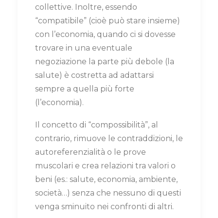
collettive. Inoltre, essendo
“compatibile” (cioè può stare insieme)
con l’economia, quando ci si dovesse
trovare in una eventuale
negoziazione la parte più debole (la
salute) è costretta ad adattarsi
sempre a quella più forte
(l’economia).
Il concetto di “compossibilità”, al
contrario, rimuove le contraddizioni, le
autoreferenzialità o le prove
muscolari e crea relazioni tra valori o
beni (es.: salute, economia, ambiente,
società…) senza che nessuno di questi
venga sminuito nei confronti di altri.