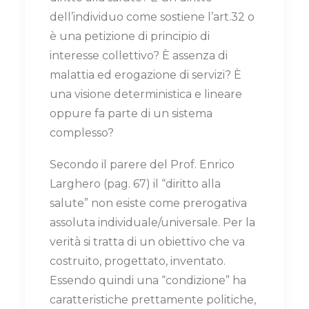
dell’individuo come sostiene l’art.32 o
è una petizione di principio di
interesse collettivo? È assenza di
malattia ed erogazione di servizi? È
una visione deterministica e lineare
oppure fa parte di un sistema
complesso?
Secondo il parere del Prof. Enrico
Larghero (pag. 67) il “diritto alla
salute” non esiste come prerogativa
assoluta individuale/universale. Per la
verità si tratta di un obiettivo che va
costruito, progettato, inventato.
Essendo quindi una “condizione” ha
caratteristiche prettamente politiche,