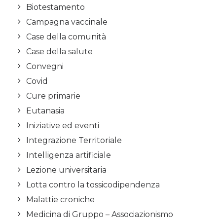
Biotestamento
Campagna vaccinale
Case della comunità
Case della salute
Convegni
Covid
Cure primarie
Eutanasia
Iniziative ed eventi
Integrazione Territoriale
Intelligenza artificiale
Lezione universitaria
Lotta contro la tossicodipendenza
Malattie croniche
Medicina di Gruppo – Associazionismo