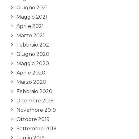
Giugno 2021
Maggio 2021
Aprile 2021
Marzo 2021
Febbraio 2021
Giugno 2020
Maggio 2020
Aprile 2020
Marzo 2020
Febbraio 2020
Dicembre 2019
Novembre 2019
Ottobre 2019
Settembre 2019
Luglio 2019