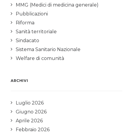
MMG (Medici di medicina generale)
Pubblicazioni
Riforma
Sanità territoriale
Sindacato
Sistema Sanitario Nazionale
Welfare di comunità
ARCHIVI
Luglio 2026
Giugno 2026
Aprile 2026
Febbraio 2026