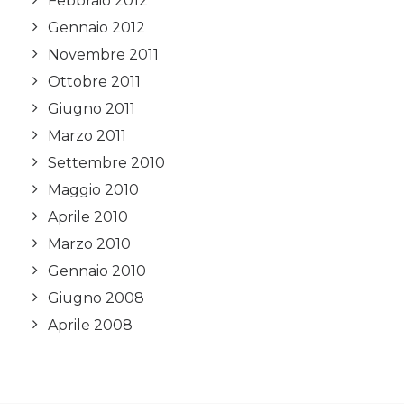
Febbraio 2012
Gennaio 2012
Novembre 2011
Ottobre 2011
Giugno 2011
Marzo 2011
Settembre 2010
Maggio 2010
Aprile 2010
Marzo 2010
Gennaio 2010
Giugno 2008
Aprile 2008