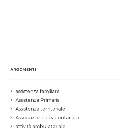
ARGOMENTI
assistenza familiare
Assistenza Primaria
Assistenza territoriale
Associazione di volontariato
attività ambulatoriale