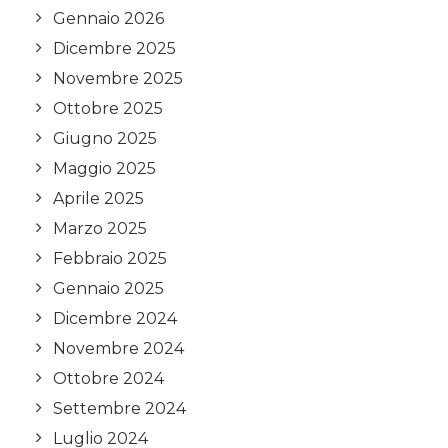
Gennaio 2026
Dicembre 2025
Novembre 2025
Ottobre 2025
Giugno 2025
Maggio 2025
Aprile 2025
Marzo 2025
Febbraio 2025
Gennaio 2025
Dicembre 2024
Novembre 2024
Ottobre 2024
Settembre 2024
Luglio 2024