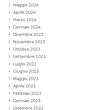
Maggio 2024
Aprile 2024
Marzo 2024
Gennaio 2024
Dicembre 2023
Novembre 2023
Ottobre 2023
Settembre 2023
Luglio 2023
Giugno 2023
Maggio 2023
Aprile 2023
Febbraio 2023
Gennaio 2023
Dicembre 2022