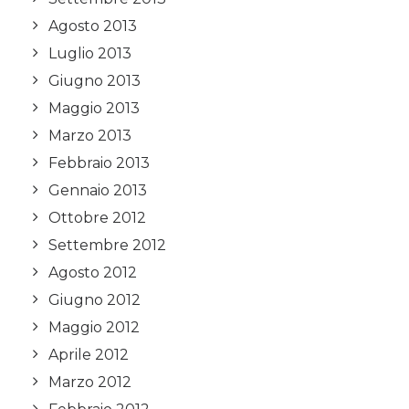
Agosto 2013
Luglio 2013
Giugno 2013
Maggio 2013
Marzo 2013
Febbraio 2013
Gennaio 2013
Ottobre 2012
Settembre 2012
Agosto 2012
Giugno 2012
Maggio 2012
Aprile 2012
Marzo 2012