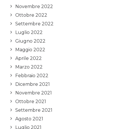
Novembre 2022
Ottobre 2022
Settembre 2022
Luglio 2022
Giugno 2022
Maggio 2022
Aprile 2022
Marzo 2022
Febbraio 2022
Dicembre 2021
Novembre 2021
Ottobre 2021
Settembre 2021
Agosto 2021
Luglio 2021