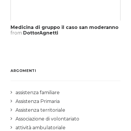
Medicina di gruppo il caso san moderanno
from
DottorAgnetti
ARGOMENTI
assistenza familiare
Assistenza Primaria
Assistenza territoriale
Associazione di volontariato
attività ambulatoriale