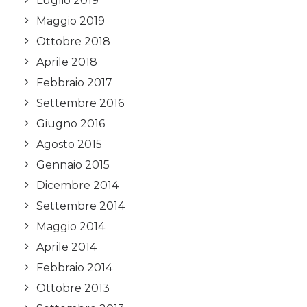
Luglio 2019
Maggio 2019
Ottobre 2018
Aprile 2018
Febbraio 2017
Settembre 2016
Giugno 2016
Agosto 2015
Gennaio 2015
Dicembre 2014
Settembre 2014
Maggio 2014
Aprile 2014
Febbraio 2014
Ottobre 2013