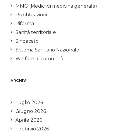
MMG (Medici di medicina generale)
Pubblicazioni
Riforma
Sanità territoriale
Sindacato
Sistema Sanitario Nazionale
Welfare di comunità
ARCHIVI
Luglio 2026
Giugno 2026
Aprile 2026
Febbraio 2026