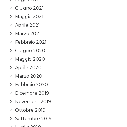
Giugno 2021
Maggio 2021
Aprile 2021
Marzo 2021
Febbraio 2021
Giugno 2020
Maggio 2020
Aprile 2020
Marzo 2020
Febbraio 2020
Dicembre 2019
Novembre 2019
Ottobre 2019
Settembre 2019