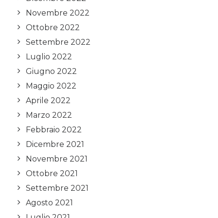
Novembre 2022
Ottobre 2022
Settembre 2022
Luglio 2022
Giugno 2022
Maggio 2022
Aprile 2022
Marzo 2022
Febbraio 2022
Dicembre 2021
Novembre 2021
Ottobre 2021
Settembre 2021
Agosto 2021
Luglio 2021