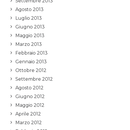
Settembre 2013
Agosto 2013
Luglio 2013
Giugno 2013
Maggio 2013
Marzo 2013
Febbraio 2013
Gennaio 2013
Ottobre 2012
Settembre 2012
Agosto 2012
Giugno 2012
Maggio 2012
Aprile 2012
Marzo 2012