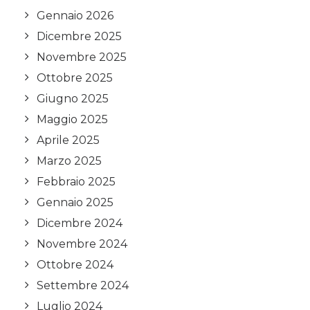
Gennaio 2026
Dicembre 2025
Novembre 2025
Ottobre 2025
Giugno 2025
Maggio 2025
Aprile 2025
Marzo 2025
Febbraio 2025
Gennaio 2025
Dicembre 2024
Novembre 2024
Ottobre 2024
Settembre 2024
Luglio 2024