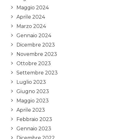
Maggio 2024
Aprile 2024
Marzo 2024
Gennaio 2024
Dicembre 2023
Novembre 2023
Ottobre 2023
Settembre 2023
Luglio 2023
Giugno 2023
Maggio 2023
Aprile 2023
Febbraio 2023
Gennaio 2023
Dicembre 2022