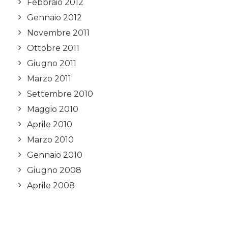
Febbraio 2012
Gennaio 2012
Novembre 2011
Ottobre 2011
Giugno 2011
Marzo 2011
Settembre 2010
Maggio 2010
Aprile 2010
Marzo 2010
Gennaio 2010
Giugno 2008
Aprile 2008