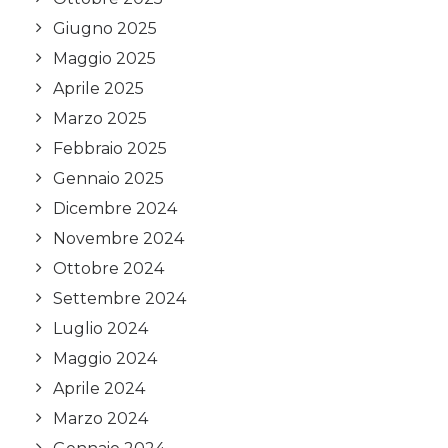
Giugno 2025
Maggio 2025
Aprile 2025
Marzo 2025
Febbraio 2025
Gennaio 2025
Dicembre 2024
Novembre 2024
Ottobre 2024
Settembre 2024
Luglio 2024
Maggio 2024
Aprile 2024
Marzo 2024