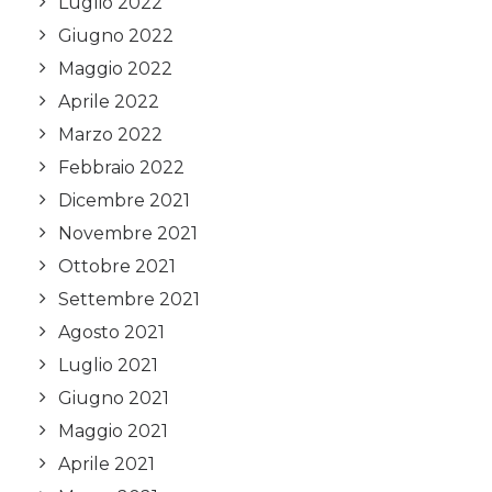
Luglio 2022
Giugno 2022
Maggio 2022
Aprile 2022
Marzo 2022
Febbraio 2022
Dicembre 2021
Novembre 2021
Ottobre 2021
Settembre 2021
Agosto 2021
Luglio 2021
Giugno 2021
Maggio 2021
Aprile 2021