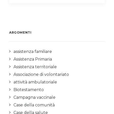
ARGOMENTI
assistenza familiare
Assistenza Primaria
Assistenza territoriale
Associazione di volontariato
attività ambulatoriale
Biotestamento
Campagna vaccinale
Case della comunità
Case della salute