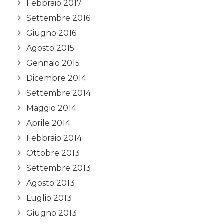
Febbraio 2017
Settembre 2016
Giugno 2016
Agosto 2015
Gennaio 2015
Dicembre 2014
Settembre 2014
Maggio 2014
Aprile 2014
Febbraio 2014
Ottobre 2013
Settembre 2013
Agosto 2013
Luglio 2013
Giugno 2013