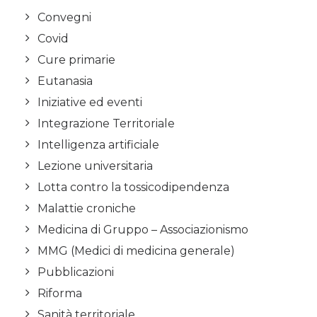
Convegni
Covid
Cure primarie
Eutanasia
Iniziative ed eventi
Integrazione Territoriale
Intelligenza artificiale
Lezione universitaria
Lotta contro la tossicodipendenza
Malattie croniche
Medicina di Gruppo – Associazionismo
MMG (Medici di medicina generale)
Pubblicazioni
Riforma
Sanità territoriale