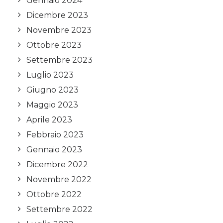
Gennaio 2024
Dicembre 2023
Novembre 2023
Ottobre 2023
Settembre 2023
Luglio 2023
Giugno 2023
Maggio 2023
Aprile 2023
Febbraio 2023
Gennaio 2023
Dicembre 2022
Novembre 2022
Ottobre 2022
Settembre 2022