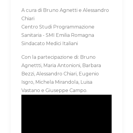
A cura di Bruno Agnetti e Alessandro
Chiari
Centro Studi Programmazione
Sanitaria - SMI Emilia Romagna
Sindacato Medici Italiani
Con la partecipazione di: Bruno
Agnettti, Maria Antonioni, Barbara
Bezzi, Alessandro Chiari, Eugenio
Isgro, Michela Mirandola, Luisa
Vastano e Giuseppe Campo.