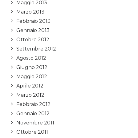
Maggio 2013
Marzo 2013
Febbraio 2013
Gennaio 2013
Ottobre 2012
Settembre 2012
Agosto 2012
Giugno 2012
Maggio 2012
Aprile 2012
Marzo 2012
Febbraio 2012
Gennaio 2012
Novembre 2011
Ottobre 2011