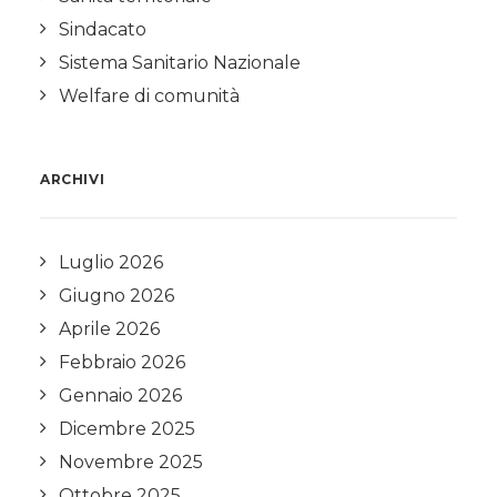
Sindacato
Sistema Sanitario Nazionale
Welfare di comunità
ARCHIVI
Luglio 2026
Giugno 2026
Aprile 2026
Febbraio 2026
Gennaio 2026
Dicembre 2025
Novembre 2025
Ottobre 2025