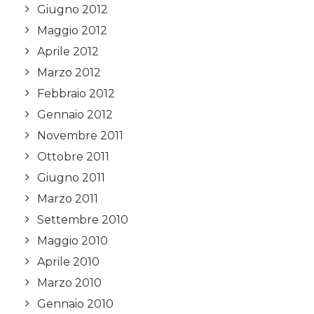
Giugno 2012
Maggio 2012
Aprile 2012
Marzo 2012
Febbraio 2012
Gennaio 2012
Novembre 2011
Ottobre 2011
Giugno 2011
Marzo 2011
Settembre 2010
Maggio 2010
Aprile 2010
Marzo 2010
Gennaio 2010