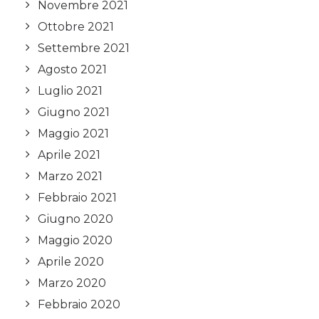
Novembre 2021
Ottobre 2021
Settembre 2021
Agosto 2021
Luglio 2021
Giugno 2021
Maggio 2021
Aprile 2021
Marzo 2021
Febbraio 2021
Giugno 2020
Maggio 2020
Aprile 2020
Marzo 2020
Febbraio 2020