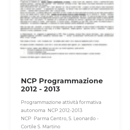
NCP Programmazione
2012 - 2013
Programmazione attività formativa
autonoma NCP 2012-2013
NCP Parma Centro, S. Leonardo -
Cortile S. Martino