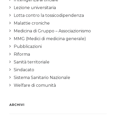
Lezione universitaria
Lotta contro la tossicodipendenza
Malattie croniche
Medicina di Gruppo – Associazionismo
MMG (Medici di medicina generale)
Pubblicazioni
Riforma
Sanità territoriale
Sindacato
Sistema Sanitario Nazionale
Welfare di comunità
ARCHIVI