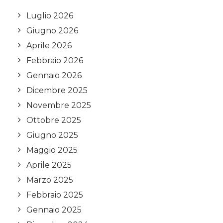
Luglio 2026
Giugno 2026
Aprile 2026
Febbraio 2026
Gennaio 2026
Dicembre 2025
Novembre 2025
Ottobre 2025
Giugno 2025
Maggio 2025
Aprile 2025
Marzo 2025
Febbraio 2025
Gennaio 2025