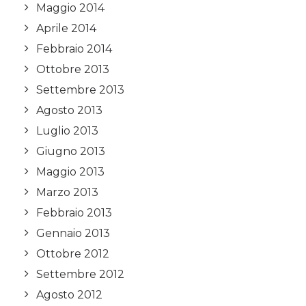
Maggio 2014
Aprile 2014
Febbraio 2014
Ottobre 2013
Settembre 2013
Agosto 2013
Luglio 2013
Giugno 2013
Maggio 2013
Marzo 2013
Febbraio 2013
Gennaio 2013
Ottobre 2012
Settembre 2012
Agosto 2012