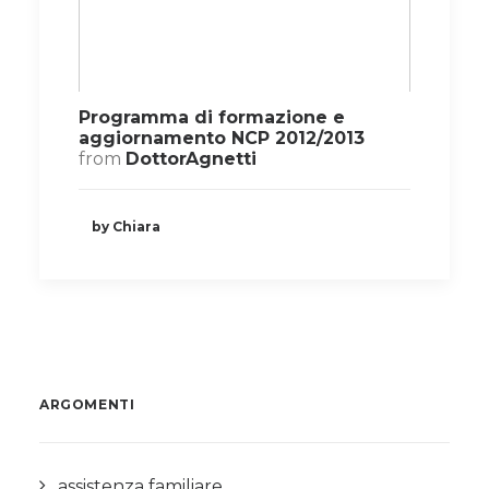
Programma di formazione e
aggiornamento NCP 2012/2013
from
DottorAgnetti
by Chiara
ARGOMENTI
assistenza familiare