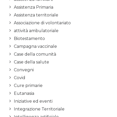
Assistenza Primaria
Assistenza territoriale
Associazione di volontariato
attività ambulatoriale
Biotestamento
Campagna vaccinale
Case della comunità
Case della salute
Convegni
Covid
Cure primarie
Eutanasia
Iniziative ed eventi
Integrazione Territoriale
Intelligenza artificiale