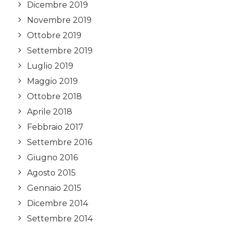
Dicembre 2019
Novembre 2019
Ottobre 2019
Settembre 2019
Luglio 2019
Maggio 2019
Ottobre 2018
Aprile 2018
Febbraio 2017
Settembre 2016
Giugno 2016
Agosto 2015
Gennaio 2015
Dicembre 2014
Settembre 2014