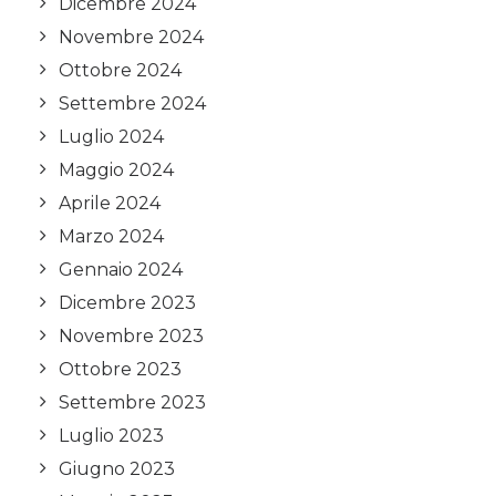
Dicembre 2024
Novembre 2024
Ottobre 2024
Settembre 2024
Luglio 2024
Maggio 2024
Aprile 2024
Marzo 2024
Gennaio 2024
Dicembre 2023
Novembre 2023
Ottobre 2023
Settembre 2023
Luglio 2023
Giugno 2023