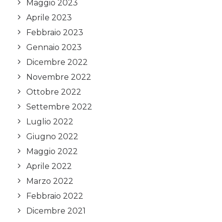
Maggio 2023
Aprile 2023
Febbraio 2023
Gennaio 2023
Dicembre 2022
Novembre 2022
Ottobre 2022
Settembre 2022
Luglio 2022
Giugno 2022
Maggio 2022
Aprile 2022
Marzo 2022
Febbraio 2022
Dicembre 2021