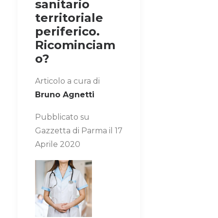
sanitario
territoriale
periferico.
Ricominciam
o?
Articolo a cura di
Bruno Agnetti
Pubblicato su
Gazzetta di Parma il 17
Aprile 2020