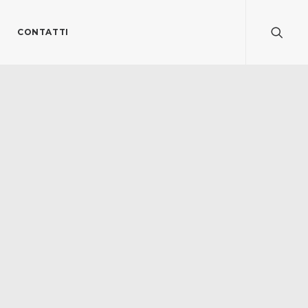
CONTATTI