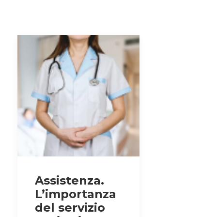
Assistenza.
L’importanza
del servizio