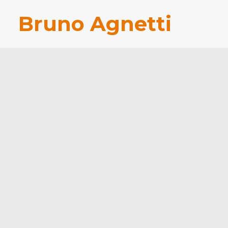
Bruno Agnetti