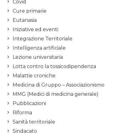
Covid
Cure primarie
Eutanasia
Iniziative ed eventi
Integrazione Territoriale
Intelligenza artificiale
Lezione universitaria
Lotta contro la tossicodipendenza
Malattie croniche
Medicina di Gruppo – Associazionismo
MMG (Medici di medicina generale)
Pubblicazioni
Riforma
Sanità territoriale
Sindacato