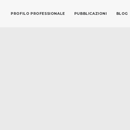
PROFILO PROFESSIONALE
PUBBLICAZIONI
BLOG