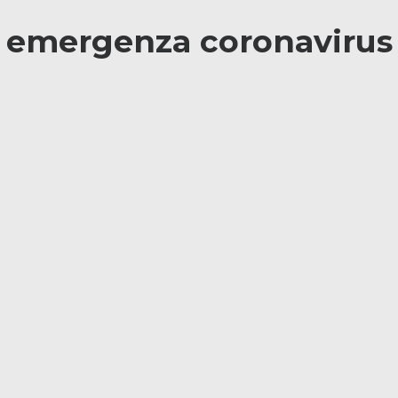
emergenza coronavirus