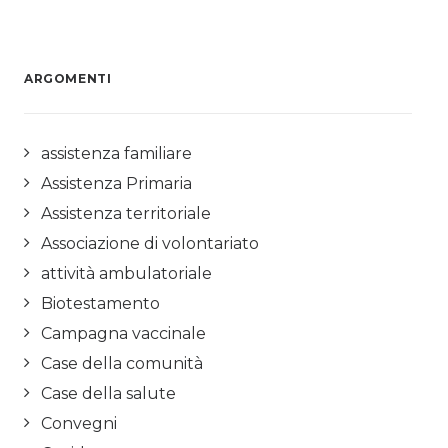
ARGOMENTI
assistenza familiare
Assistenza Primaria
Assistenza territoriale
Associazione di volontariato
attività ambulatoriale
Biotestamento
Campagna vaccinale
Case della comunità
Case della salute
Convegni