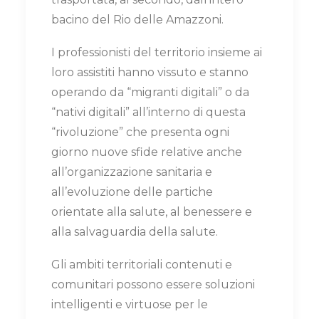
bacino del Rio delle Amazzoni.
I professionisti del territorio insieme ai
loro assistiti hanno vissuto e stanno
operando da “migranti digitali” o da
“nativi digitali” all’interno di questa
“rivoluzione” che presenta ogni
giorno nuove sfide relative anche
all’organizzazione sanitaria e
all’evoluzione delle partiche
orientate alla salute, al benessere e
alla salvaguardia della salute.
Gli ambiti territoriali contenuti e
comunitari possono essere soluzioni
intelligenti e virtuose per le