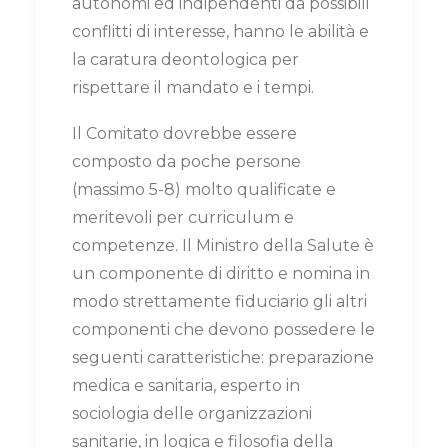
autonomi ed indipendenti da possibili
conflitti di interesse, hanno le abilità e
la caratura deontologica per
rispettare il mandato e i tempi.
Il Comitato dovrebbe essere
composto da poche persone
(massimo 5-8) molto qualificate e
meritevoli per curriculum e
competenze. Il Ministro della Salute è
un componente di diritto e nomina in
modo strettamente fiduciario gli altri
componenti che devono possedere le
seguenti caratteristiche: preparazione
medica e sanitaria, esperto in
sociologia delle organizzazioni
sanitarie, in logica e filosofia della