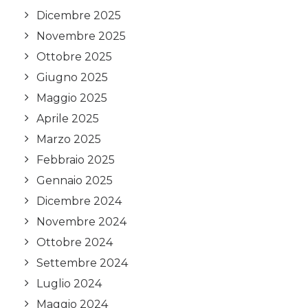
Dicembre 2025
Novembre 2025
Ottobre 2025
Giugno 2025
Maggio 2025
Aprile 2025
Marzo 2025
Febbraio 2025
Gennaio 2025
Dicembre 2024
Novembre 2024
Ottobre 2024
Settembre 2024
Luglio 2024
Maggio 2024