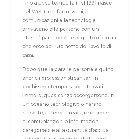
Fino a poco tempo fa (nel 1991 nasce
del Web) le informazioni, le
comunicazioni e la tecnologia
arrivavano alle persone con un
“flusso” paragonabile al getto d’acqua
che esce dal rubinetto del lavello di
casa.
Dopo quella data le persone e quindi
anche i professionisti sanitari, in
pochissimo tempo, si sono trovati
immersi, quasi senza accorgersene, in
un oceano tecnologico o hanno
ricevuto, in tempo reale, un numero
di comunicazioni o informazioni
paragonabile alla quantità d’acqua
trasportata, al secondo, dall’intero