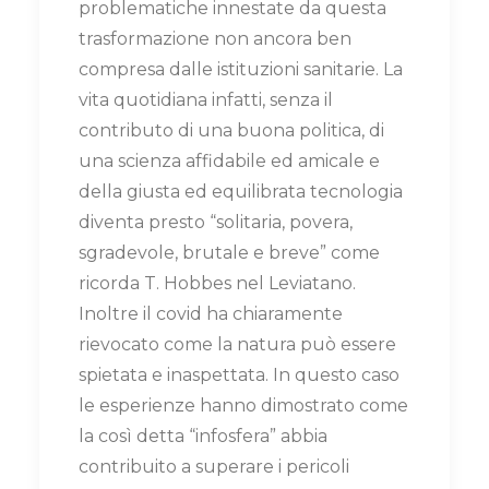
problematiche innestate da questa
trasformazione non ancora ben
compresa dalle istituzioni sanitarie. La
vita quotidiana infatti, senza il
contributo di una buona politica, di
una scienza affidabile ed amicale e
della giusta ed equilibrata tecnologia
diventa presto “solitaria, povera,
sgradevole, brutale e breve” come
ricorda T. Hobbes nel Leviatano.
Inoltre il covid ha chiaramente
rievocato come la natura può essere
spietata e inaspettata. In questo caso
le esperienze hanno dimostrato come
la così detta “infosfera” abbia
contribuito a superare i pericoli