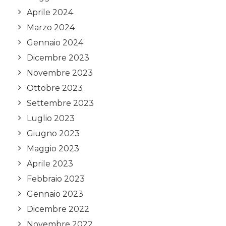
Aprile 2024
Marzo 2024
Gennaio 2024
Dicembre 2023
Novembre 2023
Ottobre 2023
Settembre 2023
Luglio 2023
Giugno 2023
Maggio 2023
Aprile 2023
Febbraio 2023
Gennaio 2023
Dicembre 2022
Novembre 2022