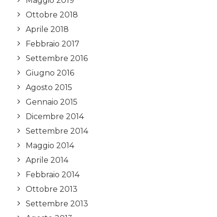
Maggio 2019
Ottobre 2018
Aprile 2018
Febbraio 2017
Settembre 2016
Giugno 2016
Agosto 2015
Gennaio 2015
Dicembre 2014
Settembre 2014
Maggio 2014
Aprile 2014
Febbraio 2014
Ottobre 2013
Settembre 2013