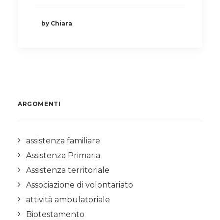
by Chiara
ARGOMENTI
assistenza familiare
Assistenza Primaria
Assistenza territoriale
Associazione di volontariato
attività ambulatoriale
Biotestamento