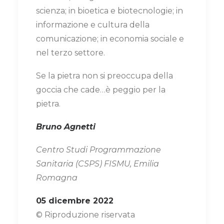
scienza; in bioetica e biotecnologie; in
informazione e cultura della
comunicazione; in economia sociale e
nel terzo settore.
Se la pietra non si preoccupa della
goccia che cade…è peggio per la
pietra.
Bruno Agnetti
Centro Studi Programmazione
Sanitaria (CSPS) FISMU, Emilia
Romagna
05 dicembre 2022
© Riproduzione riservata