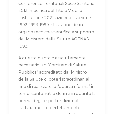
Conferenze Territoriali Socio Sanitarie
2013; modifica del Titolo V della
costituzione 2021; aziendalizzazione
1992-1993-1999; istituzione di un
organo tecnico-scientifico a supporto
del Ministero della Salute AGENAS
1993.
A questo punto è assolutamente
necessario un “Comitato di Salute
Pubblica” accreditato dal Ministro
della Salute di poteri straordinari al
fine di realizzare la “quarta riforma” in
tempi contenuti e definiti in quanto la
perizia degli esperti individuati,
culturalmente perfettamente