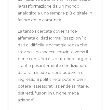
la trasformazione da un mondo
analogico a uno sempre più digitale in
favore delle comunità.
La tanto ricercata governance
affamata di dati (ormai “gazzilioni” di
dati di difficile stoccaggio senza che
trovino uno sbocco convinto verso il
bene comune) è un ulteriore organo
stantio pesantemente condizionato
da una miriade di contraddizioni e
regressioni politiche di potere per il
potere (assessorati, aziende sanitarie,
distretti, fusioni in uniche mega
aziende).