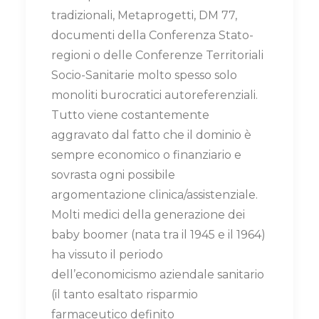
tradizionali, Metaprogetti, DM 77,
documenti della Conferenza Stato-
regioni o delle Conferenze Territoriali
Socio-Sanitarie molto spesso solo
monoliti burocratici autoreferenziali.
Tutto viene costantemente
aggravato dal fatto che il dominio è
sempre economico o finanziario e
sovrasta ogni possibile
argomentazione clinica/assistenziale.
Molti medici della generazione dei
baby boomer (nata tra il 1945 e il 1964)
ha vissuto il periodo
dell’economicismo aziendale sanitario
(il tanto esaltato risparmio
farmaceutico definito