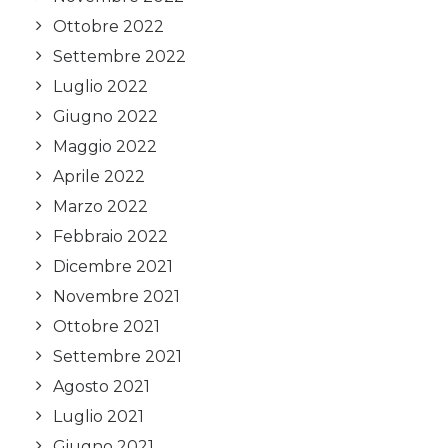
Ottobre 2022
Settembre 2022
Luglio 2022
Giugno 2022
Maggio 2022
Aprile 2022
Marzo 2022
Febbraio 2022
Dicembre 2021
Novembre 2021
Ottobre 2021
Settembre 2021
Agosto 2021
Luglio 2021
Giugno 2021