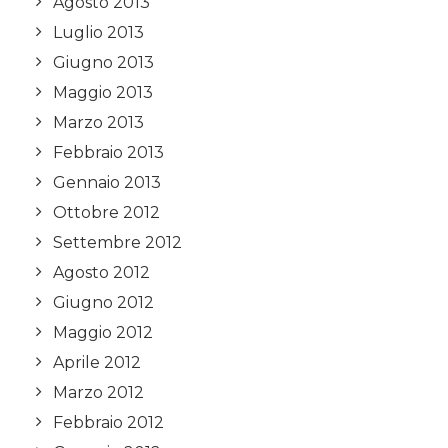
Agosto 2013
Luglio 2013
Giugno 2013
Maggio 2013
Marzo 2013
Febbraio 2013
Gennaio 2013
Ottobre 2012
Settembre 2012
Agosto 2012
Giugno 2012
Maggio 2012
Aprile 2012
Marzo 2012
Febbraio 2012