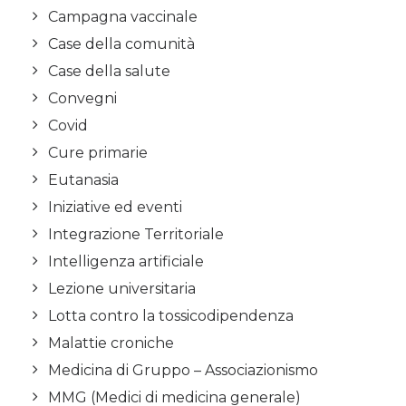
Campagna vaccinale
Case della comunità
Case della salute
Convegni
Covid
Cure primarie
Eutanasia
Iniziative ed eventi
Integrazione Territoriale
Intelligenza artificiale
Lezione universitaria
Lotta contro la tossicodipendenza
Malattie croniche
Medicina di Gruppo – Associazionismo
MMG (Medici di medicina generale)