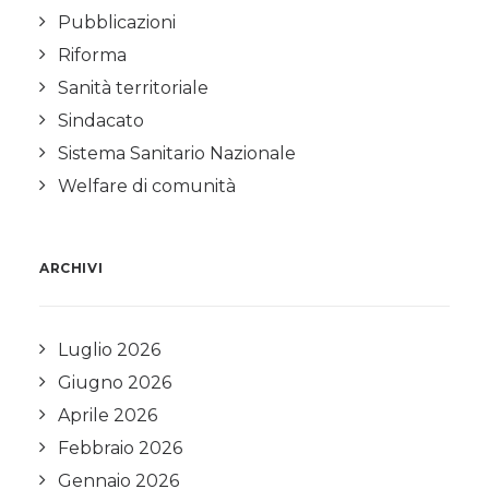
Pubblicazioni
Riforma
Sanità territoriale
Sindacato
Sistema Sanitario Nazionale
Welfare di comunità
ARCHIVI
Luglio 2026
Giugno 2026
Aprile 2026
Febbraio 2026
Gennaio 2026