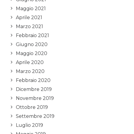
Maggio 2021
Aprile 2021
Marzo 2021
Febbraio 2021
Giugno 2020
Maggio 2020
Aprile 2020
Marzo 2020
Febbraio 2020
Dicembre 2019
Novembre 2019
Ottobre 2019
Settembre 2019
Luglio 2019