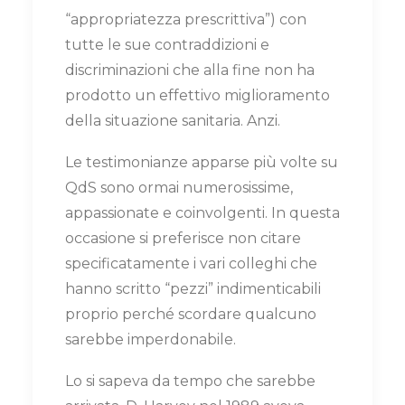
“appropriatezza prescrittiva”) con
tutte le sue contraddizioni e
discriminazioni che alla fine non ha
prodotto un effettivo miglioramento
della situazione sanitaria. Anzi.
Le testimonianze apparse più volte su
QdS sono ormai numerosissime,
appassionate e coinvolgenti. In questa
occasione si preferisce non citare
specificatamente i vari colleghi che
hanno scritto “pezzi” indimenticabili
proprio perché scordare qualcuno
sarebbe imperdonabile.
Lo si sapeva da tempo che sarebbe