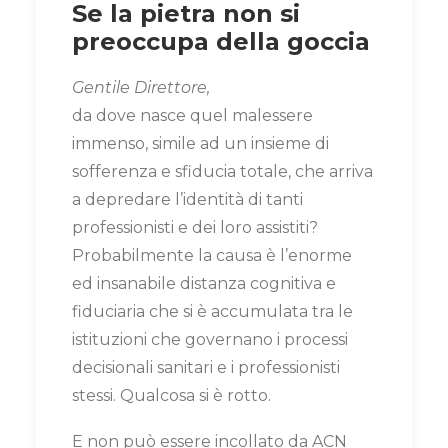
Se la pietra non si
preoccupa della goccia
Gentile Direttore,
da dove nasce quel malessere
immenso, simile ad un insieme di
sofferenza e sfiducia totale, che arriva
a depredare l’identità di tanti
professionisti e dei loro assistiti?
Probabilmente la causa è l’enorme
ed insanabile distanza cognitiva e
fiduciaria che si è accumulata tra le
istituzioni che governano i processi
decisionali sanitari e i professionisti
stessi. Qualcosa si è rotto.
E non può essere incollato da ACN