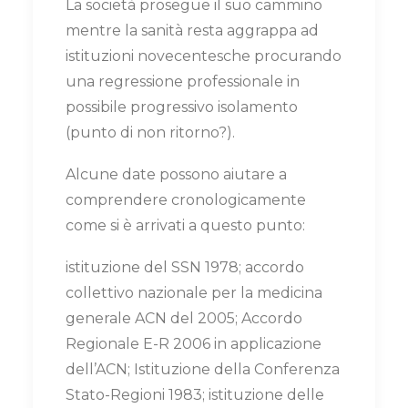
La società prosegue il suo cammino
mentre la sanità resta aggrappa ad
istituzioni novecentesche procurando
una regressione professionale in
possibile progressivo isolamento
(punto di non ritorno?).
Alcune date possono aiutare a
comprendere cronologicamente
come si è arrivati a questo punto:
istituzione del SSN 1978; accordo
collettivo nazionale per la medicina
generale ACN del 2005; Accordo
Regionale E-R 2006 in applicazione
dell’ACN; Istituzione della Conferenza
Stato-Regioni 1983; istituzione delle