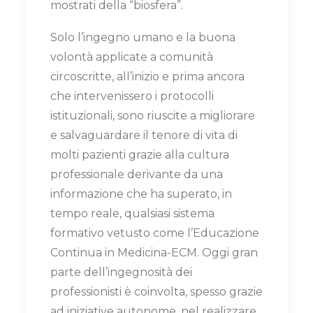
mostrati della “biosfera”.
Solo l’ingegno umano e la buona
volontà applicate a comunità
circoscritte, all’inizio e prima ancora
che intervenissero i protocolli
istituzionali, sono riuscite a migliorare
e salvaguardare il tenore di vita di
molti pazienti grazie alla cultura
professionale derivante da una
informazione che ha superato, in
tempo reale, qualsiasi sistema
formativo vetusto come l’Educazione
Continua in Medicina-ECM. Oggi gran
parte dell’ingegnosità dei
professionisti è coinvolta, spesso grazie
ad iniziative autonome, nel realizzare