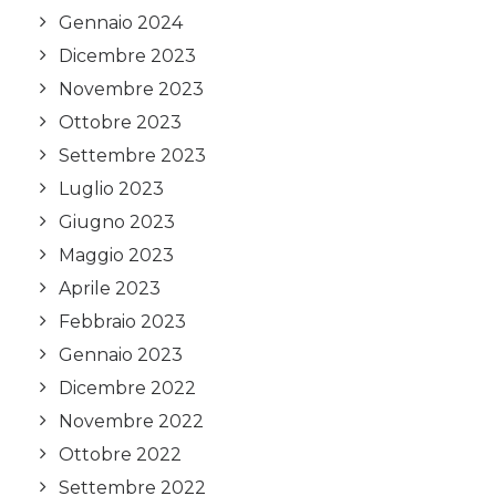
Gennaio 2024
Dicembre 2023
Novembre 2023
Ottobre 2023
Settembre 2023
Luglio 2023
Giugno 2023
Maggio 2023
Aprile 2023
Febbraio 2023
Gennaio 2023
Dicembre 2022
Novembre 2022
Ottobre 2022
Settembre 2022