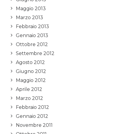
Maggio 2013
Marzo 2013
Febbraio 2013
Gennaio 2013
Ottobre 2012
Settembre 2012
Agosto 2012
Giugno 2012
Maggio 2012
Aprile 2012
Marzo 2012
Febbraio 2012
Gennaio 2012
Novembre 2011