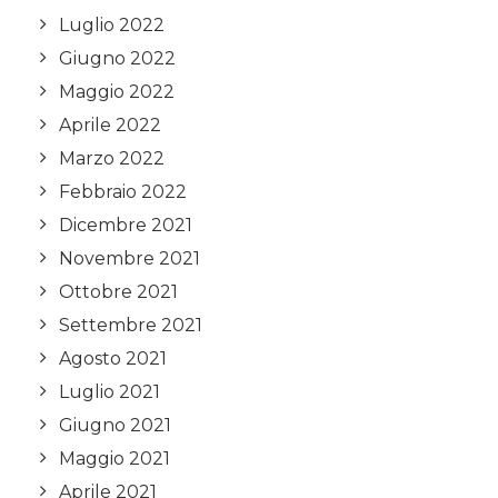
Luglio 2022
Giugno 2022
Maggio 2022
Aprile 2022
Marzo 2022
Febbraio 2022
Dicembre 2021
Novembre 2021
Ottobre 2021
Settembre 2021
Agosto 2021
Luglio 2021
Giugno 2021
Maggio 2021
Aprile 2021