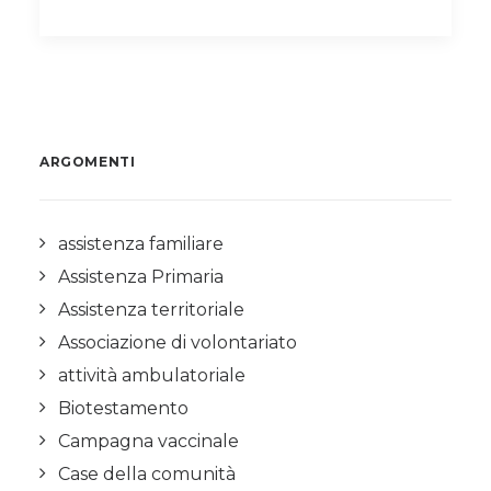
ARGOMENTI
assistenza familiare
Assistenza Primaria
Assistenza territoriale
Associazione di volontariato
attività ambulatoriale
Biotestamento
Campagna vaccinale
Case della comunità