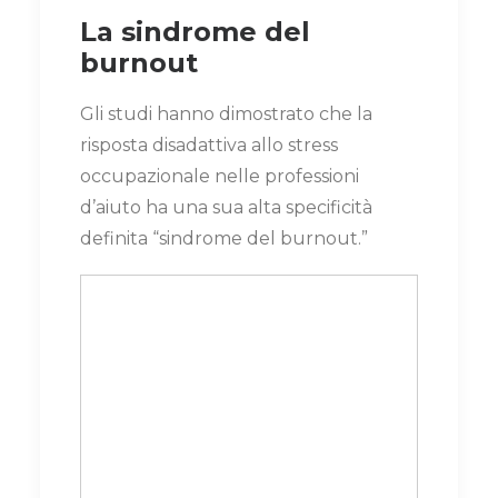
La sindrome del
burnout
Gli studi hanno dimostrato che la
risposta disadattiva allo stress
occupazionale nelle professioni
d’aiuto ha una sua alta specificità
definita “sindrome del burnout.”