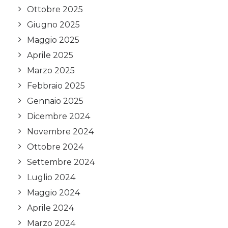
Ottobre 2025
Giugno 2025
Maggio 2025
Aprile 2025
Marzo 2025
Febbraio 2025
Gennaio 2025
Dicembre 2024
Novembre 2024
Ottobre 2024
Settembre 2024
Luglio 2024
Maggio 2024
Aprile 2024
Marzo 2024