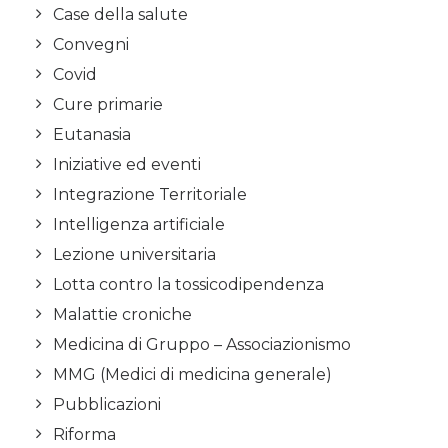
Case della salute
Convegni
Covid
Cure primarie
Eutanasia
Iniziative ed eventi
Integrazione Territoriale
Intelligenza artificiale
Lezione universitaria
Lotta contro la tossicodipendenza
Malattie croniche
Medicina di Gruppo – Associazionismo
MMG (Medici di medicina generale)
Pubblicazioni
Riforma