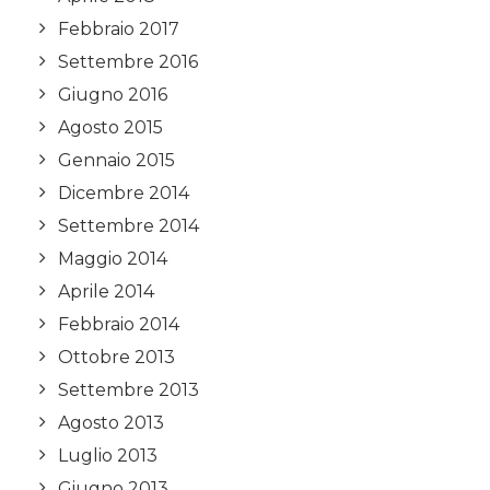
Febbraio 2017
Settembre 2016
Giugno 2016
Agosto 2015
Gennaio 2015
Dicembre 2014
Settembre 2014
Maggio 2014
Aprile 2014
Febbraio 2014
Ottobre 2013
Settembre 2013
Agosto 2013
Luglio 2013
Giugno 2013