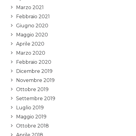
Marzo 2021
Febbraio 2021
Giugno 2020
Maggio 2020
Aprile 2020
Marzo 2020
Febbraio 2020
Dicembre 2019
Novembre 2019
Ottobre 2019
Settembre 2019
Luglio 2019
Maggio 2019
Ottobre 2018
Aprile 2018