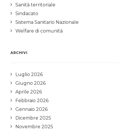
Sanità territoriale
Sindacato
Sistema Sanitario Nazionale
Welfare di comunità
ARCHIVI
Luglio 2026
Giugno 2026
Aprile 2026
Febbraio 2026
Gennaio 2026
Dicembre 2025
Novembre 2025