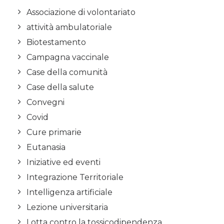
Associazione di volontariato
attività ambulatoriale
Biotestamento
Campagna vaccinale
Case della comunità
Case della salute
Convegni
Covid
Cure primarie
Eutanasia
Iniziative ed eventi
Integrazione Territoriale
Intelligenza artificiale
Lezione universitaria
Lotta contro la tossicodipendenza