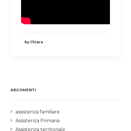
by Chiara
ARGOMENTI
assistenza familiare
Assistenza Primaria
Assistenza territoriale