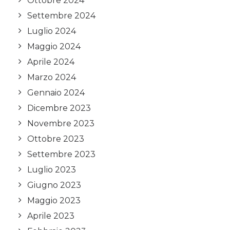
Ottobre 2024
Settembre 2024
Luglio 2024
Maggio 2024
Aprile 2024
Marzo 2024
Gennaio 2024
Dicembre 2023
Novembre 2023
Ottobre 2023
Settembre 2023
Luglio 2023
Giugno 2023
Maggio 2023
Aprile 2023