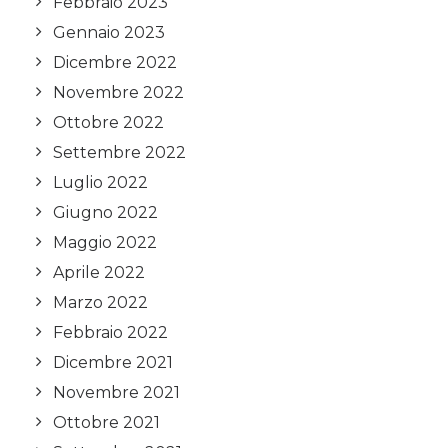
Febbraio 2023
Gennaio 2023
Dicembre 2022
Novembre 2022
Ottobre 2022
Settembre 2022
Luglio 2022
Giugno 2022
Maggio 2022
Aprile 2022
Marzo 2022
Febbraio 2022
Dicembre 2021
Novembre 2021
Ottobre 2021