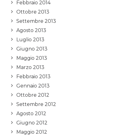
Febbraio 2014
Ottobre 2013
Settembre 2013
Agosto 2013
Luglio 2013
Giugno 2013
Maggio 2013
Marzo 2013
Febbraio 2013
Gennaio 2013
Ottobre 2012
Settembre 2012
Agosto 2012
Giugno 2012
Maggio 2012