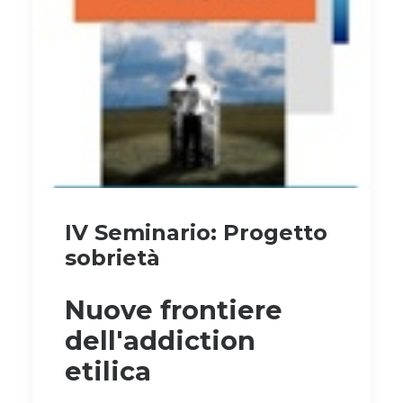
IV Seminario: Progetto
sobrietà
Nuove frontiere
dell'addiction
etilica