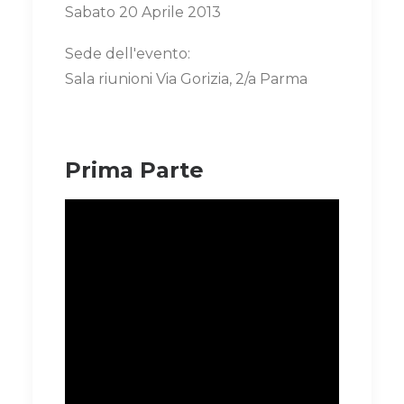
Sabato 20 Aprile 2013
Sede dell'evento:
Sala riunioni Via Gorizia, 2/a Parma
Prima Parte