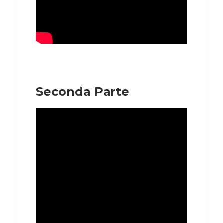
Seconda Parte