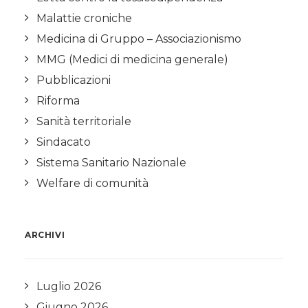
Malattie croniche
Medicina di Gruppo – Associazionismo
MMG (Medici di medicina generale)
Pubblicazioni
Riforma
Sanità territoriale
Sindacato
Sistema Sanitario Nazionale
Welfare di comunità
ARCHIVI
Luglio 2026
Giugno 2026