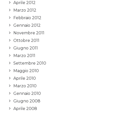
Aprile 2012
Marzo 2012
Febbraio 2012
Gennaio 2012
Novembre 2011
Ottobre 2011
Giugno 2011
Marzo 2011
Settembre 2010
Maggio 2010
Aprile 2010
Marzo 2010
Gennaio 2010
Giugno 2008
Aprile 2008