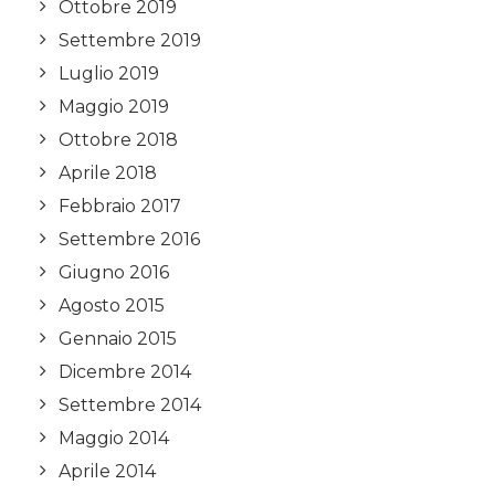
Ottobre 2019
Settembre 2019
Luglio 2019
Maggio 2019
Ottobre 2018
Aprile 2018
Febbraio 2017
Settembre 2016
Giugno 2016
Agosto 2015
Gennaio 2015
Dicembre 2014
Settembre 2014
Maggio 2014
Aprile 2014