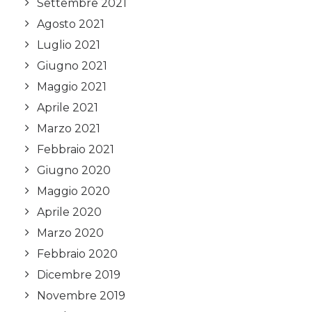
Settembre 2021
Agosto 2021
Luglio 2021
Giugno 2021
Maggio 2021
Aprile 2021
Marzo 2021
Febbraio 2021
Giugno 2020
Maggio 2020
Aprile 2020
Marzo 2020
Febbraio 2020
Dicembre 2019
Novembre 2019