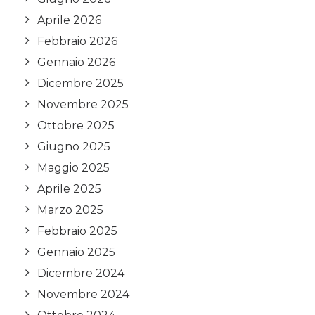
Aprile 2026
Febbraio 2026
Gennaio 2026
Dicembre 2025
Novembre 2025
Ottobre 2025
Giugno 2025
Maggio 2025
Aprile 2025
Marzo 2025
Febbraio 2025
Gennaio 2025
Dicembre 2024
Novembre 2024