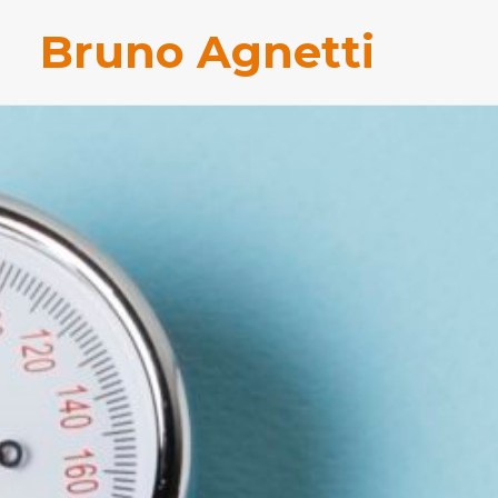
Bruno Agnetti