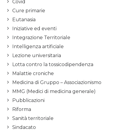
Covid
Cure primarie
Eutanasia
Iniziative ed eventi
Integrazione Territoriale
Intelligenza artificiale
Lezione universitaria
Lotta contro la tossicodipendenza
Malattie croniche
Medicina di Gruppo – Associazionismo
MMG (Medici di medicina generale)
Pubblicazioni
Riforma
Sanità territoriale
Sindacato