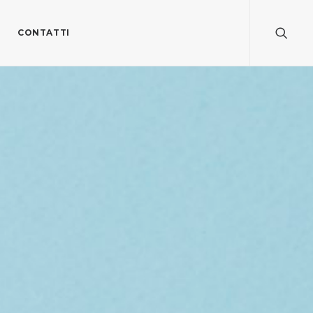
CONTATTI