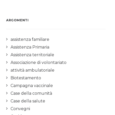
ARGOMENTI
assistenza familiare
Assistenza Primaria
Assistenza territoriale
Associazione di volontariato
attività ambulatoriale
Biotestamento
Campagna vaccinale
Case della comunità
Case della salute
Convegni