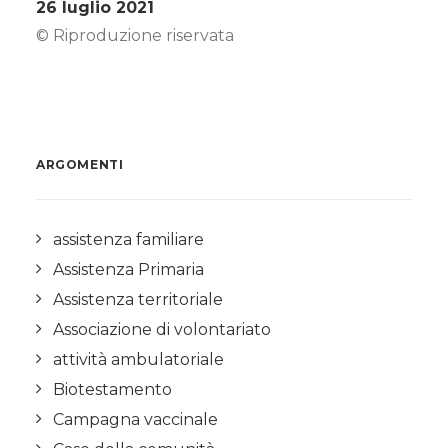
26 luglio 2021
© Riproduzione riservata
ARGOMENTI
assistenza familiare
Assistenza Primaria
Assistenza territoriale
Associazione di volontariato
attività ambulatoriale
Biotestamento
Campagna vaccinale