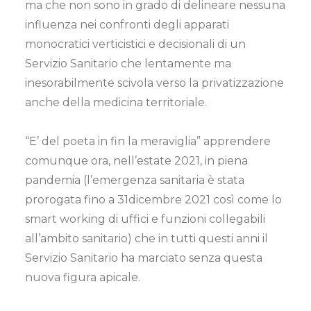
ma che non sono in grado di delineare nessuna
influenza nei confronti degli apparati
monocratici verticistici e decisionali di un
Servizio Sanitario che lentamente ma
inesorabilmente scivola verso la privatizzazione
anche della medicina territoriale.
“E’ del poeta in fin la meraviglia” apprendere
comunque ora, nell’estate 2021, in piena
pandemia (l’emergenza sanitaria è stata
prorogata fino a 31dicembre 2021 così come lo
smart working di uffici e funzioni collegabili
all’ambito sanitario) che in tutti questi anni il
Servizio Sanitario ha marciato senza questa
nuova figura apicale.