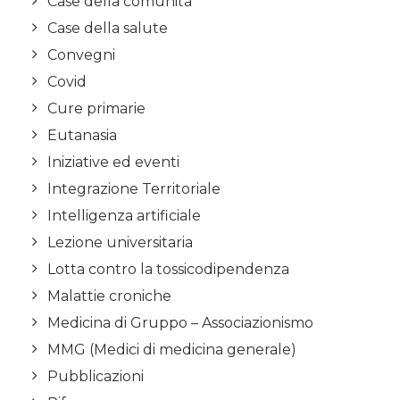
Case della comunità
Case della salute
Convegni
Covid
Cure primarie
Eutanasia
Iniziative ed eventi
Integrazione Territoriale
Intelligenza artificiale
Lezione universitaria
Lotta contro la tossicodipendenza
Malattie croniche
Medicina di Gruppo – Associazionismo
MMG (Medici di medicina generale)
Pubblicazioni