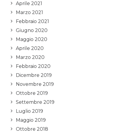
Aprile 2021
Marzo 2021
Febbraio 2021
Giugno 2020
Maggio 2020
Aprile 2020
Marzo 2020
Febbraio 2020
Dicembre 2019
Novembre 2019
Ottobre 2019
Settembre 2019
Luglio 2019
Maggio 2019
Ottobre 2018