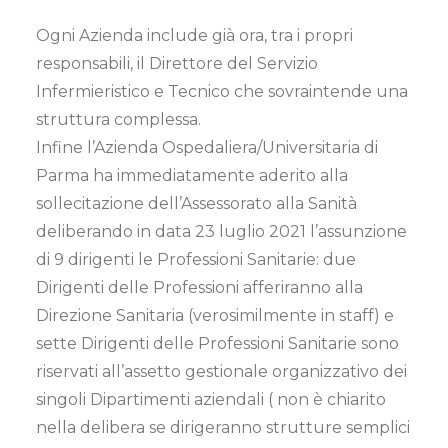
Ogni Azienda include già ora, tra i propri
responsabili, il Direttore del Servizio
Infermieristico e Tecnico che sovraintende una
struttura complessa.
Infine l’Azienda Ospedaliera/Universitaria di
Parma ha immediatamente aderito alla
sollecitazione dell’Assessorato alla Sanità
deliberando in data 23 luglio 2021 l’assunzione
di 9 dirigenti le Professioni Sanitarie: due
Dirigenti delle Professioni afferiranno alla
Direzione Sanitaria (verosimilmente in staff) e
sette Dirigenti delle Professioni Sanitarie sono
riservati all’assetto gestionale organizzativo dei
singoli Dipartimenti aziendali ( non è chiarito
nella delibera se dirigeranno strutture semplici