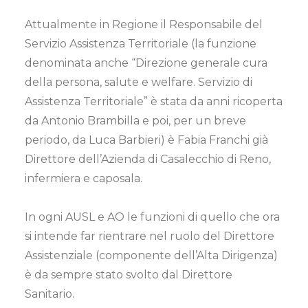
Attualmente in Regione il Responsabile del
Servizio Assistenza Territoriale (la funzione
denominata anche “Direzione generale cura
della persona, salute e welfare. Servizio di
Assistenza Territoriale” è stata da anni ricoperta
da Antonio Brambilla e poi, per un breve
periodo, da Luca Barbieri) è Fabia Franchi già
Direttore dell’Azienda di Casalecchio di Reno,
infermiera e caposala.
In ogni AUSL e AO le funzioni di quello che ora
si intende far rientrare nel ruolo del Direttore
Assistenziale (componente dell’Alta Dirigenza)
è da sempre stato svolto dal Direttore
Sanitario.