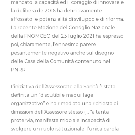
mancato la capacità ed il coraggio di innovare e
la delibera de 2016 ha definitivamente
affossato le potenzialità di sviluppo e di riforma.
La recente Mozione del Consiglio Nazionale
della FNOMCEO del 23 luglio 2021 ha espresso
poi, chiaramente, l’ennesimo parere
pesantemente negativo anche sul disegno
delle Case della Comunità contenuto nel
PNRR.
L’iniziativa dell’Assessorato alla Sanità è stata
definita un “discutibile maquillage
organizzativo” e ha rimediato una richiesta di
dimissioni dell’Assessore stesso (… “a tanta
protervia, manifesta miopia e incapacità di
svolgere un ruolo istituzionale, l’unica parola