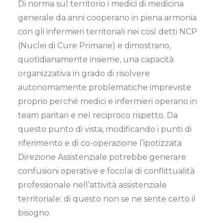
Di norma sul territorio i medici di medicina
generale da anni cooperano in piena armonia
con gli infermieri territoriali nei così detti NCP
(Nuclei di Cure Primarie) e dimostrano,
quotidianamente insieme, una capacità
organizzativa in grado di risolvere
autonomamente problematiche impreviste
proprio perché medici e infermieri operano in
team paritari e nel reciproco rispetto. Da
questo punto di vista, modificando i punti di
riferimento e di co-operazione l’ipotizzata
Direzione Assistenziale potrebbe generare
confusioni operative e focolai di conflittualità
professionale nell’attività assistenziale
territoriale: di questo non se ne sente certo il
bisogno.