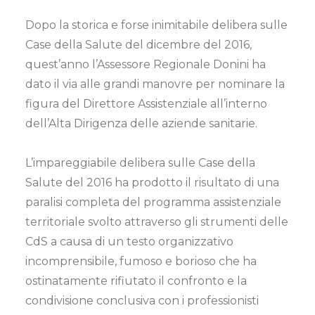
Dopo la storica e forse inimitabile delibera sulle
Case della Salute del dicembre del 2016,
quest’anno l’Assessore Regionale Donini ha
dato il via alle grandi manovre per nominare la
figura del Direttore Assistenziale all’interno
dell’Alta Dirigenza delle aziende sanitarie.
L’impareggiabile delibera sulle Case della
Salute del 2016 ha prodotto il risultato di una
paralisi completa del programma assistenziale
territoriale svolto attraverso gli strumenti delle
CdS a causa di un testo organizzativo
incomprensibile, fumoso e borioso che ha
ostinatamente rifiutato il confronto e la
condivisione conclusiva con i professionisti