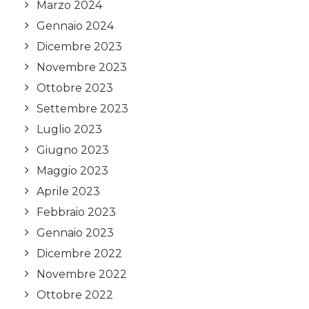
Marzo 2024
Gennaio 2024
Dicembre 2023
Novembre 2023
Ottobre 2023
Settembre 2023
Luglio 2023
Giugno 2023
Maggio 2023
Aprile 2023
Febbraio 2023
Gennaio 2023
Dicembre 2022
Novembre 2022
Ottobre 2022