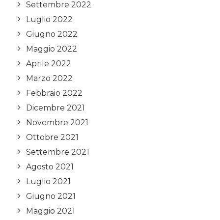
Settembre 2022
Luglio 2022
Giugno 2022
Maggio 2022
Aprile 2022
Marzo 2022
Febbraio 2022
Dicembre 2021
Novembre 2021
Ottobre 2021
Settembre 2021
Agosto 2021
Luglio 2021
Giugno 2021
Maggio 2021