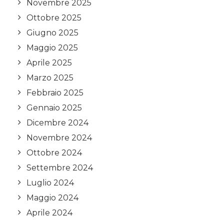
Novembre 2025
Ottobre 2025
Giugno 2025
Maggio 2025
Aprile 2025
Marzo 2025
Febbraio 2025
Gennaio 2025
Dicembre 2024
Novembre 2024
Ottobre 2024
Settembre 2024
Luglio 2024
Maggio 2024
Aprile 2024