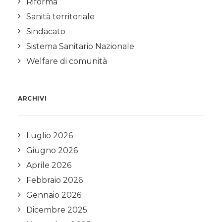
Riforma
Sanità territoriale
Sindacato
Sistema Sanitario Nazionale
Welfare di comunità
ARCHIVI
Luglio 2026
Giugno 2026
Aprile 2026
Febbraio 2026
Gennaio 2026
Dicembre 2025