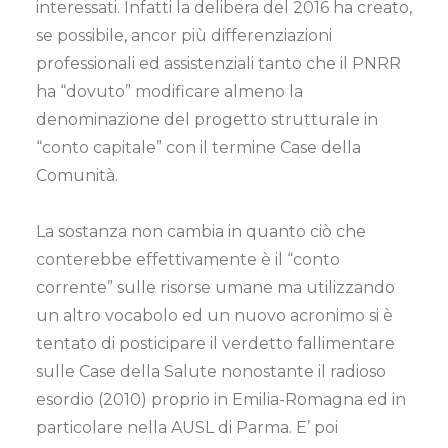
interessati. Infatti la delibera del 2016 ha creato,
se possibile, ancor più differenziazioni
professionali ed assistenziali tanto che il PNRR
ha “dovuto” modificare almeno la
denominazione del progetto strutturale in
“conto capitale” con il termine Case della
Comunità.
La sostanza non cambia in quanto ciò che
conterebbe effettivamente è il “conto
corrente” sulle risorse umane ma utilizzando
un altro vocabolo ed un nuovo acronimo si è
tentato di posticipare il verdetto fallimentare
sulle Case della Salute nonostante il radioso
esordio (2010) proprio in Emilia-Romagna ed in
particolare nella AUSL di Parma. E’ poi