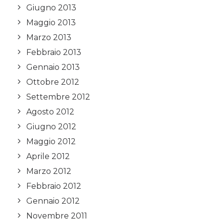
Giugno 2013
Maggio 2013
Marzo 2013
Febbraio 2013
Gennaio 2013
Ottobre 2012
Settembre 2012
Agosto 2012
Giugno 2012
Maggio 2012
Aprile 2012
Marzo 2012
Febbraio 2012
Gennaio 2012
Novembre 2011