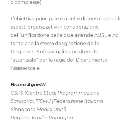
o complesse).
L’obiettivo principale è quello di consolidare gli
aspetti organizzativi in considerazione
dell’unificazione delle due aziende AUSL e Ao
tanto che la stessa designazione delle
Dirigenze Professionali viene ritenuta
“essenziale” per la regia del Dipartimento
Assistenziale.
Bruno Agnetti
CSPS (Centro Studi Programmazione
Sanitaria) FISMU (Federazione Italiana
Sindacato Medici Uniti)
Regione Emilia-Romagna