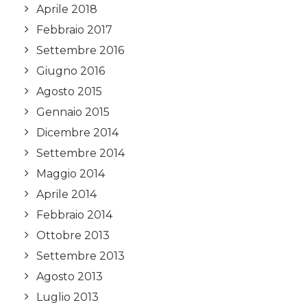
Aprile 2018
Febbraio 2017
Settembre 2016
Giugno 2016
Agosto 2015
Gennaio 2015
Dicembre 2014
Settembre 2014
Maggio 2014
Aprile 2014
Febbraio 2014
Ottobre 2013
Settembre 2013
Agosto 2013
Luglio 2013