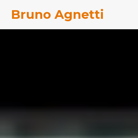
Bruno Agnetti