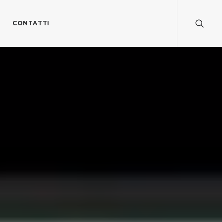
CONTATTI