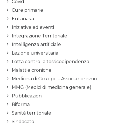
Covid
Cure primarie
Eutanasia
Iniziative ed eventi
Integrazione Territoriale
Intelligenza artificiale
Lezione universitaria
Lotta contro la tossicodipendenza
Malattie croniche
Medicina di Gruppo – Associazionismo
MMG (Medici di medicina generale)
Pubblicazioni
Riforma
Sanità territoriale
Sindacato