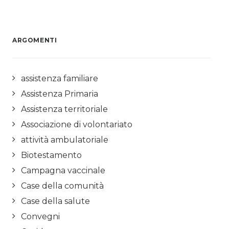
ARGOMENTI
assistenza familiare
Assistenza Primaria
Assistenza territoriale
Associazione di volontariato
attività ambulatoriale
Biotestamento
Campagna vaccinale
Case della comunità
Case della salute
Convegni