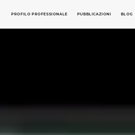
PROFILO PROFESSIONALE
PUBBLICAZIONI
BLOG