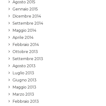
Agosto 2015
Gennaio 2015
Dicembre 2014
Settembre 2014
Maggio 2014
Aprile 2014
Febbraio 2014
Ottobre 2013
Settembre 2013
Agosto 2013
Luglio 2013
Giugno 2013
Maggio 2013
Marzo 2013
Febbraio 2013