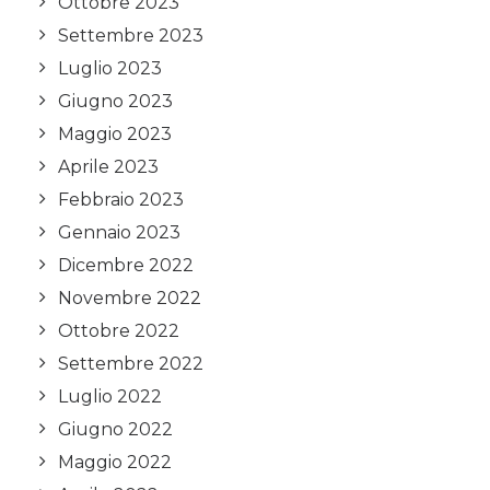
Ottobre 2023
Settembre 2023
Luglio 2023
Giugno 2023
Maggio 2023
Aprile 2023
Febbraio 2023
Gennaio 2023
Dicembre 2022
Novembre 2022
Ottobre 2022
Settembre 2022
Luglio 2022
Giugno 2022
Maggio 2022