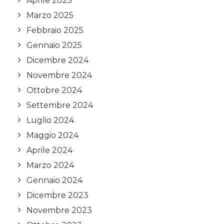
Aprile 2025
Marzo 2025
Febbraio 2025
Gennaio 2025
Dicembre 2024
Novembre 2024
Ottobre 2024
Settembre 2024
Luglio 2024
Maggio 2024
Aprile 2024
Marzo 2024
Gennaio 2024
Dicembre 2023
Novembre 2023