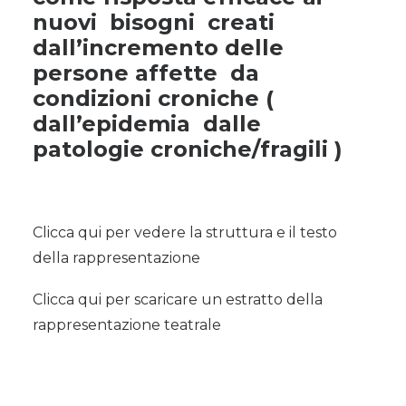
nuovi bisogni creati
dall’incremento delle
persone affette da
condizioni croniche (
dall’epidemia dalle
patologie croniche/fragili )
Clicca qui per vedere la struttura e il testo
della rappresentazione
Clicca qui per scaricare un estratto della
rappresentazione teatrale