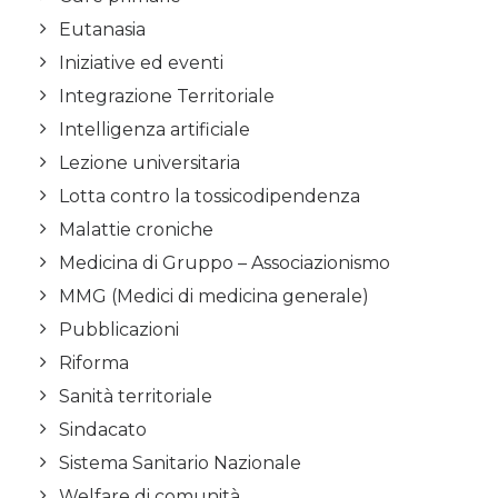
Eutanasia
Iniziative ed eventi
Integrazione Territoriale
Intelligenza artificiale
Lezione universitaria
Lotta contro la tossicodipendenza
Malattie croniche
Medicina di Gruppo – Associazionismo
MMG (Medici di medicina generale)
Pubblicazioni
Riforma
Sanità territoriale
Sindacato
Sistema Sanitario Nazionale
Welfare di comunità