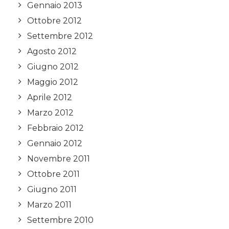
Gennaio 2013
Ottobre 2012
Settembre 2012
Agosto 2012
Giugno 2012
Maggio 2012
Aprile 2012
Marzo 2012
Febbraio 2012
Gennaio 2012
Novembre 2011
Ottobre 2011
Giugno 2011
Marzo 2011
Settembre 2010