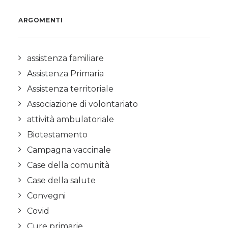
ARGOMENTI
assistenza familiare
Assistenza Primaria
Assistenza territoriale
Associazione di volontariato
attività ambulatoriale
Biotestamento
Campagna vaccinale
Case della comunità
Case della salute
Convegni
Covid
Cure primarie