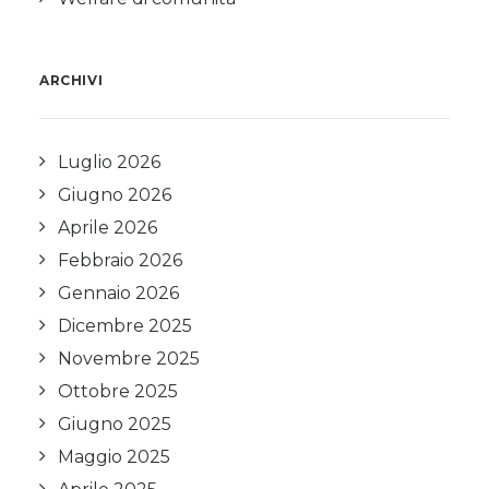
ARCHIVI
Luglio 2026
Giugno 2026
Aprile 2026
Febbraio 2026
Gennaio 2026
Dicembre 2025
Novembre 2025
Ottobre 2025
Giugno 2025
Maggio 2025