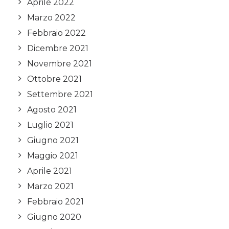
Aprile 2022
Marzo 2022
Febbraio 2022
Dicembre 2021
Novembre 2021
Ottobre 2021
Settembre 2021
Agosto 2021
Luglio 2021
Giugno 2021
Maggio 2021
Aprile 2021
Marzo 2021
Febbraio 2021
Giugno 2020