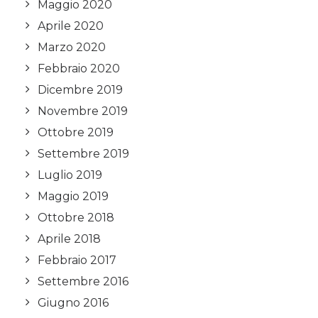
Maggio 2020
Aprile 2020
Marzo 2020
Febbraio 2020
Dicembre 2019
Novembre 2019
Ottobre 2019
Settembre 2019
Luglio 2019
Maggio 2019
Ottobre 2018
Aprile 2018
Febbraio 2017
Settembre 2016
Giugno 2016