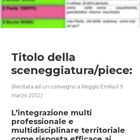
Titolo della
sceneggiatura/piece:
(Recitata ad un convegno a Reggio Emilia il 9
marzo 2012.)
L’integrazione multi
professionale e
multidisciplinare territoriale
come risposta efficace ai