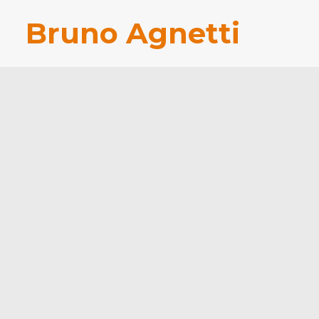
Bruno Agnetti