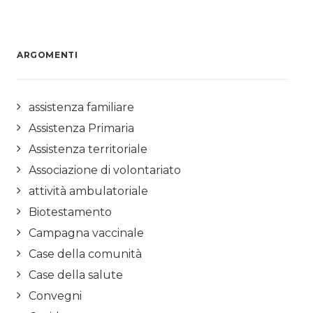
ARGOMENTI
assistenza familiare
Assistenza Primaria
Assistenza territoriale
Associazione di volontariato
attività ambulatoriale
Biotestamento
Campagna vaccinale
Case della comunità
Case della salute
Convegni