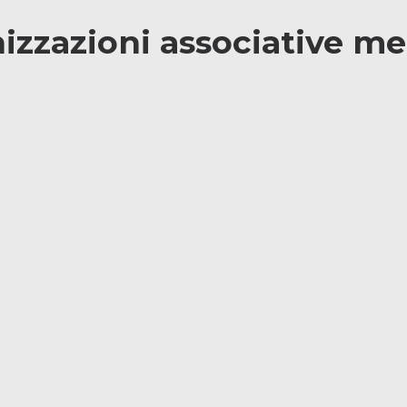
izzazioni associative m