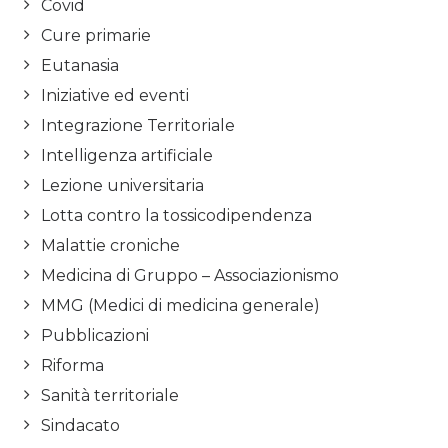
Covid
Cure primarie
Eutanasia
Iniziative ed eventi
Integrazione Territoriale
Intelligenza artificiale
Lezione universitaria
Lotta contro la tossicodipendenza
Malattie croniche
Medicina di Gruppo – Associazionismo
MMG (Medici di medicina generale)
Pubblicazioni
Riforma
Sanità territoriale
Sindacato