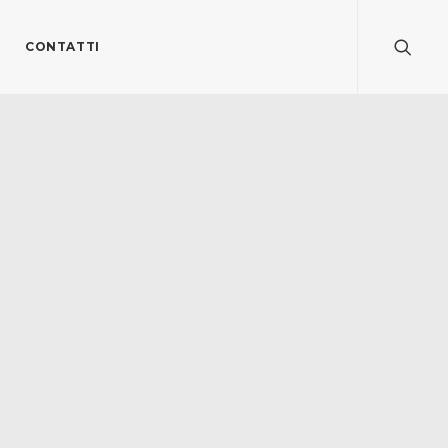
CONTATTI