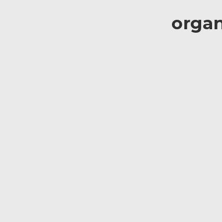
organ