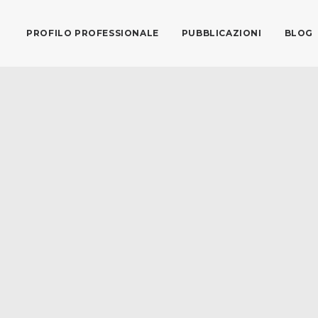
PROFILO PROFESSIONALE
PUBBLICAZIONI
BLOG