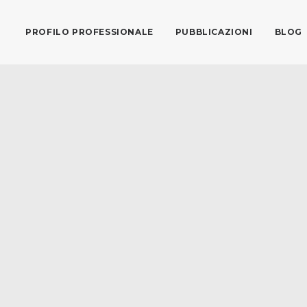
PROFILO PROFESSIONALE
PUBBLICAZIONI
BLOG