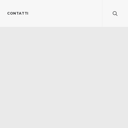
CONTATTI