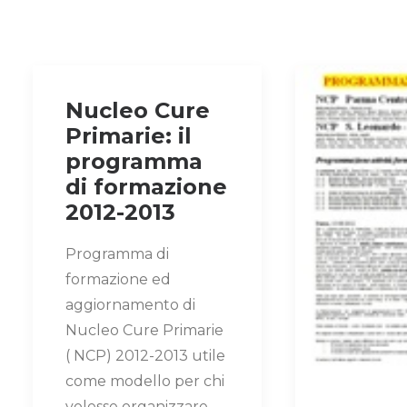
Nucleo Cure
Primarie: il
programma
di formazione
2012-2013
Programma di
formazione ed
aggiornamento di
Nucleo Cure Primarie
( NCP) 2012-2013 utile
come modello per chi
volesse organizzare