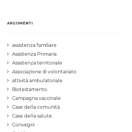
ARGOMENTI
assistenza familiare
Assistenza Primaria
Assistenza territoriale
Associazione di volontariato
attività ambulatoriale
Biotestamento
Campagna vaccinale
Case della comunità
Case della salute
Convegni