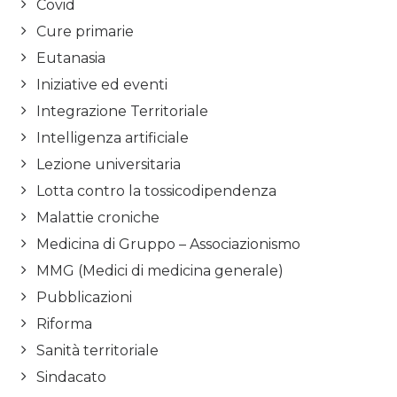
Covid
Cure primarie
Eutanasia
Iniziative ed eventi
Integrazione Territoriale
Intelligenza artificiale
Lezione universitaria
Lotta contro la tossicodipendenza
Malattie croniche
Medicina di Gruppo – Associazionismo
MMG (Medici di medicina generale)
Pubblicazioni
Riforma
Sanità territoriale
Sindacato