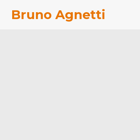
Bruno Agnetti