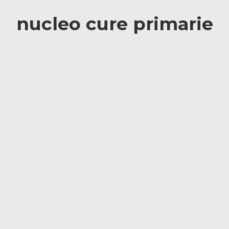
nucleo cure primarie