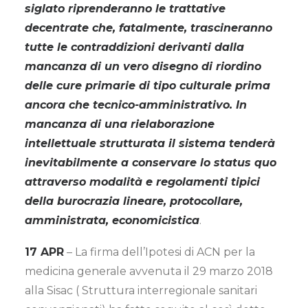
siglato riprenderanno le trattative
decentrate che, fatalmente, trascineranno
tutte le contraddizioni derivanti dalla
mancanza di un vero disegno di riordino
delle cure primarie di tipo culturale prima
ancora che tecnico-amministrativo. In
mancanza di una rielaborazione
intellettuale strutturata il sistema tenderà
inevitabilmente a conservare lo status quo
attraverso modalità e regolamenti tipici
della burocrazia lineare, protocollare,
amministrata, economicistica
.
17 APR
– La firma dell’Ipotesi di ACN per la
medicina generale avvenuta il 29 marzo 2018
alla Sisac ( Struttura interregionale sanitari