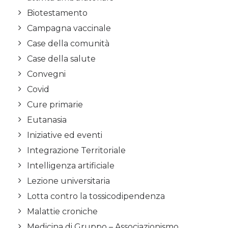
Biotestamento
Campagna vaccinale
Case della comunità
Case della salute
Convegni
Covid
Cure primarie
Eutanasia
Iniziative ed eventi
Integrazione Territoriale
Intelligenza artificiale
Lezione universitaria
Lotta contro la tossicodipendenza
Malattie croniche
Medicina di Gruppo – Associazionismo