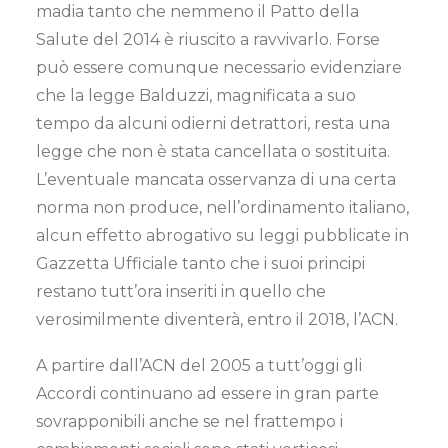
madia tanto che nemmeno il Patto della
Salute del 2014 è riuscito a ravvivarlo. Forse
può essere comunque necessario evidenziare
che la legge Balduzzi, magnificata a suo
tempo da alcuni odierni detrattori, resta una
legge che non è stata cancellata o sostituita.
L’eventuale mancata osservanza di una certa
norma non produce, nell’ordinamento italiano,
alcun effetto abrogativo su leggi pubblicate in
Gazzetta Ufficiale tanto che i suoi principi
restano tutt’ora inseriti in quello che
verosimilmente diventerà, entro il 2018, l’ACN.
A partire dall’ACN del 2005 a tutt’oggi gli
Accordi continuano ad essere in gran parte
sovrapponibili anche se nel frattempo i