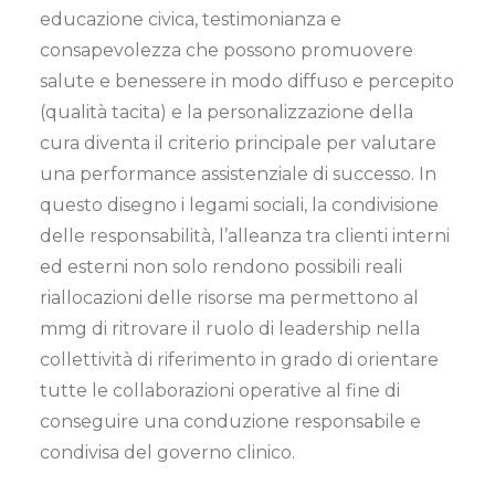
educazione civica, testimonianza e
consapevolezza che possono promuovere
salute e benessere in modo diffuso e percepito
(qualità tacita) e la personalizzazione della
cura diventa il criterio principale per valutare
una performance assistenziale di successo. In
questo disegno i legami sociali, la condivisione
delle responsabilità, l’alleanza tra clienti interni
ed esterni non solo rendono possibili reali
riallocazioni delle risorse ma permettono al
mmg di ritrovare il ruolo di leadership nella
collettività di riferimento in grado di orientare
tutte le collaborazioni operative al fine di
conseguire una conduzione responsabile e
condivisa del governo clinico.