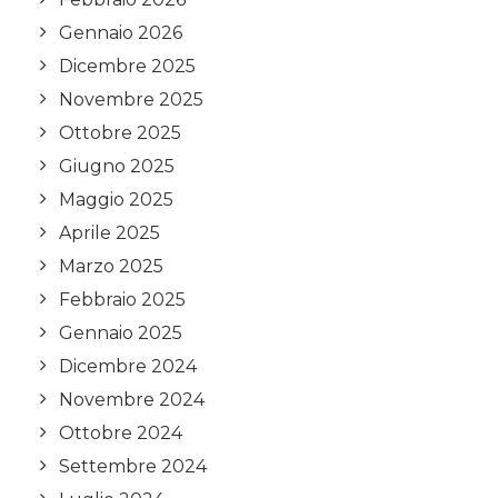
Gennaio 2026
Dicembre 2025
Novembre 2025
Ottobre 2025
Giugno 2025
Maggio 2025
Aprile 2025
Marzo 2025
Febbraio 2025
Gennaio 2025
Dicembre 2024
Novembre 2024
Ottobre 2024
Settembre 2024