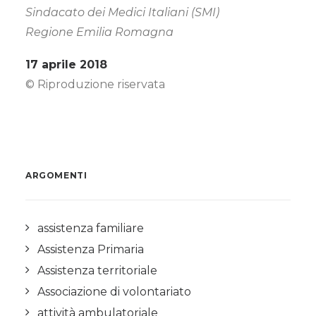
Sindacato dei Medici Italiani (SMI)
Regione Emilia Romagna
17 aprile 2018
© Riproduzione riservata
ARGOMENTI
assistenza familiare
Assistenza Primaria
Assistenza territoriale
Associazione di volontariato
attività ambulatoriale