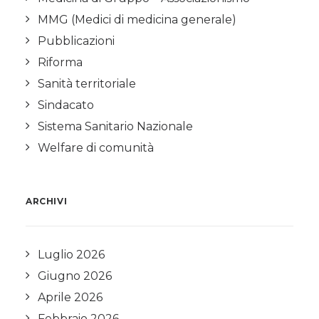
MMG (Medici di medicina generale)
Pubblicazioni
Riforma
Sanità territoriale
Sindacato
Sistema Sanitario Nazionale
Welfare di comunità
ARCHIVI
Luglio 2026
Giugno 2026
Aprile 2026
Febbraio 2026