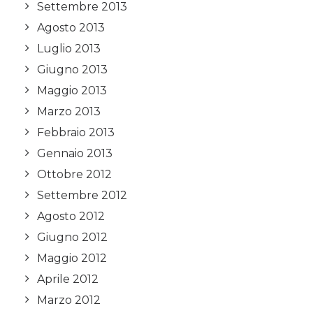
Settembre 2013
Agosto 2013
Luglio 2013
Giugno 2013
Maggio 2013
Marzo 2013
Febbraio 2013
Gennaio 2013
Ottobre 2012
Settembre 2012
Agosto 2012
Giugno 2012
Maggio 2012
Aprile 2012
Marzo 2012