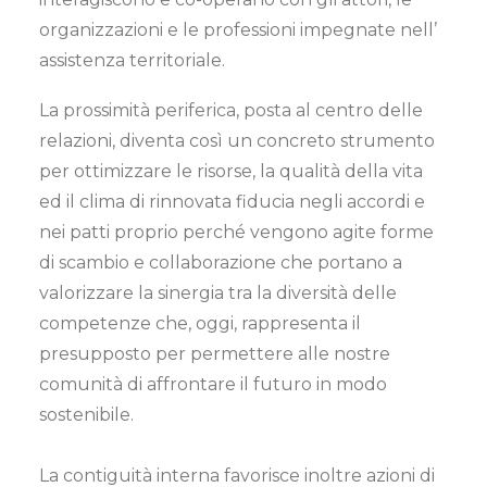
organizzazioni e le professioni impegnate nell’
assistenza territoriale.
La prossimità periferica, posta al centro delle
relazioni, diventa così un concreto strumento
per ottimizzare le risorse, la qualità della vita
ed il clima di rinnovata fiducia negli accordi e
nei patti proprio perché vengono agite forme
di scambio e collaborazione che portano a
valorizzare la sinergia tra la diversità delle
competenze che, oggi, rappresenta il
presupposto per permettere alle nostre
comunità di affrontare il futuro in modo
sostenibile.
La contiguità interna favorisce inoltre azioni di