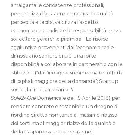
amalgama le conoscenze professionali,
personalizza l’assistenza, gratifica la qualità
percepita e tacita, valorizza l’aspetto
economico e condivide le responsabilità senza
sollecitare gerarchie piramidali. Le risorse
aggiuntive provenienti dall’economia reale
dimostrano sempre di più una forte
disponibilità a collaborare in partnership con le
istituzioni (“dall’indagine si conferma un offerta
di capitali maggiore della domanda”; Startup
sociali, la finanza chiama,
Il
Sole24Ore
Domenicale del 15 Aprile 2018) per
rendere concreto e sostenibile un disegno di
riordino diretto non tanto al massimo ribasso
dei costi ma al maggior rialzo della qualità e
della trasparenza (reciprocazione).