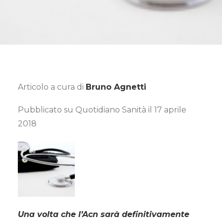
Articolo a cura di
Bruno Agnetti
Pubblicato su Quotidiano Sanità il 17 aprile
2018
Una volta che l’Acn sarà definitivamente