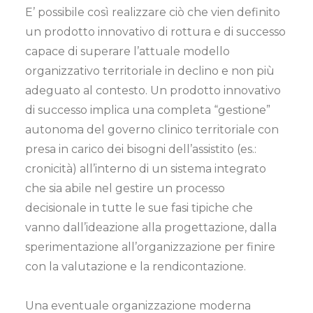
E’ possibile così realizzare ciò che vien definito
un prodotto innovativo di rottura e di successo
capace di superare l’attuale modello
organizzativo territoriale in declino e non più
adeguato al contesto. Un prodotto innovativo
di successo implica una completa “gestione”
autonoma del governo clinico territoriale con
presa in carico dei bisogni dell’assistito (es.:
cronicità) all’interno di un sistema integrato
che sia abile nel gestire un processo
decisionale in tutte le sue fasi tipiche che
vanno dall’ideazione alla progettazione, dalla
sperimentazione all’organizzazione per finire
con la valutazione e la rendicontazione.
Una eventuale organizzazione moderna