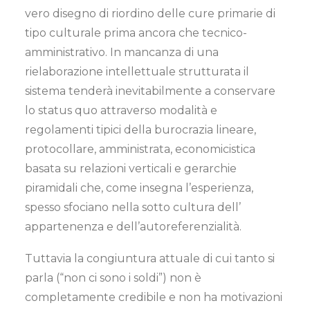
vero disegno di riordino delle cure primarie di
tipo culturale prima ancora che tecnico-
amministrativo. In mancanza di una
rielaborazione intellettuale strutturata il
sistema tenderà inevitabilmente a conservare
lo status quo attraverso modalità e
regolamenti tipici della burocrazia lineare,
protocollare, amministrata, economicistica
basata su relazioni verticali e gerarchie
piramidali che, come insegna l’esperienza,
spesso sfociano nella sotto cultura dell’
appartenenza e dell’autoreferenzialità.
Tuttavia la congiuntura attuale di cui tanto si
parla (“non ci sono i soldi”) non è
completamente credibile e non ha motivazioni