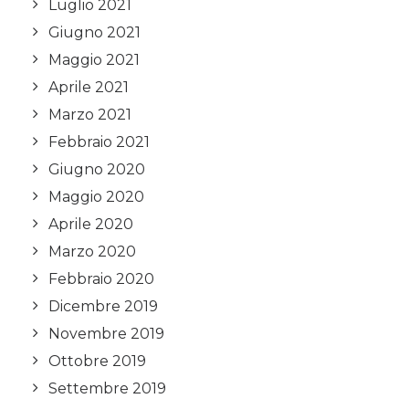
Luglio 2021
Giugno 2021
Maggio 2021
Aprile 2021
Marzo 2021
Febbraio 2021
Giugno 2020
Maggio 2020
Aprile 2020
Marzo 2020
Febbraio 2020
Dicembre 2019
Novembre 2019
Ottobre 2019
Settembre 2019