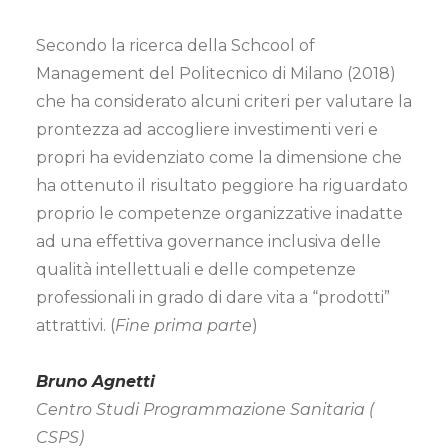
Secondo la ricerca della Schcool of
Management del Politecnico di Milano (2018)
che ha considerato alcuni criteri per valutare la
prontezza ad accogliere investimenti veri e
propri ha evidenziato come la dimensione che
ha ottenuto il risultato peggiore ha riguardato
proprio le competenze organizzative inadatte
ad una effettiva governance inclusiva delle
qualità intellettuali e delle competenze
professionali in grado di dare vita a “prodotti”
attrattivi. (
Fine prima parte
)
Bruno Agnetti
Centro Studi Programmazione Sanitaria (
CSPS)