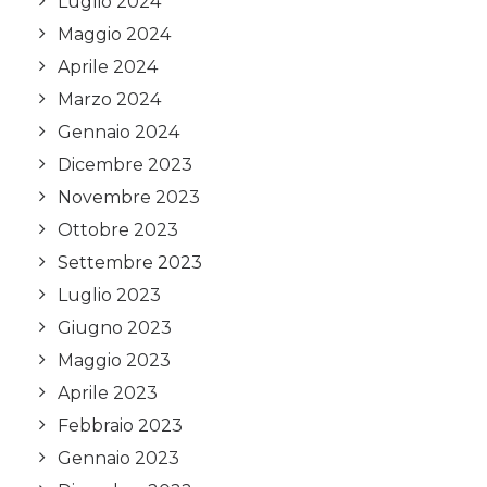
Luglio 2024
Maggio 2024
Aprile 2024
Marzo 2024
Gennaio 2024
Dicembre 2023
Novembre 2023
Ottobre 2023
Settembre 2023
Luglio 2023
Giugno 2023
Maggio 2023
Aprile 2023
Febbraio 2023
Gennaio 2023