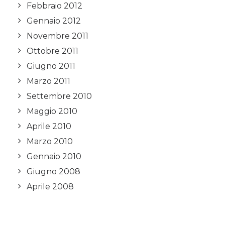
Febbraio 2012
Gennaio 2012
Novembre 2011
Ottobre 2011
Giugno 2011
Marzo 2011
Settembre 2010
Maggio 2010
Aprile 2010
Marzo 2010
Gennaio 2010
Giugno 2008
Aprile 2008