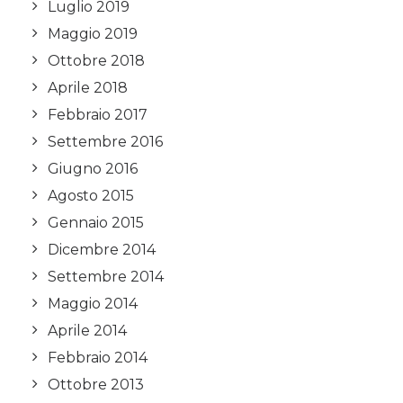
Luglio 2019
Maggio 2019
Ottobre 2018
Aprile 2018
Febbraio 2017
Settembre 2016
Giugno 2016
Agosto 2015
Gennaio 2015
Dicembre 2014
Settembre 2014
Maggio 2014
Aprile 2014
Febbraio 2014
Ottobre 2013