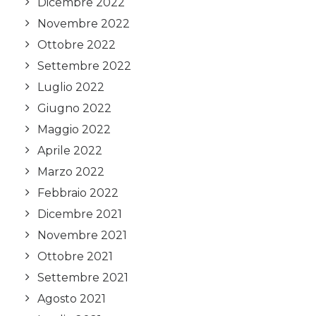
Dicembre 2022
Novembre 2022
Ottobre 2022
Settembre 2022
Luglio 2022
Giugno 2022
Maggio 2022
Aprile 2022
Marzo 2022
Febbraio 2022
Dicembre 2021
Novembre 2021
Ottobre 2021
Settembre 2021
Agosto 2021