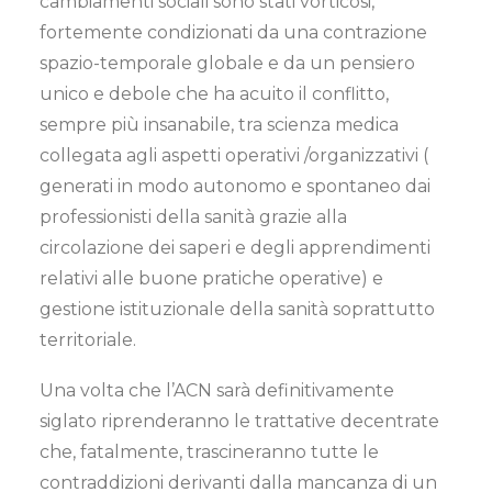
cambiamenti sociali sono stati vorticosi,
fortemente condizionati da una contrazione
spazio-temporale globale e da un pensiero
unico e debole che ha acuito il conflitto,
sempre più insanabile, tra scienza medica
collegata agli aspetti operativi /organizzativi (
generati in modo autonomo e spontaneo dai
professionisti della sanità grazie alla
circolazione dei saperi e degli apprendimenti
relativi alle buone pratiche operative) e
gestione istituzionale della sanità soprattutto
territoriale.
Una volta che l’ACN sarà definitivamente
siglato riprenderanno le trattative decentrate
che, fatalmente, trascineranno tutte le
contraddizioni derivanti dalla mancanza di un