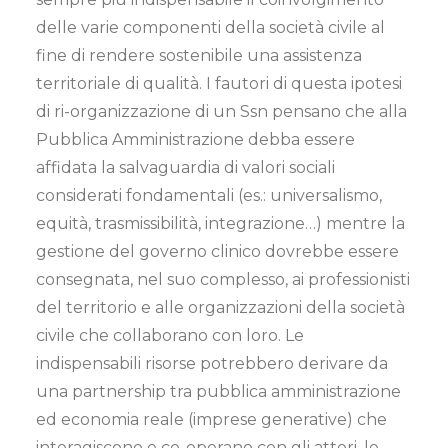
delle varie componenti della società civile al
fine di rendere sostenibile una assistenza
territoriale di qualità. I fautori di questa ipotesi
di ri-organizzazione di un Ssn pensano che alla
Pubblica Amministrazione debba essere
affidata la salvaguardia di valori sociali
considerati fondamentali (es.: universalismo,
equità, trasmissibilità, integrazione…) mentre la
gestione del governo clinico dovrebbe essere
consegnata, nel suo complesso, ai professionisti
del territorio e alle organizzazioni della società
civile che collaborano con loro. Le
indispensabili risorse potrebbero derivare da
una partnership tra pubblica amministrazione
ed economia reale (imprese generative) che
interagiscono e co-operano con gli attori, le