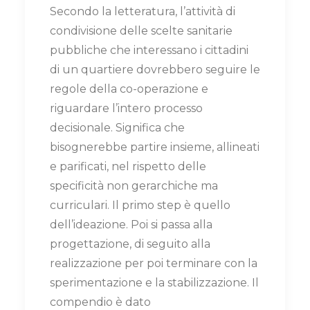
Secondo la letteratura, l’attività di
condivisione delle scelte sanitarie
pubbliche che interessano i cittadini
di un quartiere dovrebbero seguire le
regole della co-operazione e
riguardare l’intero processo
decisionale. Significa che
bisognerebbe partire insieme, allineati
e parificati, nel rispetto delle
specificità non gerarchiche ma
curriculari. Il primo step è quello
dell’ideazione. Poi si passa alla
progettazione, di seguito alla
realizzazione per poi terminare con la
sperimentazione e la stabilizzazione. Il
compendio è dato