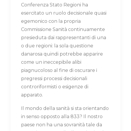
Conferenza Stato Regioni ha
esercitato un ruolo decisionale quasi
egemonico con la propria
Commissione Sanità continuamente
presieduta dai rappresentanti di una
o due regioni: la sola questione
danarosa quindi potrebbe apparire
come un ineccepibile alibi
piagnucoloso al fine di oscurare i
pregressi processi decisionali
controriformisti o esigenze di
apparato.
Il mondo della sanità si sta orientando
in senso opposto alla 833? Il nostro
paese non ha una sovranità tale da