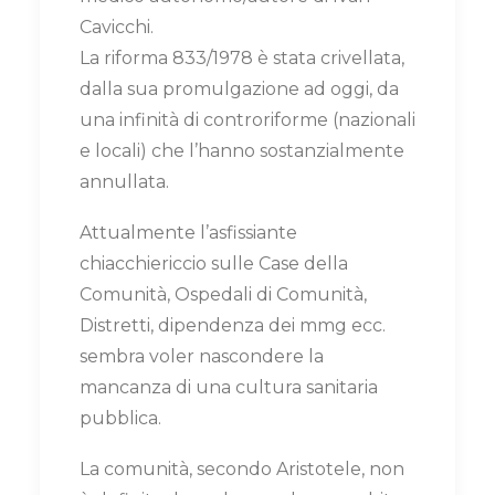
Cavicchi.
La riforma 833/1978 è stata crivellata,
dalla sua promulgazione ad oggi, da
una infinità di controriforme (nazionali
e locali) che l’hanno sostanzialmente
annullata.
Attualmente l’asfissiante
chiacchiericcio sulle Case della
Comunità, Ospedali di Comunità,
Distretti, dipendenza dei mmg ecc.
sembra voler nascondere la
mancanza di una cultura sanitaria
pubblica.
La comunità, secondo Aristotele, non