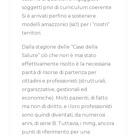
soggetti privi di curriculum coerente.
Si è arrivati perfino a sostenere
modelli amazzonici (sic!) per i “nostri”
territori.
Dalla stagione delle “Case della
Salute” ciò che non è mai stato
effettivamente risolto è la necessaria
parità di risorse di partenza per
cittadini e professionisti (strutturali,
organizzative, gestionali ed
economiche). Molti pazienti, di fatto
ma non di diritto, e i loro professionisti
sono quindi diventati, da numerosi
anni, di serie B. Tuttavia, i mmg, ancora
punti di riferimento per una