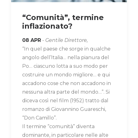
“Comunità”, termine
inflazionato?
08 APR
-
Gentile Direttore,
“In quel paese che sorge in qualche
angolo dell’Italia… nella pianura del
Po… ciascuno lotta a suo modo per
costruire un mondo migliore… e qui
accadono cose che non accadono in
nessuna altra parte del mondo…”. Si
diceva così nel film (1952) tratto dal
romanzo di Giovannino Guareschi,
“Don Camillo”.
Il termine “comunità” diventa
dominante, in particolare nelle alte