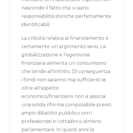
nasconde il fatto che vi siano
responsabilità storiche perfettamente
identificabili.
La criticità relativa al finanziamento è
certamente un argomento serio. La
globalizzazione e l’egemonia
finanziaria alimenta un consumismo
che tende all’infinito. Di conseguenza
i fondi non saranno mai sufficienti se
oltre all’aspetto
economico/finanziario non si associa
una solida riforma compossibile previo
ampio dibattito pubblico con i
professionisti e i cittadini o almeno
parlamentare. In questi anni la