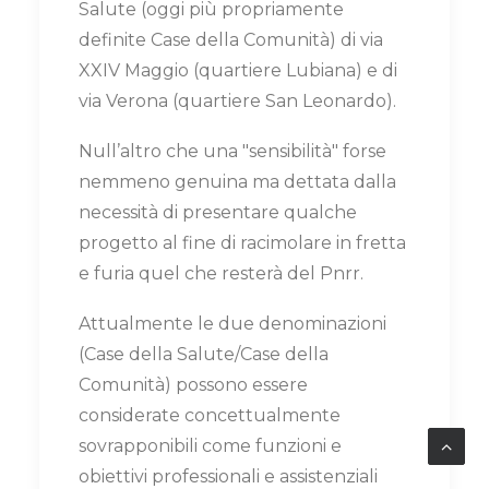
Salute (oggi più propriamente
definite Case della Comunità) di via
XXIV Maggio (quartiere Lubiana) e di
via Verona (quartiere San Leonardo).
Null’altro che una "sensibilità" forse
nemmeno genuina ma dettata dalla
necessità di presentare qualche
progetto al fine di racimolare in fretta
e furia quel che resterà del Pnrr.
Attualmente le due denominazioni
(Case della Salute/Case della
Comunità) possono essere
considerate concettualmente
sovrapponibili come funzioni e
obiettivi professionali e assistenziali