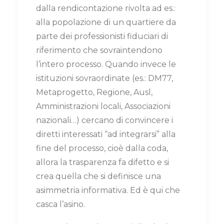
dalla rendicontazione rivolta ad es.:
alla popolazione di un quartiere da
parte dei professionisti fiduciari di
riferimento che sovraintendono
l’intero processo. Quando invece le
istituzioni sovraordinate (es.: DM77,
Metaprogetto, Regione, Ausl,
Amministrazioni locali, Associazioni
nazionali…) cercano di convincere i
diretti interessati “ad integrarsi” alla
fine del processo, cioè dalla coda,
allora la trasparenza fa difetto e si
crea quella che si definisce una
asimmetria informativa. Ed è qui che
casca l’asino.