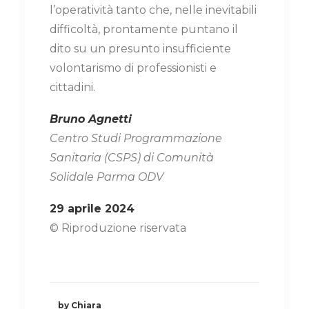
l’operatività tanto che, nelle inevitabili
difficoltà, prontamente puntano il
dito su un presunto insufficiente
volontarismo di professionisti e
cittadini.
Bruno Agnetti
Centro Studi Programmazione
Sanitaria (CSPS) di Comunità
Solidale Parma ODV
29 aprile 2024
© Riproduzione riservata
by Chiara