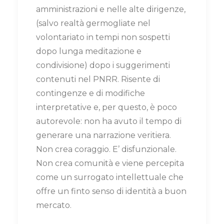
amministrazioni e nelle alte dirigenze,
(salvo realtà germogliate nel
volontariato in tempi non sospetti
dopo lunga meditazione e
condivisione) dopo i suggerimenti
contenuti nel PNRR. Risente di
contingenze e di modifiche
interpretative e, per questo, è poco
autorevole: non ha avuto il tempo di
generare una narrazione veritiera.
Non crea coraggio. E’ disfunzionale.
Non crea comunità e viene percepita
come un surrogato intellettuale che
offre un finto senso di identità a buon
mercato.