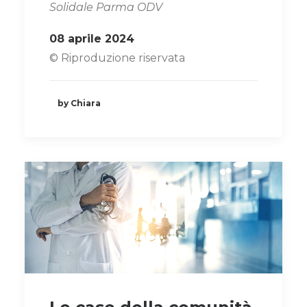
Solidale Parma ODV
08 aprile 2024
© Riproduzione riservata
by Chiara