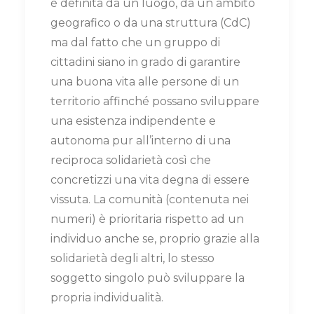
è definita da un luogo, da un ambito
geografico o da una struttura (CdC)
ma dal fatto che un gruppo di
cittadini siano in grado di garantire
una buona vita alle persone di un
territorio affinché possano sviluppare
una esistenza indipendente e
autonoma pur all’interno di una
reciproca solidarietà così che
concretizzi una vita degna di essere
vissuta. La comunità (contenuta nei
numeri) è prioritaria rispetto ad un
individuo anche se, proprio grazie alla
solidarietà degli altri, lo stesso
soggetto singolo può sviluppare la
propria individualità.