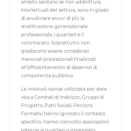
ambito sanitario se non addirittura
intellettuali del settore, sono in grado
di avvalorare ancor di più la
stratificazione generazionale
professionale, i quartieri e il
volontariato. Soprattutto non
gradiscono essere considerati
manovali prestazionali finalizzati
all’efficientamento di disservizi di
competenza pubblica.
Le notevoli risorse utilizzate per dare
vita a Comitati di Indirizzo, Gruppi di
Progetto, Patti Sociali, Percorsi
Formativi hanno ignorato il contesto
specifico, hanno coinvolto associazioni
esterne ai quartieri o ingaggiato