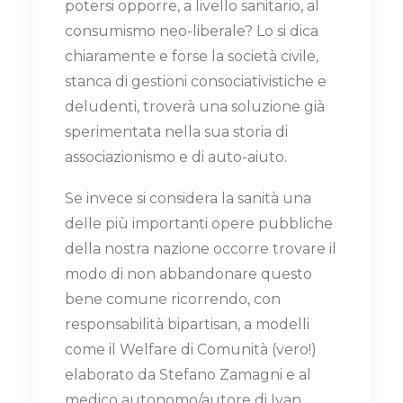
potersi opporre, a livello sanitario, al
consumismo neo-liberale? Lo si dica
chiaramente e forse la società civile,
stanca di gestioni consociativistiche e
deludenti, troverà una soluzione già
sperimentata nella sua storia di
associazionismo e di auto-aiuto.
Se invece si considera la sanità una
delle più importanti opere pubbliche
della nostra nazione occorre trovare il
modo di non abbandonare questo
bene comune ricorrendo, con
responsabilità bipartisan, a modelli
come il Welfare di Comunità (vero!)
elaborato da Stefano Zamagni e al
medico autonomo/autore di Ivan