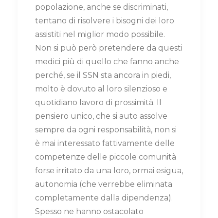
popolazione, anche se discriminati,
tentano di risolvere i bisogni dei loro
assistiti nel miglior modo possibile.
Non si può però pretendere da questi
medici più di quello che fanno anche
perché, se il SSN sta ancora in piedi,
molto è dovuto al loro silenzioso e
quotidiano lavoro di prossimità. Il
pensiero unico, che si auto assolve
sempre da ogni responsabilità, non si
è mai interessato fattivamente delle
competenze delle piccole comunità
forse irritato da una loro, ormai esigua,
autonomia (che verrebbe eliminata
completamente dalla dipendenza).
Spesso ne hanno ostacolato