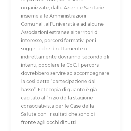
organizzate, dalle Aziende Sanitarie
insieme alle Amministrazioni
Comunali, all’Università e ad alcune
Associazioni estranee ai territori di
interesse, percorsi formativi per i
soggetti che direttamente o
indirettamente dovranno, secondo gli
intenti, popolare le CdC. I percorsi
dovrebbero servire ad accompagnare
la così detta “partecipazione dal
basso”. Fotocopia di quanto è già
capitato all’inizio della stagione
consociativista per le Case della
Salute con i risultati che sono di
fronte agli occhi di tutti.