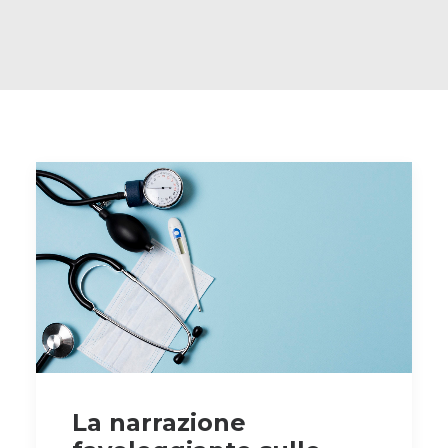
La narrazione