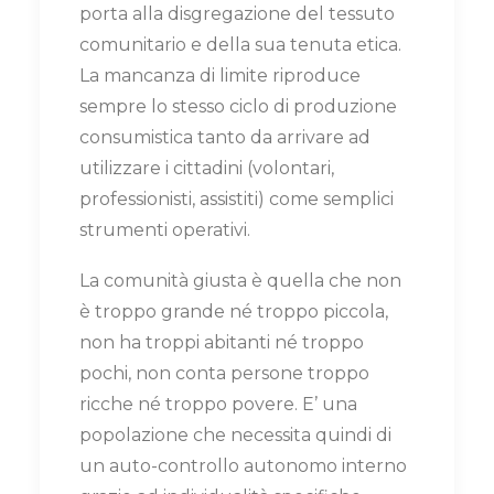
porta alla disgregazione del tessuto
comunitario e della sua tenuta etica.
La mancanza di limite riproduce
sempre lo stesso ciclo di produzione
consumistica tanto da arrivare ad
utilizzare i cittadini (volontari,
professionisti, assistiti) come semplici
strumenti operativi.
La comunità giusta è quella che non
è troppo grande né troppo piccola,
non ha troppi abitanti né troppo
pochi, non conta persone troppo
ricche né troppo povere. E’ una
popolazione che necessita quindi di
un auto-controllo autonomo interno