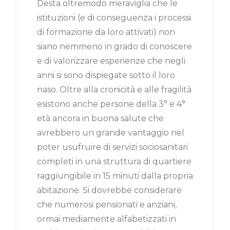
Desta oltremodo meraviglia che le
istituzioni (e di conseguenza i processi
di formazione da loro attivati) non
siano nemmeno in grado di conoscere
e di valorizzare esperienze che negli
anni si sono dispiegate sotto il loro
naso. Oltre alla cronicità e alle fragilità
esistono anche persone della 3° e 4°
età ancora in buona salute che
avrebbero un grande vantaggio nel
poter usufruire di servizi sociosanitari
completi in una struttura di quartiere
raggiungibile in 15 minuti dalla propria
abitazione. Si dovrebbe considerare
che numerosi pensionati e anziani,
ormai mediamente alfabetizzati in