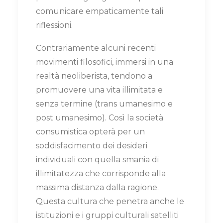
comunicare empaticamente tali
riflessioni.
Contrariamente alcuni recenti
movimenti filosofici, immersi in una
realtà neoliberista, tendono a
promuovere una vita illimitata e
senza termine (trans umanesimo e
post umanesimo). Così la società
consumistica opterà per un
soddisfacimento dei desideri
individuali con quella smania di
illimitatezza che corrisponde alla
massima distanza dalla ragione.
Questa cultura che penetra anche le
istituzioni e i gruppi culturali satelliti