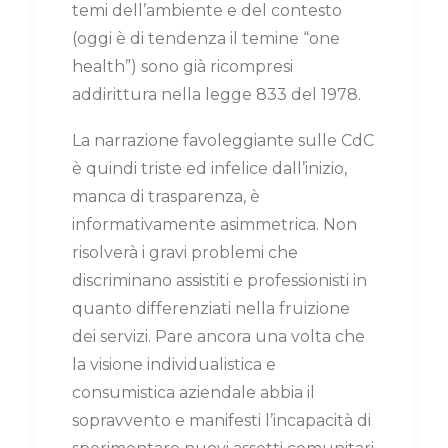
temi dell’ambiente e del contesto
(oggi è di tendenza il temine “one
health”) sono già ricompresi
addirittura nella legge 833 del 1978.
La narrazione favoleggiante sulle CdC
è quindi triste ed infelice dall’inizio,
manca di trasparenza, è
informativamente asimmetrica. Non
risolverà i gravi problemi che
discriminano assistiti e professionisti in
quanto differenziati nella fruizione
dei servizi. Pare ancora una volta che
la visione individualistica e
consumistica aziendale abbia il
sopravvento e manifesti l’incapacità di