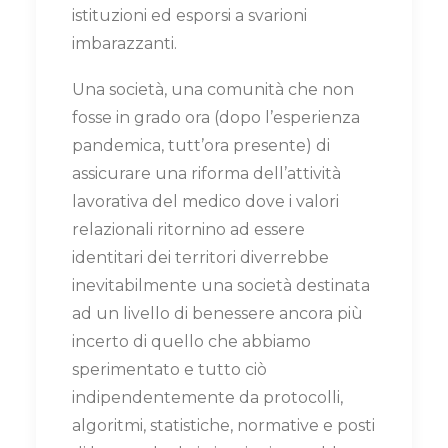
istituzioni ed esporsi a svarioni
imbarazzanti.
Una società, una comunità che non
fosse in grado ora (dopo l’esperienza
pandemica, tutt’ora presente) di
assicurare una riforma dell’attività
lavorativa del medico dove i valori
relazionali ritornino ad essere
identitari dei territori diverrebbe
inevitabilmente una società destinata
ad un livello di benessere ancora più
incerto di quello che abbiamo
sperimentato e tutto ciò
indipendentemente da protocolli,
algoritmi, statistiche, normative e posti