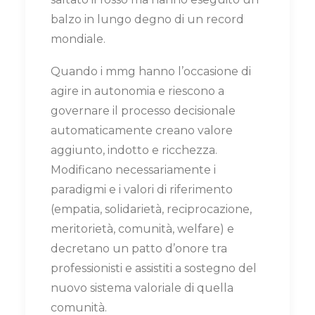
balzo in lungo degno di un record
mondiale.
Quando i mmg hanno l’occasione di
agire in autonomia e riescono a
governare il processo decisionale
automaticamente creano valore
aggiunto, indotto e ricchezza.
Modificano necessariamente i
paradigmi e i valori di riferimento
(empatia, solidarietà, reciprocazione,
meritorietà, comunità, welfare) e
decretano un patto d’onore tra
professionisti e assistiti a sostegno del
nuovo sistema valoriale di quella
comunità.