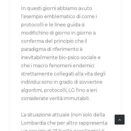
In questi giorni abbiamo avuto
l’esempio emblematico di come i
protocolli e le linee guida si
modifichino di giorno in giorno a
conferma del principio che il
paradigma di riferimento è
inevitabilmente bio-psico-sociale e
che i macro fenomeni endemici
strettamente collegati alla vita degli
individui sono in grado di sovvertire
algoritmi, protocolli, LG fino a ieri
considerate verità immutabili.
La situazione attuale (non solo della
Lombardia che per altro rappresenta