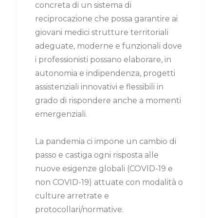
concreta di un sistema di
reciprocazione che possa garantire ai
giovani medici strutture territoriali
adeguate, moderne e funzionali dove
i professionisti possano elaborare, in
autonomia e indipendenza, progetti
assistenziali innovativi e flessibili in
grado di rispondere anche a momenti
emergenziali.
La pandemia ci impone un cambio di
passo e castiga ogni risposta alle
nuove esigenze globali (COVID-19 e
non COVID-19) attuate con modalità o
culture arretrate e
protocollari/normative.