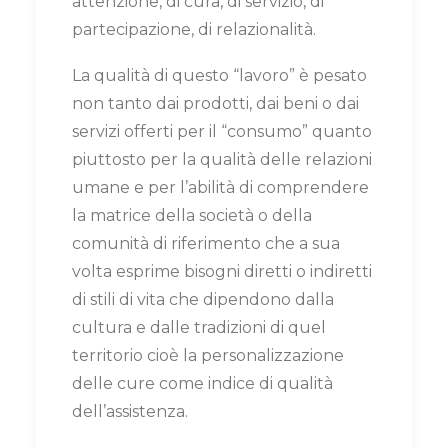
attenzione, di cura, di servizio, di
partecipazione, di relazionalità.
La qualità di questo “lavoro” è pesato
non tanto dai prodotti, dai beni o dai
servizi offerti per il “consumo” quanto
piuttosto per la qualità delle relazioni
umane e per l’abilità di comprendere
la matrice della società o della
comunità di riferimento che a sua
volta esprime bisogni diretti o indiretti
di stili di vita che dipendono dalla
cultura e dalle tradizioni di quel
territorio cioè la personalizzazione
delle cure come indice di qualità
dell’assistenza.