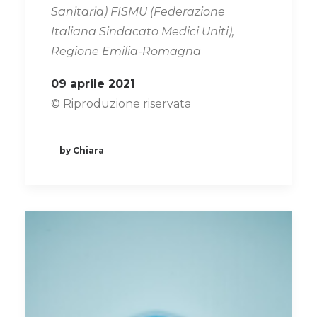
Sanitaria) FISMU (Federazione
Italiana Sindacato Medici Uniti),
Regione Emilia-Romagna
09 aprile 2021
© Riproduzione riservata
by Chiara