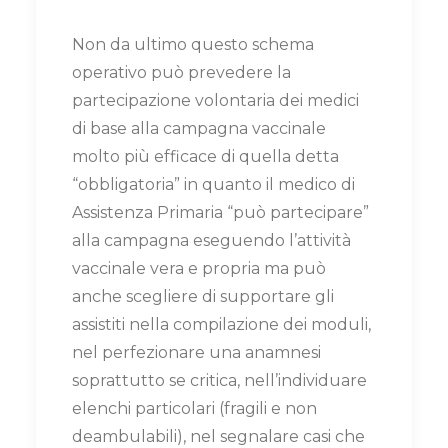
Non da ultimo questo schema
operativo può prevedere la
partecipazione volontaria dei medici
di base alla campagna vaccinale
molto più efficace di quella detta
“obbligatoria” in quanto il medico di
Assistenza Primaria “può partecipare”
alla campagna eseguendo l’attività
vaccinale vera e propria ma può
anche scegliere di supportare gli
assistiti nella compilazione dei moduli,
nel perfezionare una anamnesi
soprattutto se critica, nell’individuare
elenchi particolari (fragili e non
deambulabili), nel segnalare casi che