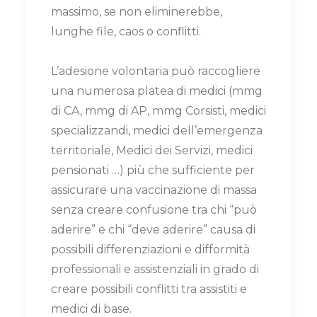
massimo, se non eliminerebbe,
lunghe file, caos o conflitti.
L’adesione volontaria può raccogliere
una numerosa platea di medici (mmg
di CA, mmg di AP, mmg Corsisti, medici
specializzandi, medici dell’emergenza
territoriale, Medici dei Servizi, medici
pensionati …) più che sufficiente per
assicurare una vaccinazione di massa
senza creare confusione tra chi “può
aderire” e chi “deve aderire” causa di
possibili differenziazioni e difformità
professionali e assistenziali in grado di
creare possibili conflitti tra assistiti e
medici di base.