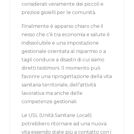
considerati veramente dei piccoli e
preziosi gioielli per le comunità.
Finalmente è apparso chiaro che il
nesso che c’è tra economia e salute è
indissolubile e una impostazione
gestionale orientata al risparmio o a
tagli conduce a disastri di cui siamo
diretti testimoni. Il momento può
favorire una riprogettazione della vita
sanitaria territoriale, dell’attività
lavorativa ma anche delle
competenze gestionali.
Le USL (Unità Sanitarie Locali)
potrebbero ritornare ad una nuova
vita essendo state più a contatto con i