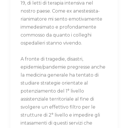
19, di letti di terapia intensiva nel
nostro paese. Come ex anestesista-
rianimatore mi sento emotivamente
immedesimato e profondamente
commosso da quanto i colleghi
ospedalieri stanno vivendo.
A fronte di tragedie, disastri,
epidemie/pandemie pregresse anche
la medicina generale ha tentato di
studiare strategie orientate al
potenziamento del 1° livello
assistenziale territoriale al fine di
svolgere un effettivo filtro per le
strutture di 2° livello e impedire gli
intasamenti di questi servizi che