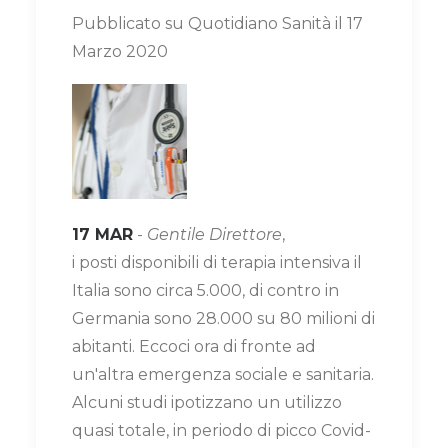
Pubblicato su Quotidiano Sanità il 17
Marzo 2020
17 MAR
-
Gentile Direttore
,
i posti disponibili di terapia intensiva il
Italia sono circa 5.000, di contro in
Germania sono 28.000 su 80 milioni di
abitanti. Eccoci ora di fronte ad
un'altra emergenza sociale e sanitaria.
Alcuni studi ipotizzano un utilizzo
quasi totale, in periodo di picco Covid-