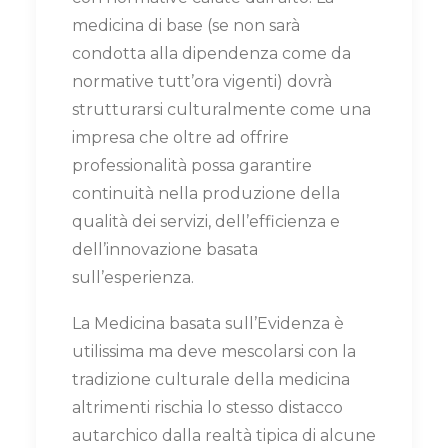
medicina di base (se non sarà
condotta alla dipendenza come da
normative tutt’ora vigenti) dovrà
strutturarsi culturalmente come una
impresa che oltre ad offrire
professionalità possa garantire
continuità nella produzione della
qualità dei servizi, dell’efficienza e
dell’innovazione basata
sull’esperienza.
La Medicina basata sull’Evidenza è
utilissima ma deve mescolarsi con la
tradizione culturale della medicina
altrimenti rischia lo stesso distacco
autarchico dalla realtà tipica di alcune