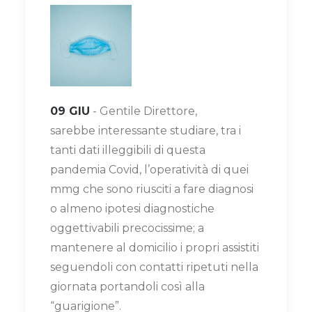
09 GIU
- Gentile Direttore,
sarebbe interessante studiare, tra i
tanti dati illeggibili di questa
pandemia Covid, l’operatività di quei
mmg che sono riusciti a fare diagnosi
o almeno ipotesi diagnostiche
oggettivabili precocissime; a
mantenere al domicilio i propri assistiti
seguendoli con contatti ripetuti nella
giornata portandoli così alla
“guarigione”.