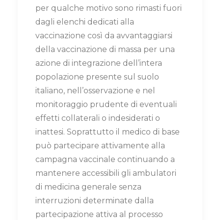
per qualche motivo sono rimasti fuori
dagli elenchi dedicati alla
vaccinazione così da avvantaggiarsi
della vaccinazione di massa per una
azione di integrazione dell’intera
popolazione presente sul suolo
italiano, nell’osservazione e nel
monitoraggio prudente di eventuali
effetti collaterali o indesiderati o
inattesi. Soprattutto il medico di base
può partecipare attivamente alla
campagna vaccinale continuando a
mantenere accessibili gli ambulatori
di medicina generale senza
interruzioni determinate dalla
partecipazione attiva al processo