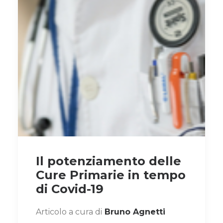
Il potenziamento delle
Cure Primarie in tempo
di Covid-19
Articolo a cura di
Bruno Agnetti