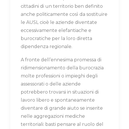
cittadini di un territorio ben definito
anche politicamente così da sostituire
le AUSL cioè le aziende diventate
eccessivamente elefantiache e
burocratiche per la loro diretta
dipendenza regionale.
A fronte dell’ennesima promessa di
ridimensionamento della burocrazia
molte professioni o impieghi degli
assessorati o delle aziende
potrebbero trovarsi in situazioni di
lavoro libero e spontaneamente
diventare di grande aiuto se inserite
nelle aggregazioni mediche
territoriali: basti pensare al ruolo del