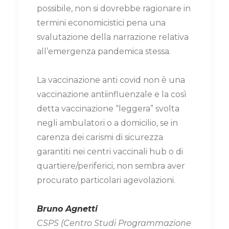
possibile, non si dovrebbe ragionare in
termini economicistici pena una
svalutazione della narrazione relativa
all’emergenza pandemica stessa.
La vaccinazione anti covid non è una
vaccinazione antiinfluenzale e la così
detta vaccinazione “leggera” svolta
negli ambulatori o a domicilio, se in
carenza dei carismi di sicurezza
garantiti nei centri vaccinali hub o di
quartiere/periferici, non sembra aver
procurato particolari agevolazioni.
Bruno Agnetti
CSPS (Centro Studi Programmazione