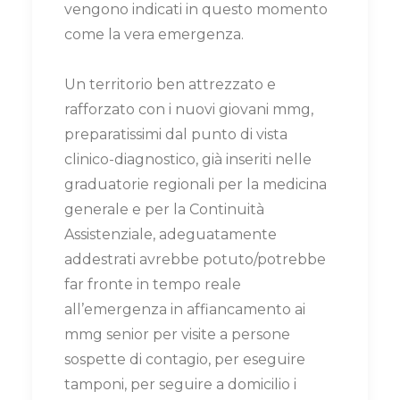
vengono indicati in questo momento
come la vera emergenza.
Un territorio ben attrezzato e
rafforzato con i nuovi giovani mmg,
preparatissimi dal punto di vista
clinico-diagnostico, già inseriti nelle
graduatorie regionali per la medicina
generale e per la Continuità
Assistenziale, adeguatamente
addestrati avrebbe potuto/potrebbe
far fronte in tempo reale
all’emergenza in affiancamento ai
mmg senior per visite a persone
sospette di contagio, per eseguire
tamponi, per seguire a domicilio i