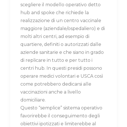
scegliere il modello operativo detto
hub and spoke che richiede la
realizzazione di un centro vaccinale
maggiore (aziendale/ospedaliero) e di
molti altri centri, ad esempio di
quartiere, definiti o autorizzati dalle
aziende sanitarie e che siano in grado
di replicare in tutto e per tutto i
centri hub. In questi presidi possono
operare medici volontari e USCA così
come potrebbero dedicarsi alle
vaccinazioni anche a livello
domiciliare.
Questo “semplice” sistema operativo
favorirebbe il conseguimento degli
obiettivi ipotizzati e limiterebbe al