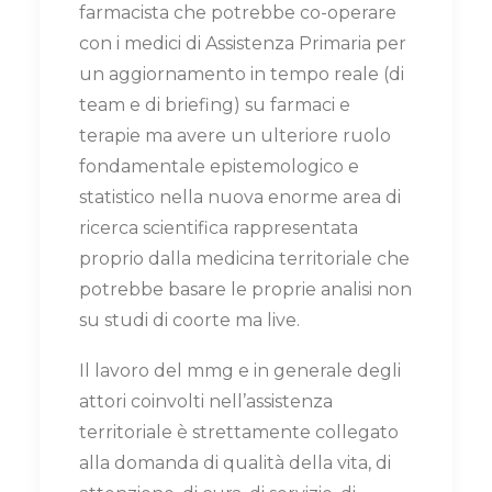
farmacista che potrebbe co-operare
con i medici di Assistenza Primaria per
un aggiornamento in tempo reale (di
team e di briefing) su farmaci e
terapie ma avere un ulteriore ruolo
fondamentale epistemologico e
statistico nella nuova enorme area di
ricerca scientifica rappresentata
proprio dalla medicina territoriale che
potrebbe basare le proprie analisi non
su studi di coorte ma live.
Il lavoro del mmg e in generale degli
attori coinvolti nell’assistenza
territoriale è strettamente collegato
alla domanda di qualità della vita, di