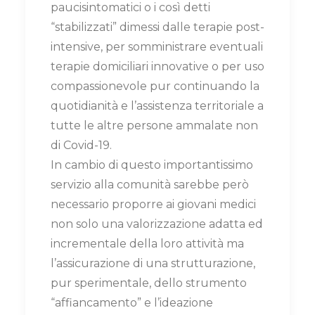
paucisintomatici o i così detti
“stabilizzati” dimessi dalle terapie post-
intensive, per somministrare eventuali
terapie domiciliari innovative o per uso
compassionevole pur continuando la
quotidianità e l’assistenza territoriale a
tutte le altre persone ammalate non
di Covid-19.
In cambio di questo importantissimo
servizio alla comunità sarebbe però
necessario proporre ai giovani medici
non solo una valorizzazione adatta ed
incrementale della loro attività ma
l’assicurazione di una strutturazione,
pur sperimentale, dello strumento
“affiancamento” e l’ideazione