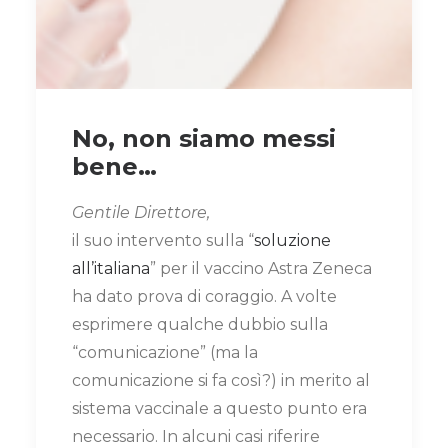
No, non siamo messi
bene…
Gentile Direttore,
il suo intervento sulla “
soluzione
all’italiana
” per il vaccino Astra Zeneca
ha dato prova di coraggio. A volte
esprimere qualche dubbio sulla
“comunicazione” (ma la
comunicazione si fa così?) in merito al
sistema vaccinale a questo punto era
necessario. In alcuni casi riferire