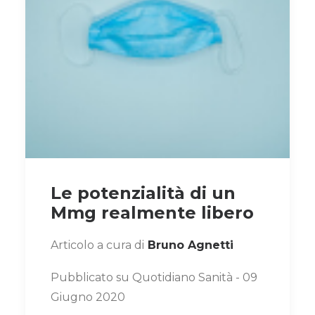
Le potenzialità di un
Mmg realmente libero
Articolo a cura di
Bruno Agnetti
Pubblicato su Quotidiano Sanità - 09
Giugno 2020