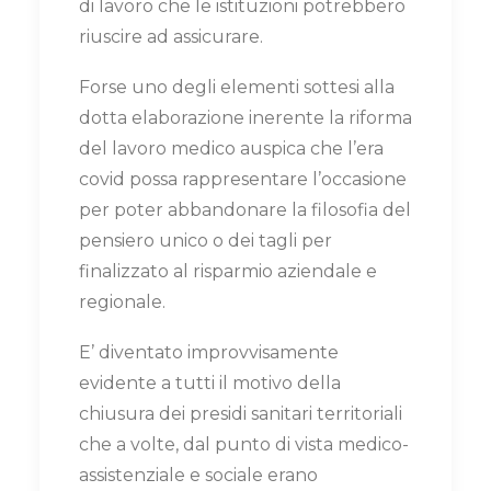
di lavoro che le istituzioni potrebbero
riuscire ad assicurare.
Forse uno degli elementi sottesi alla
dotta elaborazione inerente la riforma
del lavoro medico auspica che l’era
covid possa rappresentare l’occasione
per poter abbandonare la filosofia del
pensiero unico o dei tagli per
finalizzato al risparmio aziendale e
regionale.
E’ diventato improvvisamente
evidente a tutti il motivo della
chiusura dei presidi sanitari territoriali
che a volte, dal punto di vista medico-
assistenziale e sociale erano