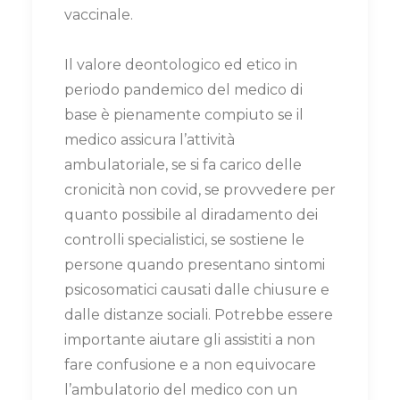
vaccinale.
Il valore deontologico ed etico in
periodo pandemico del medico di
base è pienamente compiuto se il
medico assicura l’attività
ambulatoriale, se si fa carico delle
cronicità non covid, se provvedere per
quanto possibile al diradamento dei
controlli specialistici, se sostiene le
persone quando presentano sintomi
psicosomatici causati dalle chiusure e
dalle distanze sociali. Potrebbe essere
importante aiutare gli assistiti a non
fare confusione e a non equivocare
l’ambulatorio del medico con un