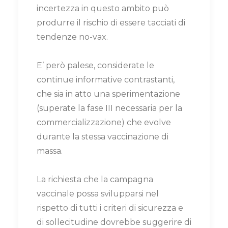
incertezza in questo ambito può
produrre il rischio di essere tacciati di
tendenze no-vax.
E’ però palese, considerate le
continue informative contrastanti,
che sia in atto una sperimentazione
(superate la fase III necessaria per la
commercializzazione) che evolve
durante la stessa vaccinazione di
massa.
La richiesta che la campagna
vaccinale possa svilupparsi nel
rispetto di tutti i criteri di sicurezza e
di sollecitudine dovrebbe suggerire di