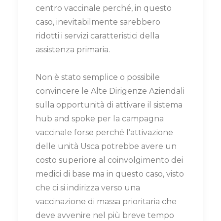
centro vaccinale perché, in questo
caso, inevitabilmente sarebbero
ridotti i servizi caratteristici della
assistenza primaria.
Non è stato semplice o possibile
convincere le Alte Dirigenze Aziendali
sulla opportunità di attivare il sistema
hub and spoke per la campagna
vaccinale forse perché l’attivazione
delle unità Usca potrebbe avere un
costo superiore al coinvolgimento dei
medici di base ma in questo caso, visto
che ci si indirizza verso una
vaccinazione di massa prioritaria che
deve avvenire nel più breve tempo