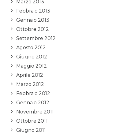
Marzo 2013
Febbraio 2013
Gennaio 2013
Ottobre 2012
Settembre 2012
Agosto 2012
Giugno 2012
Maggio 2012
Aprile 2012
Marzo 2012
Febbraio 2012
Gennaio 2012
Novembre 2011
Ottobre 2011
Giugno 2011