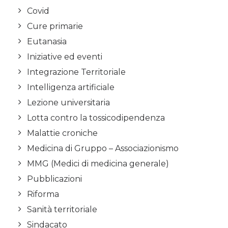
Covid
Cure primarie
Eutanasia
Iniziative ed eventi
Integrazione Territoriale
Intelligenza artificiale
Lezione universitaria
Lotta contro la tossicodipendenza
Malattie croniche
Medicina di Gruppo – Associazionismo
MMG (Medici di medicina generale)
Pubblicazioni
Riforma
Sanità territoriale
Sindacato