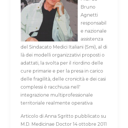
Bruno
Agnetti
responsabil
e nazionale
assistenza
del Sindacato Medici Italiani (Smi), al di
là dei modelli organizzativi proposti o
adattati, la svolta per il riordino delle
cure primarie e per la presa in carico
delle fragilità, delle cronicità e dei casi
complessi è racchiusa nell'
integrazione multiprofessionale
territoriale realmente operativa
Articolo di Anna Sgritto pubblicato su
M.D. Medicinae Doctor 14 ottobre 2011