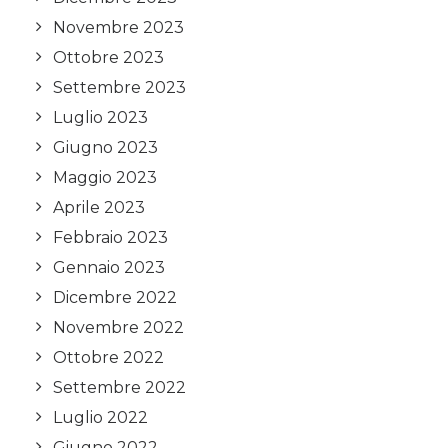
Novembre 2023
Ottobre 2023
Settembre 2023
Luglio 2023
Giugno 2023
Maggio 2023
Aprile 2023
Febbraio 2023
Gennaio 2023
Dicembre 2022
Novembre 2022
Ottobre 2022
Settembre 2022
Luglio 2022
Giugno 2022