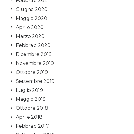
Febbraio 2021
Giugno 2020
Maggio 2020
Aprile 2020
Marzo 2020
Febbraio 2020
Dicembre 2019
Novembre 2019
Ottobre 2019
Settembre 2019
Luglio 2019
Maggio 2019
Ottobre 2018
Aprile 2018
Febbraio 2017