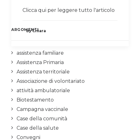
Clicca qui per leggere tutto l'articolo
ARGOMENTI
by Chiara
assistenza familiare
Assistenza Primaria
Assistenza territoriale
Associazione di volontariato
attività ambulatoriale
Biotestamento
Campagna vaccinale
Case della comunità
Case della salute
Convegni