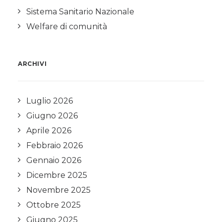
Sistema Sanitario Nazionale
Welfare di comunità
ARCHIVI
Luglio 2026
Giugno 2026
Aprile 2026
Febbraio 2026
Gennaio 2026
Dicembre 2025
Novembre 2025
Ottobre 2025
Giugno 2025