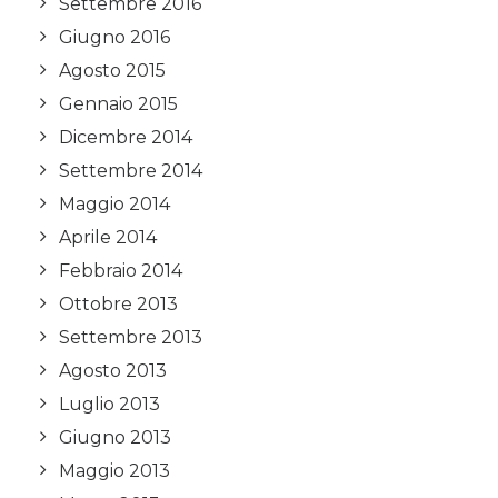
Settembre 2016
Giugno 2016
Agosto 2015
Gennaio 2015
Dicembre 2014
Settembre 2014
Maggio 2014
Aprile 2014
Febbraio 2014
Ottobre 2013
Settembre 2013
Agosto 2013
Luglio 2013
Giugno 2013
Maggio 2013