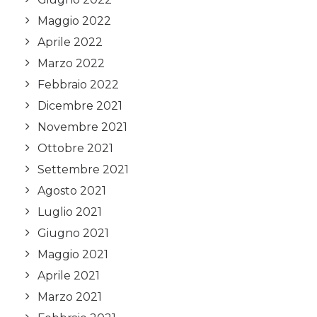
Maggio 2022
Aprile 2022
Marzo 2022
Febbraio 2022
Dicembre 2021
Novembre 2021
Ottobre 2021
Settembre 2021
Agosto 2021
Luglio 2021
Giugno 2021
Maggio 2021
Aprile 2021
Marzo 2021