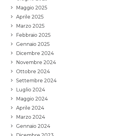
Maggio 2025
Aprile 2025
Marzo 2025
Febbraio 2025
Gennaio 2025
Dicembre 2024
Novembre 2024
Ottobre 2024
Settembre 2024
Luglio 2024
Maggio 2024
Aprile 2024
Marzo 2024
Gennaio 2024
Dicembre 2023