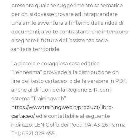
presenta qualche suggerimento schematico
per chi si dovesse trovare ad intraprendere
una simile avventura all’interno della ridda di
documenti, a volte contrastanti, che intendono
disegnare il futuro dell’assistenza socio-
sanitaria territoriale.
La piccola e coraggiosa casa editrice
“Lennesima” provvede alla distribuzione on
line del testo cartaceo o della versione in PDF,
anche al di fuori della Regione E-R, con il
sistema “Trainingweb”
https://www.trainingweb.it/product/libro-
cartaceo/
ed è contattabile al seguente
indirizzo: LEN Golfo dei Poeti, 1/A, 43126 Parma;
Tel.: 0521 028 455.