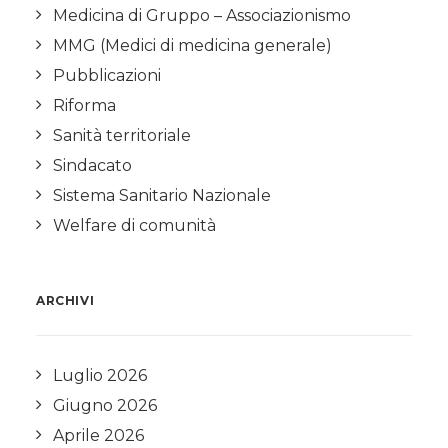
Medicina di Gruppo – Associazionismo
MMG (Medici di medicina generale)
Pubblicazioni
Riforma
Sanità territoriale
Sindacato
Sistema Sanitario Nazionale
Welfare di comunità
ARCHIVI
Luglio 2026
Giugno 2026
Aprile 2026