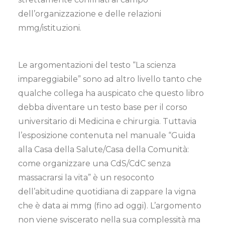
dell’organizzazione e delle relazioni
mmg/istituzioni.
Le argomentazioni del testo “La scienza
impareggiabile” sono ad altro livello tanto che
qualche collega ha auspicato che questo libro
debba diventare un testo base per il corso
universitario di Medicina e chirurgia. Tuttavia
l’esposizione contenuta nel manuale “Guida
alla Casa della Salute/Casa della Comunità:
come organizzare una CdS/CdC senza
massacrarsi la vita” è un resoconto
dell’abitudine quotidiana di zappare la vigna
che è data ai mmg (fino ad oggi). L’argomento
non viene sviscerato nella sua complessità ma