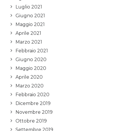
Luglio 2021
Giugno 2021
Maggio 2021
Aprile 2021
Marzo 2021
Febbraio 2021
Giugno 2020
Maggio 2020
Aprile 2020
Marzo 2020
Febbraio 2020
Dicembre 2019
Novembre 2019
Ottobre 2019
Settembre 2019