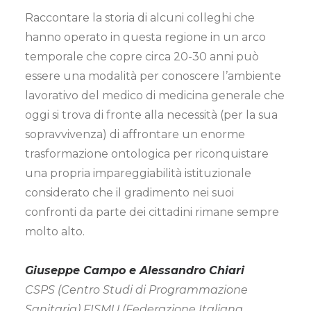
Raccontare la storia di alcuni colleghi che
hanno operato in questa regione in un arco
temporale che copre circa 20-30 anni può
essere una modalità per conoscere l’ambiente
lavorativo del medico di medicina generale che
oggi si trova di fronte alla necessità (per la sua
sopravvivenza) di affrontare un enorme
trasformazione ontologica per riconquistare
una propria impareggiabilità istituzionale
considerato che il gradimento nei suoi
confronti da parte dei cittadini rimane sempre
molto alto.
Giuseppe Campo e Alessandro Chiari
CSPS (Centro Studi di Programmazione
Sanitaria) FISMU (Federazione Italiana