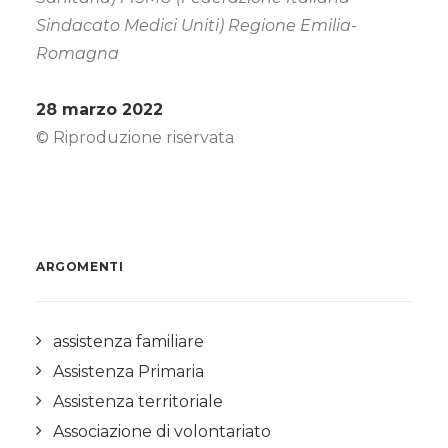
Sindacato Medici Uniti) Regione Emilia-
Romagna
28 marzo 2022
© Riproduzione riservata
ARGOMENTI
assistenza familiare
Assistenza Primaria
Assistenza territoriale
Associazione di volontariato