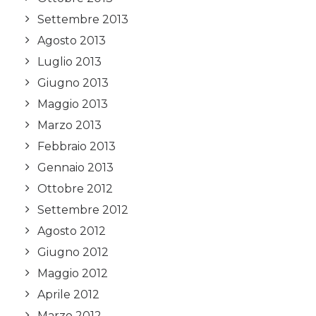
Settembre 2013
Agosto 2013
Luglio 2013
Giugno 2013
Maggio 2013
Marzo 2013
Febbraio 2013
Gennaio 2013
Ottobre 2012
Settembre 2012
Agosto 2012
Giugno 2012
Maggio 2012
Aprile 2012
Marzo 2012