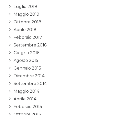
Luglio 2019
Maggio 2019
Ottobre 2018
Aprile 2018
Febbraio 2017
Settembre 2016
Giugno 2016
Agosto 2015
Gennaio 2015
Dicembre 2014
Settembre 2014
Maggio 2014
Aprile 2014
Febbraio 2014
Ottobre 2013