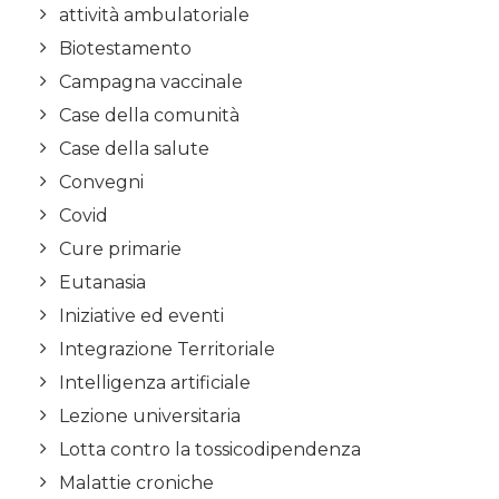
attività ambulatoriale
Biotestamento
Campagna vaccinale
Case della comunità
Case della salute
Convegni
Covid
Cure primarie
Eutanasia
Iniziative ed eventi
Integrazione Territoriale
Intelligenza artificiale
Lezione universitaria
Lotta contro la tossicodipendenza
Malattie croniche