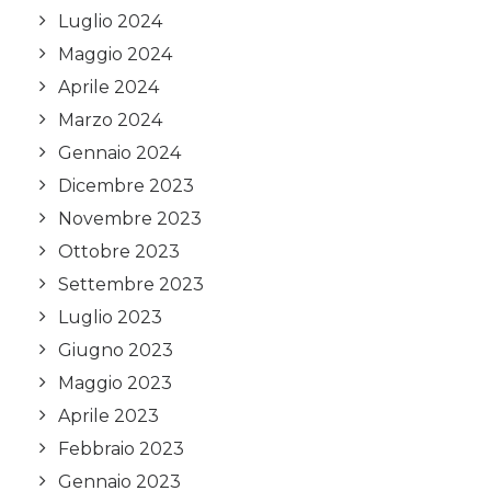
Luglio 2024
Maggio 2024
Aprile 2024
Marzo 2024
Gennaio 2024
Dicembre 2023
Novembre 2023
Ottobre 2023
Settembre 2023
Luglio 2023
Giugno 2023
Maggio 2023
Aprile 2023
Febbraio 2023
Gennaio 2023