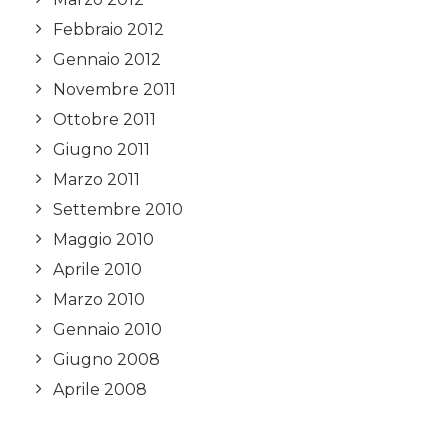
Febbraio 2012
Gennaio 2012
Novembre 2011
Ottobre 2011
Giugno 2011
Marzo 2011
Settembre 2010
Maggio 2010
Aprile 2010
Marzo 2010
Gennaio 2010
Giugno 2008
Aprile 2008