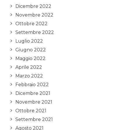
Dicembre 2022
Novembre 2022
Ottobre 2022
Settembre 2022
Luglio 2022
Giugno 2022
Maggio 2022
Aprile 2022
Marzo 2022
Febbraio 2022
Dicembre 2021
Novembre 2021
Ottobre 2021
Settembre 2021
Agosto 2021