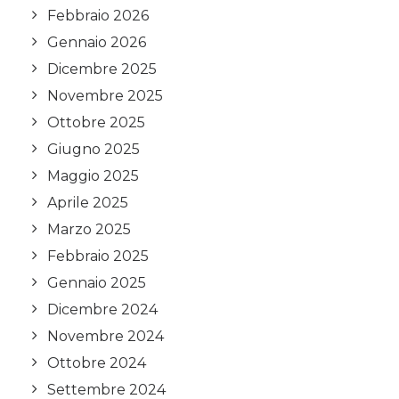
Febbraio 2026
Gennaio 2026
Dicembre 2025
Novembre 2025
Ottobre 2025
Giugno 2025
Maggio 2025
Aprile 2025
Marzo 2025
Febbraio 2025
Gennaio 2025
Dicembre 2024
Novembre 2024
Ottobre 2024
Settembre 2024